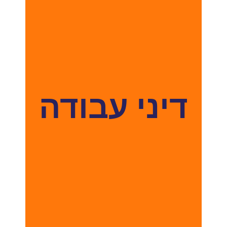
דיני עבודה