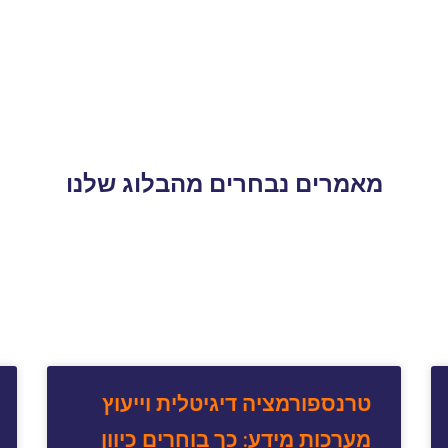
מאמרים נבחרים מהבלוג שלנו
טרנספורמציה דיגיטלית וייעוץ
מערכות מידע: כך בוחרים כיוון