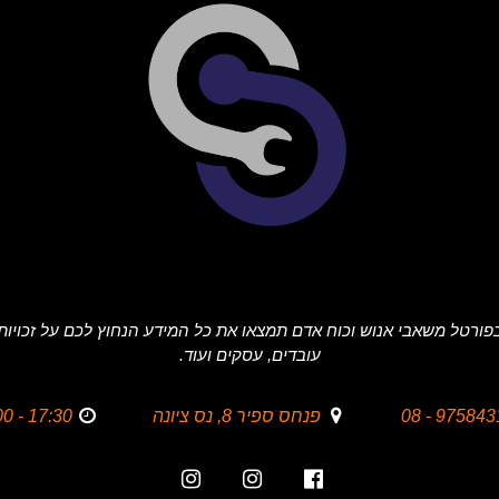
פורטל משאבי אנוש וכוח אדם תמצאו את כל המידע הנחוץ לכם על זכויות
עובדים, עסקים ועוד.
9758431 - 
פנחס ספיר 8, נס ציונה
17:30 - 09:00