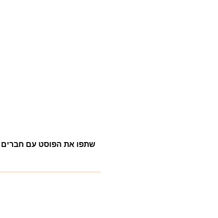
שתפו את הפוסט עם חברים