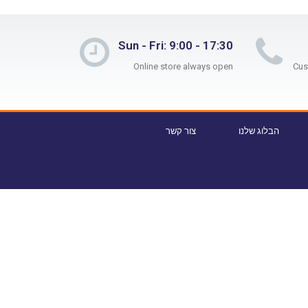
Sun - Fri: 9:00 - 17:30
Online store always open
הבלוג שלנו
צור קשר