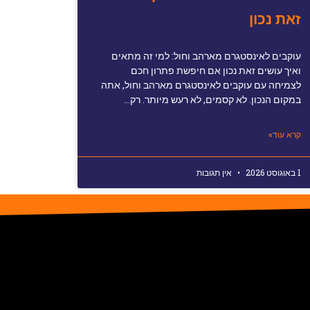
זאת נכון
עוקבים לאינסטגרם מארהב וחול: למי זה מתאים
ואיך עושים זאת נכון אם חיפשת פתרון חכם
לצמיחה עם עוקבים לאינסטגרם מארהב וחול, אתה
במקום הנכון. לא קסמים, לא רעש מיותר. רק…
קרא עוד»
1 באוגוסט 2026
אין תגובות