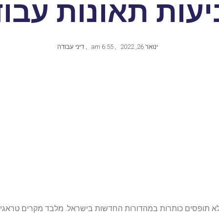
עות תאונות עבו
ינואר 26, 2022
,
6:55 am
,
דיני עבודה
לא תופסים כותרות במהדורות החדשות בישראל. מלבד מקרים טראגיי