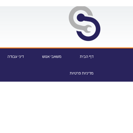
דף הבית
משאבי אנוש
דיני עבודה
מדיניות פרטיות