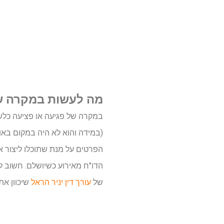
מה לעשות במקרה ש
במקרה של פגיעה או פציעה כלש
(במידה והוא לא היה במקום באו
הפרטים על מנת שתוכלו ליצור 
הדו"ח מאירוע כשיושלם. חשוב ל
של
עורך דין יניר הראל
שיכוון את