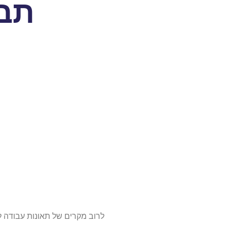
תבי
לרוב מקרים של תאונות עבודה 