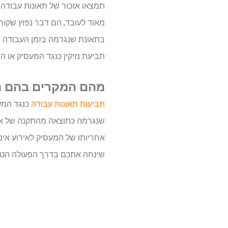
תמצאו אזכור של תאונות עבודה 
מאוד לעובד, הם דבר נפוץ שקור
בתאונת שנגרמה בזמן העבודה או 
תביעת נזיקין כנגד המעסיק או ה
מהם המקרים בהם מג
תביעות תאונות עבודה
כנגד המעס
שנגרמה כתוצאה מהתקנה של אבי
אחריותו של המעסיק לאירוע אינ
שינחה אתכם בדרך הפעולה הטוב