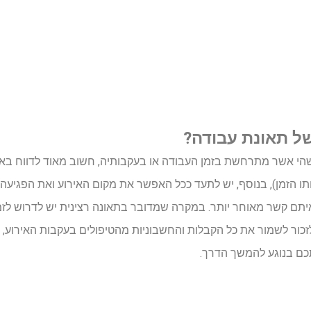
ל תאונת עבודה?
הי אשר מתרחשת בזמן העבודה או בעקבותיה, חשוב מאוד לדווח באופ
תו הזמן), בנוסף, יש לתעד ככל האפשר את מקום האירוע ואת הפגיעה,
איתם קשר מאוחר יותר. במקרה שמדובר בתאונה רצינית יש לדרוש לז
זכור לשמור את כל הקבלות והחשבוניות מהטיפולים בעקבות האירוע, ו
כם בנוגע להמשך הדרך.