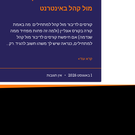
מול קהל באינטרנט
קורסים לדיבור מול קהל למתחילים: מה באמת
קורה בקורס אונליין (ולמה זה פחות מפחיד ממה
שנדמה) אם חיפשת קורסים לדיבור מול קהל
למתחילים, כנראה שיש לך משהו חשוב להגיד. רק…
קרא עוד»
1 באוגוסט 2026
אין תגובות