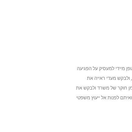
ן מיידי למעסיק על הפגיעה
 ולבקש מעדי ראייה את
מן חוקר של משרד ולבקש את
איתם לפנות אל ייעוץ משפטי