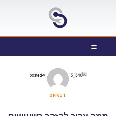
ORKUT