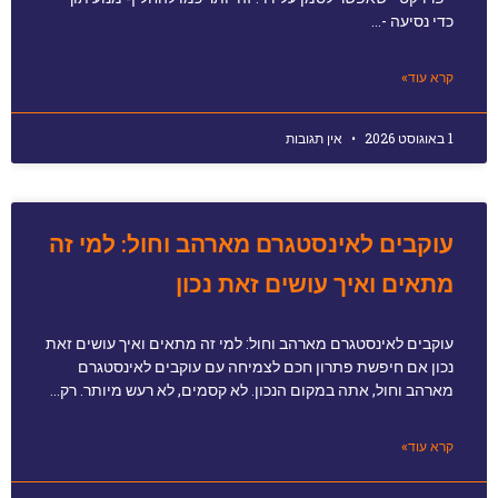
כדי נסיעה -…
קרא עוד»
1 באוגוסט 2026
אין תגובות
עוקבים לאינסטגרם מארהב וחול: למי זה
מתאים ואיך עושים זאת נכון
עוקבים לאינסטגרם מארהב וחול: למי זה מתאים ואיך עושים זאת
נכון אם חיפשת פתרון חכם לצמיחה עם עוקבים לאינסטגרם
מארהב וחול, אתה במקום הנכון. לא קסמים, לא רעש מיותר. רק…
קרא עוד»