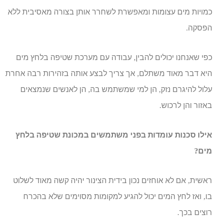
כמויות מים עצומות ומאפשרת לשחרר אותן בצורה מאסיבית ללא
הפסקה
.
כפי שאנחנו יכולים להבין
עבודה עם מערכת שטיפה בלחץ מים
,
היא דבר מאוד משתלם
אך צריך לבצע אותה בזהירות רבה אחרת
,
עלול להיגרם נזק
הן למי שמשתמש בה
הן לאנשים שנמצאים
,
,
באזור והן לרכוש
.
אילו סכנות עומדות בפני משתמשים במכונת שטיפה בלחץ
מים
?
ראשית
אם לא אוחזים נכון בידית הצינור יהיה קשה מאוד לשלוט
,
בו
ואז לחץ המים יכול להגיע למקומות מסוימים שלא בהכרח
,
רוצים בכך
.