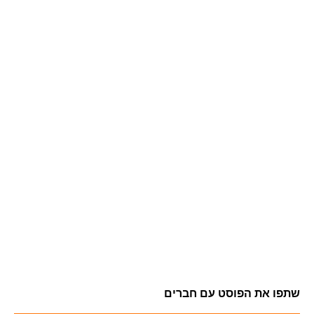
שתפו את הפוסט עם חברים