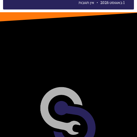
1 באוגוסט 2026
אין תגובות