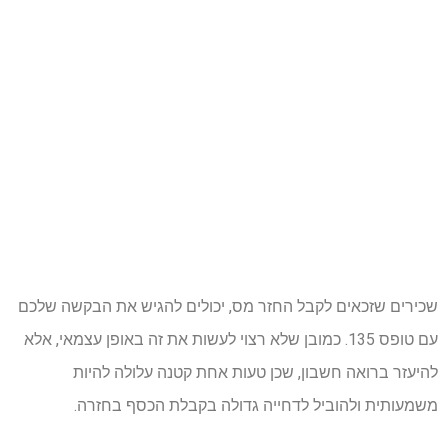
שכירים שזכאים לקבל החזר מס, יכולים להגיש את הבקשה שלכם
עם טופס 135. כמובן שלא רצוי לעשות את זה באופן עצמאי, אלא
להיעזר ברואה חשבון, שכן טעות אחת קטנה עלולה להיות
משמעותית ולהוביל לדחייה גדולה בקבלת הכסף בחזרה.