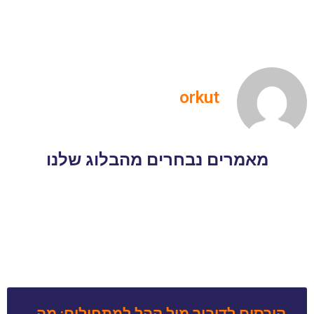
orkut
מאמרים נבחרים מהבלוג שלנו
קורסים לדיבור מול קהל למתחילים: מה