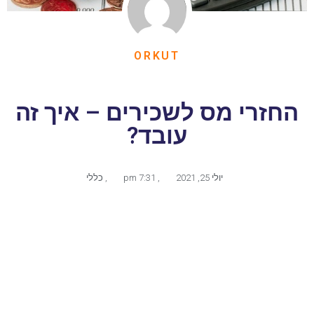
ORKUT
החזרי מס לשכירים – איך זה
עובד?
יולי 25, 2021
,
7:31 pm
,
כללי