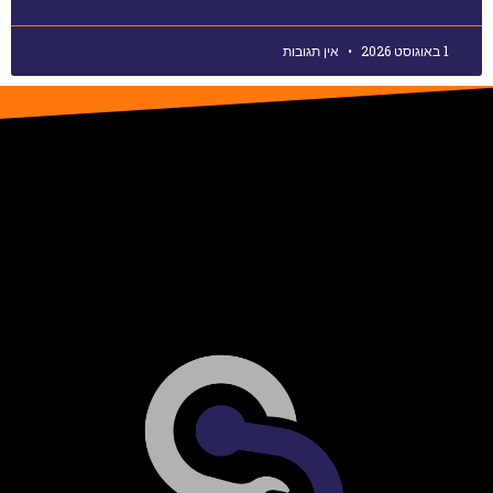
1 באוגוסט 2026
אין תגובות