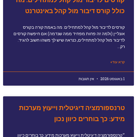
כולל קורס דיבור מול קהל באינטרנט
קורסים לדיבור מול קהל למתחילים: מה באמת קורה בקורס
אונליין (ולמה זה פחות מפחיד ממה שנדמה) אם חיפשת קורסים
לדיבור מול קהל למתחילים, כנראה שיש לך משהו חשוב להגיד.
רק…
קרא עוד»
1 באוגוסט 2026
אין תגובות
טרנספורמציה דיגיטלית וייעוץ מערכות
מידע: כך בוחרים כיוון נכון
״טרנספורמציה דיגיטלית וייעוץ מערכות מידע: כך בוחרים כיוון