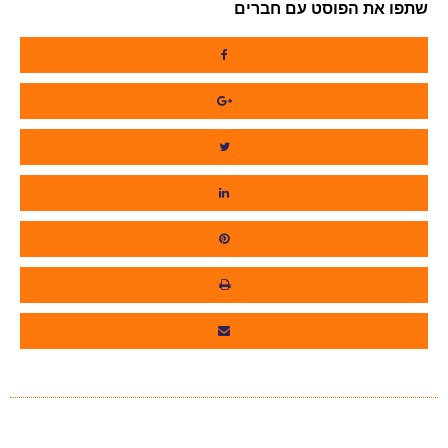
שתפו את הפוסט עם חברים