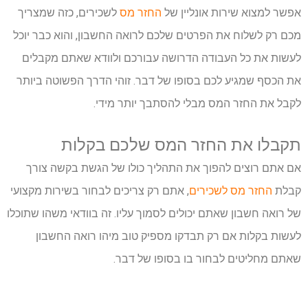
אפשר למצוא שירות אונליין של
החזר מס
לשכירים, כזה שמצריך
מכם רק לשלוח את הפרטים שלכם לרואה החשבון, והוא כבר יוכל
לעשות את כל העבודה הדרושה עבורכם ולוודא שאתם מקבלים
את הכסף שמגיע לכם בסופו של דבר. זוהי הדרך הפשוטה ביותר
לקבל את החזר המס מבלי להסתבך יותר מידי.
תקבלו
את
החזר
המס
שלכם
בקלות
אם אתם רוצים להפוך את התהליך כולו של הגשת בקשה צורך
קבלת
החזר מס לשכירים
, אתם רק צריכים לבחור בשירות מקצועי
של רואה חשבון שאתם יכולים לסמוך עליו. זה בוודאי משהו שתוכלו
לעשות בקלות אם רק תבדקו מספיק טוב מיהו רואה החשבון
שאתם מחליטים לבחור בו בסופו של דבר.