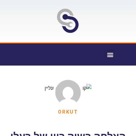
ORKUT