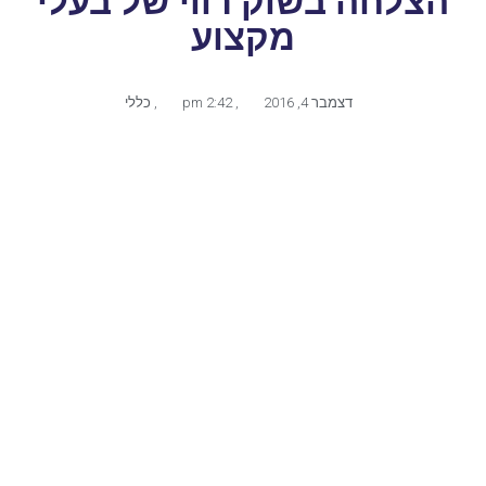
הצלחה בשוק רווי של בעלי
מקצוע
דצמבר 4, 2016
,
2:42 pm
,
כללי