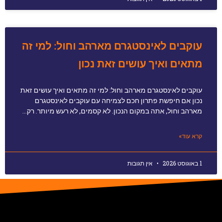
עוקבים לאינסטגרם מארהב וחול: למי זה
מתאים ואיך עושים זאת נכון
עוקבים לאינסטגרם מארהב וחול: למי זה מתאים ואיך עושים זאת
נכון אם חיפשת פתרון חכם לצמיחה עם עוקבים לאינסטגרם
מארהב וחול, אתה במקום הנכון. לא קסמים, לא רעש מיותר. רק…
קרא עוד»
1 באוגוסט 2026
אין תגובות