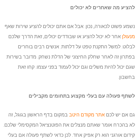
להציע מה שאחרים לא יכולים
נשמע פשוט לכאורה, נכון. אבל אם אתם יכולים להציע שירות שאף
מנעולן
אחר לא יכול להציע או שבודדים יכולים, זאת הדרך שלכם
לבלוט. למשל התקנת טפט על דלתות. אנשים רבים בוחרים
בפתרון זה לאחר שחלק החיצוני של הדלת נשחק. מדובר בשירות
שגם יכול להיות משלים וגם יכול לעמוד בפני עצמו. קחו זאת
בחשבון.
לשתף פעולה עם בעלי מקצוע בתחומים מקבילים
גם אם יש לכם
אתר מקודם היטב
במקום בדף הראשון בגוגל, זה
לא בהכרח אומר שאתם מנצלים את הפוטנציאל המקסימלי שלכם.
קידום אורגני הוא רק אפיק אחד. לכן כדאי לשתף פעולה אם בעלי