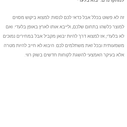
למתקדמים: יבוא בלעדי
זה לא פשוט בכלל אבל כדאי לכם לנסות. למצוא ביקוש מסוים
למוצר כלשהו בתחום שלכם, ולייבא אותו לארץ באופן בלעדי. ואם
לא בלעדי, אז למצוא דרך להיות יבואן מקביל אבל במחירים נמוכים
משמעותית ובכל זאת משתלמים לכם. היבוא לא חייב להיות מטרה
אלא בעיקר האמצעי להשגת לקוחות חדשים בשוק רווי.