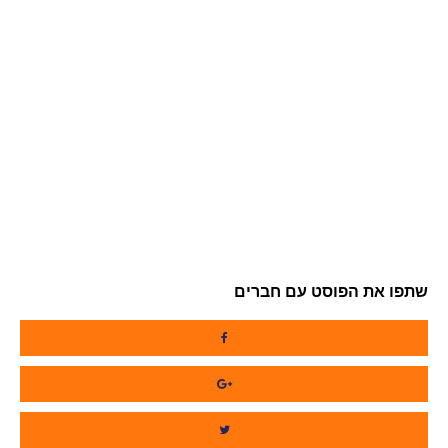
שתפו את הפוסט עם חברים