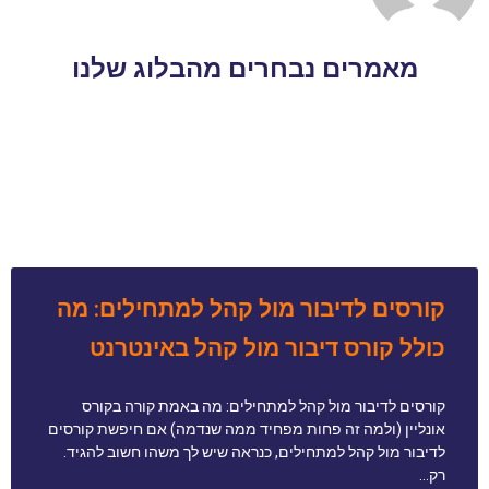
מאמרים נבחרים מהבלוג שלנו
קורסים לדיבור מול קהל למתחילים: מה
כולל קורס דיבור מול קהל באינטרנט
קורסים לדיבור מול קהל למתחילים: מה באמת קורה בקורס
אונליין (ולמה זה פחות מפחיד ממה שנדמה) אם חיפשת קורסים
לדיבור מול קהל למתחילים, כנראה שיש לך משהו חשוב להגיד.
רק…