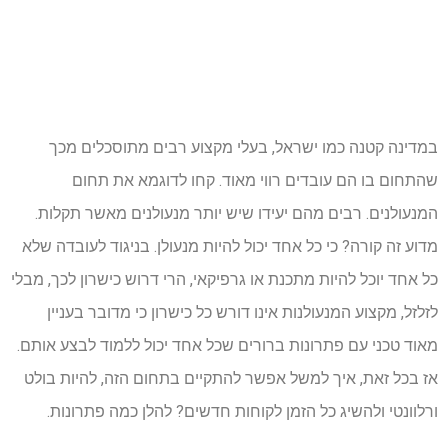
במדינה קטנה כמו ישראל, בעלי מקצוע רבים מתוסכלים מכך
שהתחום בו הם עובדים רווי מאוד. קחו לדוגמא את תחום
המנעולנים. רבים מהם יעידו שיש יותר מנעולנים מאשר תקלות.
מדוע זה קורה? כי כל אחד יכול להיות מנעולן. בניגוד לעובדה שלא
כל אחד יוכל להיות מתכנת או גרפיקאי, הרי דרוש כישרון לכך, מבלי
לזלזל, מקצוע המנעולנות אינו דורש כל כישרון כי מדובר בעניין
מאוד טכני עם פתרונות ברורים שכל אחד יכול ללמוד לבצע אותם.
אז בכל זאת, איך למשל אפשר להתקיים בתחום הזה, להיות בולט
ורלוונטי ולהשיג כל הזמן לקוחות חדשים? להלן כמה פתרונות.