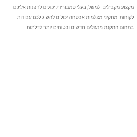
מקצוע מקבילים. למשל, בעלי טמבוריות יכולים להפנות אליכם
לקוחות. מתקיני מצלמות אבטחה יכולים להשיג לכם עבודות
בתחום התקנת מנעולים חדשים ובטוחים יותר לדלתות.