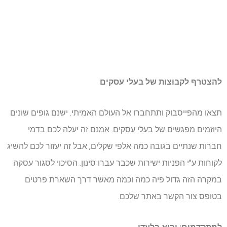
להצטרף לקבוצות של בעלי עסקים
תצאו מהפייסבוק ותתחברו אל העולם האמיתי. ישנם גופים שונים
היוזמים מפגשים של בעלי עסקים. אמנם זה יעלה לכם בדמי
חברות שנתיים בגובה כמה אלפי שקלים, אבל זה יעזור לכם להשיג
לקוחות ע"י הפניות ישירות שכבר עברו סינון. הסיכוי לסגור עסקה
במקרה הזה גדול פיה כמה וכמה מאשר דרך השארת פרטים
בטופס צור הקשר באתר שלכם.