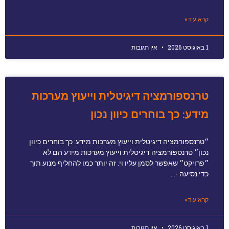
קרא עוד»
1 באוגוסט 2026
אין תגובות
טרנספורמציה דיגיטלית וייעוץ מערכות
מידע: כך בוחרים כיוון נכון
״טרנספורמציה דיגיטלית וייעוץ מערכות מידע: כך בוחרים כיוון
נכון״ טרנספורמציה דיגיטלית וייעוץ מערכות מידע הם לא
״פרויקט״ שאפשר לסמן עליו וי. זה יותר כמו להחליף מנוע תוך
כדי נסיעה -…
קרא עוד»
1 באוגוסט 2026
אין תגובות