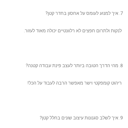
איך למנוע לעומס על אחסון בחדר קטן?
לנקות ולתרום חפצים לא רלוונטיים יכולה מאוד לעזור.
מהי הדרך הטובה ביותר לעצב פינת עבודה קטנה?
ריהוט קומפקטי וישר מאפשר הרבה לעבוד על הכל!
איך לשלב סגנונות עיצוב שונים בחלל קטן?