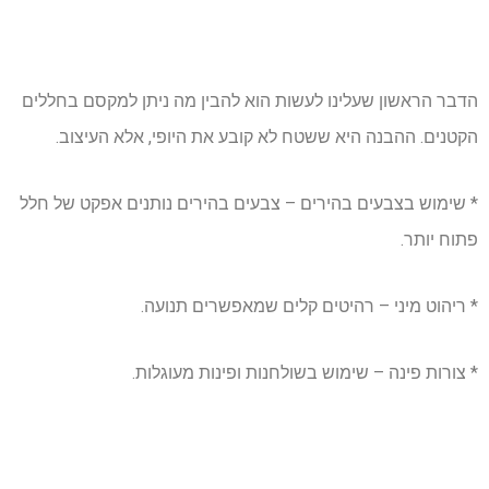
הדבר הראשון שעלינו לעשות הוא להבין מה ניתן למקסם בחללים
הקטנים. ההבנה היא ששטח לא קובע את היופי, אלא העיצוב.
* שימוש בצבעים בהירים – צבעים בהירים נותנים אפקט של חלל
פתוח יותר.
* ריהוט מיני – רהיטים קלים שמאפשרים תנועה.
* צורות פינה – שימוש בשולחנות ופינות מעוגלות.