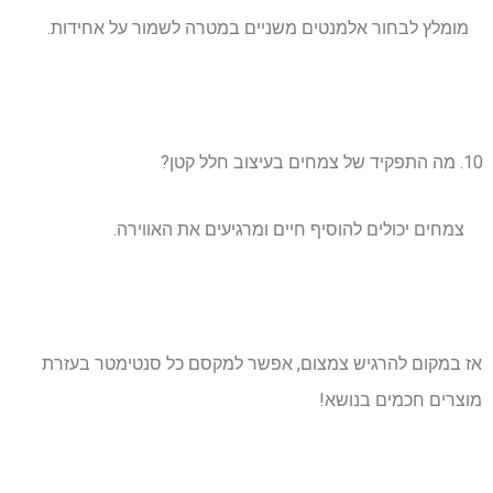
מומלץ לבחור אלמנטים משניים במטרה לשמור על אחידות.
מה התפקיד של צמחים בעיצוב חלל קטן?
צמחים יכולים להוסיף חיים ומרגיעים את האווירה.
אז במקום להרגיש צמצום, אפשר למקסם כל סנטימטר בעזרת
מוצרים חכמים בנושא!