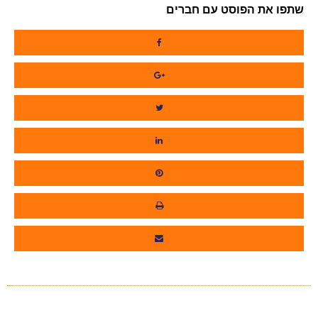
שתפו את הפוסט עם חברים