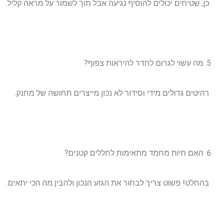
כן, שטיחים יכולים להוסיף נגיעה אבל תוך לשמור על מראה קליל.
מה עשוי לגרום לחדר להיראות צפוף?
רהיטים גדולים מידי וסידור לא נכון מייצרים תחושה של מחנק.
האם חיות מחמד מתאימות לחללים קטנים?
בהחלט! פשוט צריך לבחור את הגזע הנכון ולהבין מה הכי יתאים.