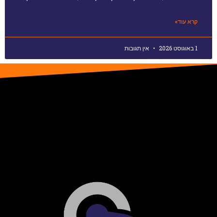
קרא עוד»
1 באוגוסט 2026
אין תגובות