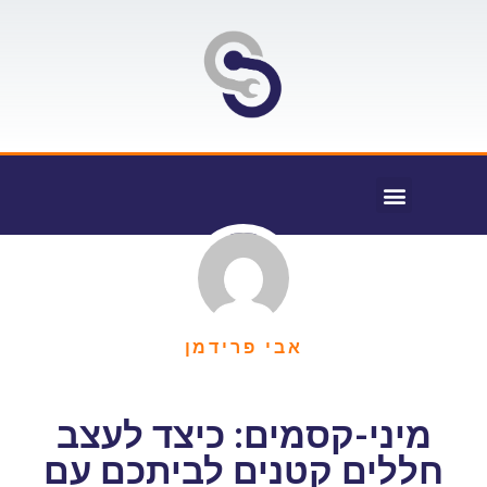
אבי פרידמן
מיני-קסמים: כיצד לעצב
חללים קטנים לביתכם עם