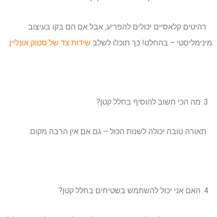
רהיטים קלאסיים יכולים להפריע, אבל אם הם בקו בעיצוב
מינימליסטי – בהחלט! כך תוכלו לשלב
שידות צד של סטוק אונליין
.
מה הכי חשוב להוסיף בחלל קטן?
תאורה טובה יכולה לשנות הכול – גם אם אין הרבה מקום.
האם אני יכול להשתמש בשטיחים בחלל קטן?