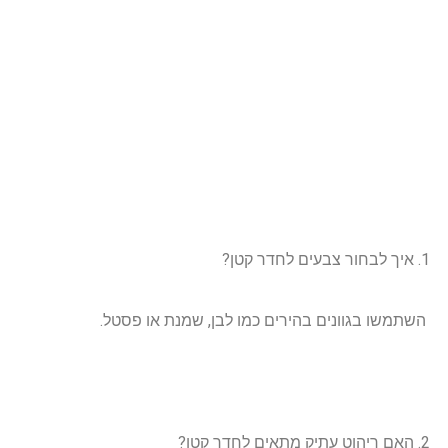
איך לבחור צבעים לחדר קטן?
השתמשו בגוונים בהירים כמו לבן, שמנת או פסטל.
האם ריהוט עתיק מתאים לחדר קטן?