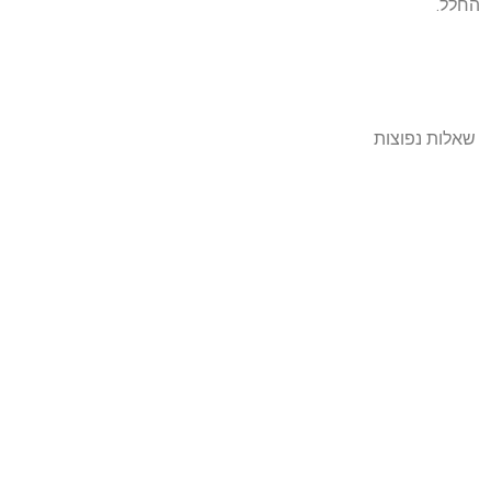
החלל.
שאלות נפוצות