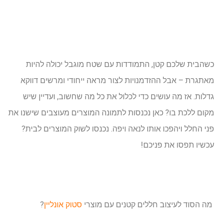
כשהבית שלכם קטן, התמודדות עם שטח מוגבל יכולה להיות
מאתגרת – אבל ההזדמנויות לצור מראה ייחודי ומרשים דווקא
גדלות. אז מה עושים כדי לכלול את כל מה שחשוב, ועדיין שיש
מקום ללכת בו? כאן נכנסות לתמונה המוצרים מעוצבים שישנו את
פני החלל ויהפכו אותו לנאה ויפה. נכנסו לשוק המוצרים לבית?
עכשיו תפסו את פניכם!
מה הסוד לעיצוב חללים קטנים עם מוצרי
סטוק אונליין
?