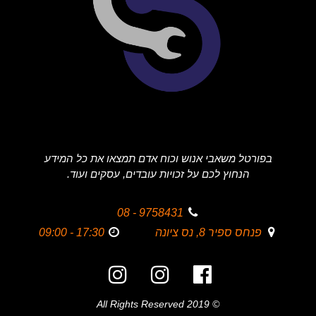
בפורטל משאבי אנוש וכוח אדם תמצאו את כל המידע
הנחוץ לכם על זכויות עובדים, עסקים ועוד.
9758431 - 08
פנחס ספיר 8, נס ציונה
17:30 - 09:00
© 2019 All Rights Reserved