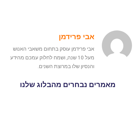
אבי פרידמן
אבי פרידמן עוסק בתחום משאבי האנוש
מעל 10 שנה, ושמח לחלוק עמכם מהידע
והנסיון שלו במרוצת השנים.
מאמרים נבחרים מהבלוג שלנו