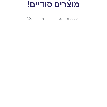
מוצרים סודיים!
אוגוסט 26, 2024
,
1:40 pm
,
כללי