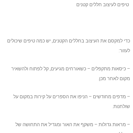
טיפים לעיצוב חללים קטנים
כדי למקסם את העיצוב בחללים הקטנים, יש כמה טיפים שיכולים
לעזור:
– כיסאות מתקפלים – כשאורחים מגיעים, קל לפתוח ולהשאיר
מקום לאחר מכן.
– מדפים מחודשים – הניפו את הספרים על קירות במקום על
שולחנות.
– מראות גדולות – משקף את האור ומגדיל את התחושה של