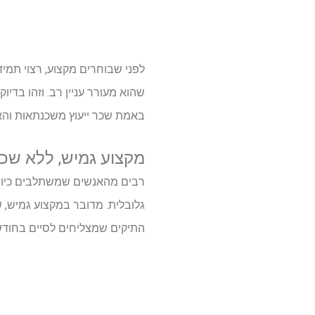
לפני שבוחרים מקצוע, רצוי תמי
שהוא מעורר עניין רב. וזהו בד
באמת שכר ייעוץ משכנתאות וה
מקצוע גמיש, ללא שכ
רבים מהאנשים שמשתלבים כיום 
גלובלית. מדובר במקצוע גמיש, 
התיקים שמצליחים לסיים בחודש. 