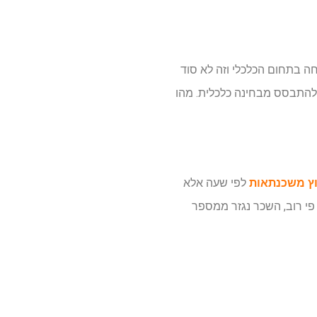
חה בתחום הכלכלי וזה לא סוד
 להתבסס מבחינה כלכלית. מהו
וץ משכנתאות
לפי שעה אלא
פי רוב, השכר נגזר ממספר