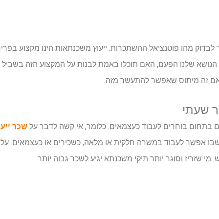
ד לבדוק מהו פוטנציאל ההשתכרות. ייעוץ משכנתאות הינו מקצוע בפרי
יוק הנושא שלנו הפעם, האם תוכלו באמת לבנות על המקצוע הזה בשביל
אם זה מיתוס שאפשר להתעשר מזה.
ר שעתי
בתחום בוחרים לעבוד כעצמאים. כלומר, אי קשה לדבר על
שכר ייע
שבו אפשר לעבוד במשרה חלקית או מלאה, כשכירים או כעצמאים. על 
מי שזריז וסוגר יותר תיקי משכנתא יגיע לשכר גבוה יותר.