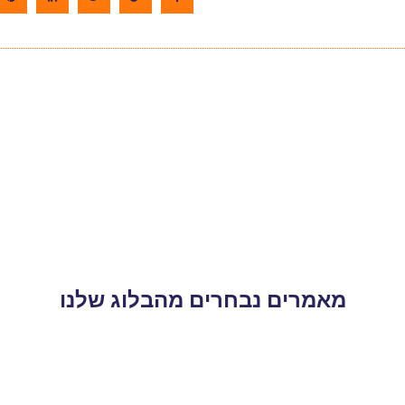
מאמרים נבחרים מהבלוג שלנו