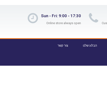
Sun - Fri: 9:00 - 17:30
Online store always open
הבלוג שלנו
צור קשר