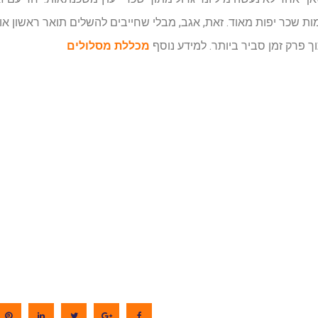
ת שכר יפות מאוד. זאת, אגב, מבלי שחייבים להשלים תואר ראשון או 
ך פרק זמן סביר ביותר. למידע נוסף
מכללת מסלולים