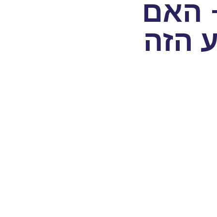
 האם
ע הזה