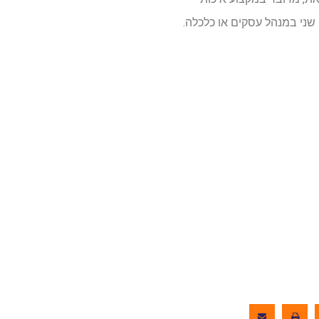
שני במנהל עסקים או כלכלה.