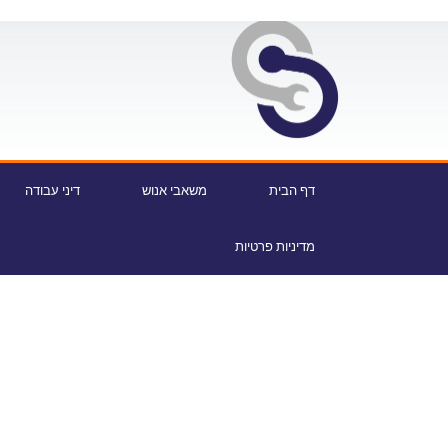
דף הבית
משאבי אנוש
דיני עבודה
מדיניות פרטיות