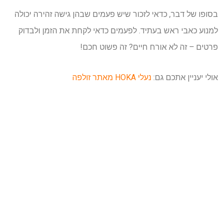
בסופו של דבר, כדאי לזכור שיש פעמים שבהן גישה זהירה יכולה
למנוע כאבי ראש בעתיד. לפעמים כדאי לקחת את הזמן ולבדוק
פרטים – זה לא אורח חיים? זה פשוט חכם!
אולי יעניין אתכם גם:
נעלי HOKA מאתר זולפה