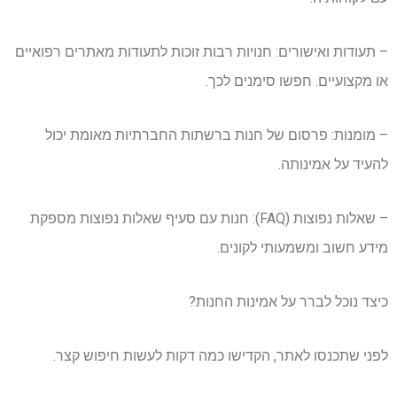
– תעודות ואישורים: חנויות רבות זוכות לתעודות מאתרים רפואיים
או מקצועיים. חפשו סימנים לכך.
– מומנות: פרסום של חנות ברשתות החברתיות מאומת יכול
להעיד על אמינותה.
– שאלות נפוצות (FAQ): חנות עם סעיף שאלות נפוצות מספקת
מידע חשוב ומשמעותי לקונים.
כיצד נוכל לברר על אמינות החנות?
לפני שתכנסו לאתר, הקדישו כמה דקות לעשות חיפוש קצר.