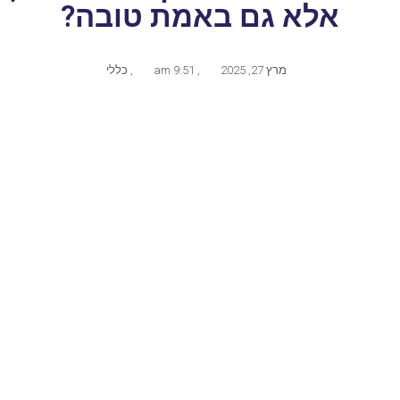
אלא גם באמת טובה?
מרץ 27, 2025
,
9:51 am
,
כללי