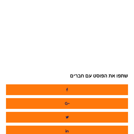
שתפו את הפוסט עם חברים