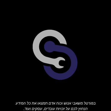
בפורטל משאבי אנוש וכוח אדם תמצאו את כל המידע
הנחוץ לכם על זכויות עובדים, עסקים ועוד.