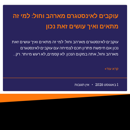
עוקבים לאינסטגרם מארהב וחול: למי זה
מתאים ואיך עושים זאת נכון
עוקבים לאינסטגרם מארהב וחול: למי זה מתאים ואיך עושים זאת
נכון אם חיפשת פתרון חכם לצמיחה עם עוקבים לאינסטגרם
מארהב וחול, אתה במקום הנכון. לא קסמים, לא רעש מיותר. רק…
קרא עוד»
1 באוגוסט 2026
אין תגובות