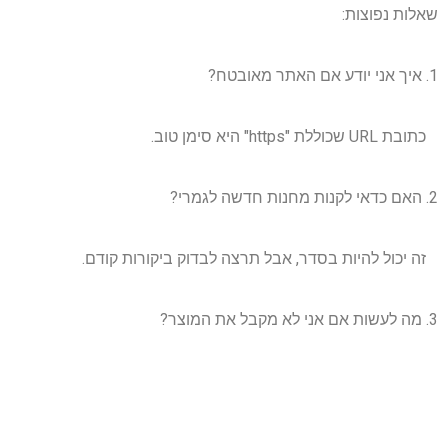
שאלות נפוצות:
1. איך אני יודע אם האתר מאובטח?
כתובת URL שכוללת "https" היא סימן טוב.
2. האם כדאי לקנות מחנות חדשה לגמרי?
זה יכול להיות בסדר, אבל תרצה לבדוק ביקורות קודם.
3. מה לעשות אם אני לא מקבל את המוצר?