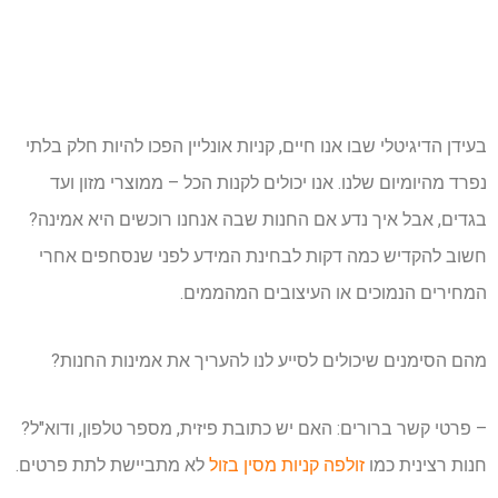
בעידן הדיגיטלי שבו אנו חיים, קניות אונליין הפכו להיות חלק בלתי
נפרד מהיומיום שלנו. אנו יכולים לקנות הכל – ממוצרי מזון ועד
בגדים, אבל איך נדע אם החנות שבה אנחנו רוכשים היא אמינה?
חשוב להקדיש כמה דקות לבחינת המידע לפני שנסחפים אחרי
המחירים הנמוכים או העיצובים המהממים.
מהם הסימנים שיכולים לסייע לנו להעריך את אמינות החנות?
– פרטי קשר ברורים: האם יש כתובת פיזית, מספר טלפון, ודוא"ל?
חנות רצינית כמו
זולפה קניות מסין בזול
לא מתביישת לתת פרטים.