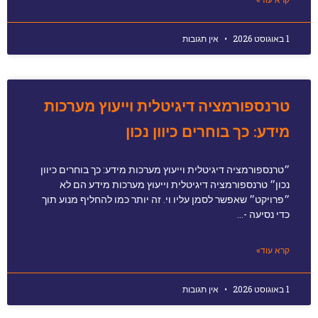
קרא עוד»
1 באוגוסט 2026
אין תגובות
טרנספורמציה דיגיטלית וייעוץ מערכות
מידע: כך בוחרים כיוון נכון
״טרנספורמציה דיגיטלית וייעוץ מערכות מידע: כך בוחרים כיוון
נכון״ טרנספורמציה דיגיטלית וייעוץ מערכות מידע הם לא
״פרויקט״ שאפשר לסמן עליו וי. זה יותר כמו להחליף מנוע תוך
כדי נסיעה -…
קרא עוד»
1 באוגוסט 2026
אין תגובות