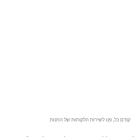
קודם כל, פנו לשירות הלקוחות של החנות.