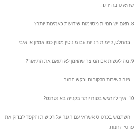
שהיא טובה יותר.
8. האם יש חנויות מסוימות שידועות כאמינות יותר?
בהחלט, קיימות חנויות עם מוניטין מצוין כמו אמזון או איביי.
9. מה לעשות אם המוצר שהוזמן לא תואם את התיאור?
פנה לשירות הלקוחות ובקש החזר.
10. איך להרגיש בטוח יותר בקנייה באינטרנט?
השתמש בכרטיס אשראי עם הגנה על רכישות והקפד לבדוק את
פרטי החנות.