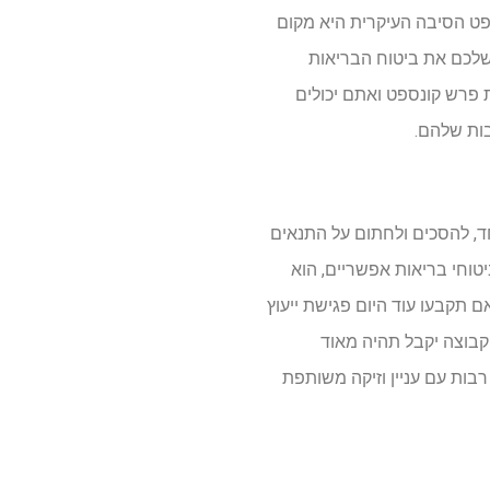
ט הסיבה העיקרית היא מקום
שלכם את ביטוח הבריאות
 פרש קונספט ואתם יכולים
ות שלהם.
ד, להסכים ולחתום על התנאים
טוחי בריאות אפשריים, הוא
ם תקבעו עוד היום פגישת ייעוץ
בוצה יקבל תהיה מאוד
בות עם עניין וזיקה משותפת