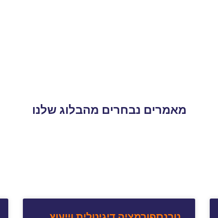
מאמרים נבחרים מהבלוג שלנו
טרנספורמציה דיגיטלית וייעוץ