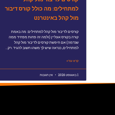
למתחילים: מה כולל קורס דיבור
מול קהל באינטרנט
קורסים לדיבור מול קהל למתחילים: מה באמת
קורה בקורס אונליין (ולמה זה פחות מפחיד ממה
שנדמה) אם חיפשת קורסים לדיבור מול קהל
למתחילים, כנראה שיש לך משהו חשוב להגיד. רק…
קרא עוד»
1 באוגוסט 2026
אין תגובות