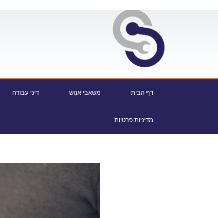
דף הבית
משאבי אנוש
דיני עבודה
מדיניות פרטיות