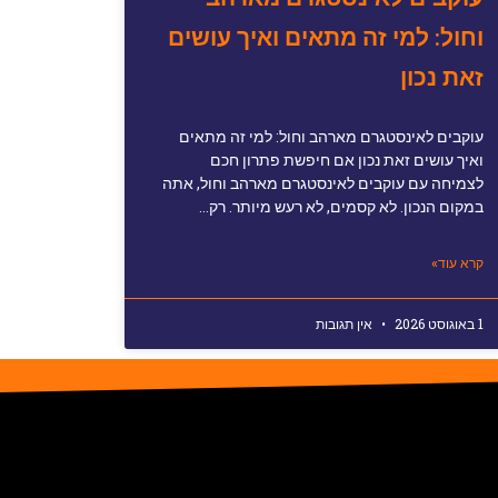
וחול: למי זה מתאים ואיך עושים
זאת נכון
עוקבים לאינסטגרם מארהב וחול: למי זה מתאים
ואיך עושים זאת נכון אם חיפשת פתרון חכם
לצמיחה עם עוקבים לאינסטגרם מארהב וחול, אתה
במקום הנכון. לא קסמים, לא רעש מיותר. רק…
קרא עוד»
1 באוגוסט 2026
אין תגובות