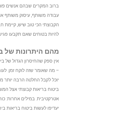
ברוב המקרים שבהם אנשים פוני
עבודה משותף, עיסוק משותף או
הקבוצתי הכי טוב שיש, קיימת 
להיות בטוחים שאם תקבעו פגי
מהם היתרונות של בי
אין ספק שהחיסרון הגדול של בי
– מה שאומר שזה לוקח זמן. לעו
יוכל לקבל החלטה הרבה יותר מהר
ביטוח בריאות קבוצתי אצל המ
אטרקטיבית. במילים אחרות: כוחה
יעדיפו לעשות ביטוח בריאות ביח