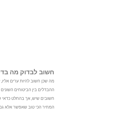
חשוב לבדוק מה בדיו
מה שכן חשוב להיות ערים אליו,
ההבדלים בין הביטוחים השונים 
חשובים שיש, אך בהחלט כדאי שג
המחיר הכי טוב שאפשר אלא גם ל