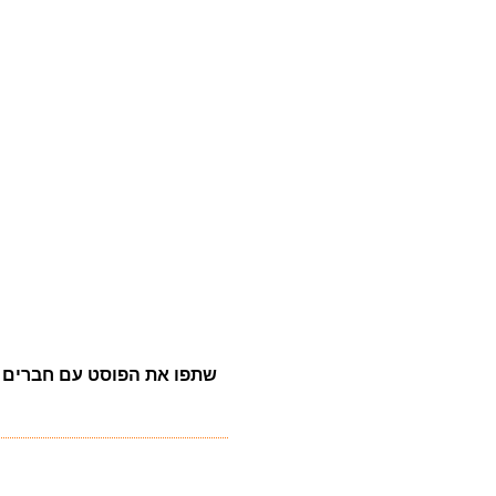
שתפו את הפוסט עם חברים