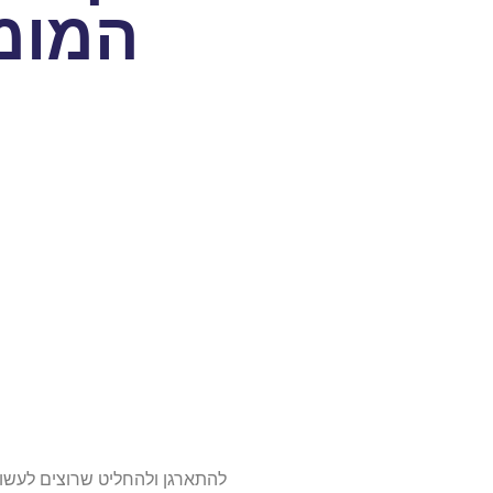
המומ
להתארגן ולהחליט שרוצים לעשות