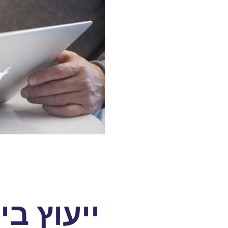
ייעוץ ב