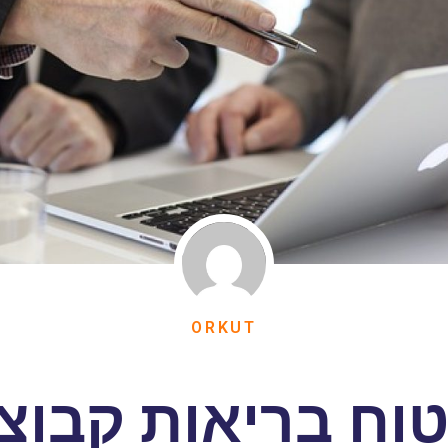
ORKUT
יטוח בריאות קבוצ