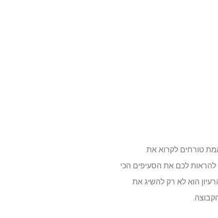
אמת טורחים לקרוא את
 להראות לכם את הסעיפים הכי
עיון הוא לא רק להשיג את
קבוצה.