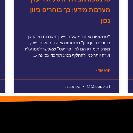
מערכות מידע: כך בוחרים כיוון
נכון
״טרנספורמציה דיגיטלית וייעוץ מערכות מידע: כך
בוחרים כיוון נכון״ טרנספורמציה דיגיטלית וייעוץ
מערכות מידע הם לא ״פרויקט״ שאפשר לסמן עליו
וי. זה יותר כמו להחליף מנוע תוך כדי נסיעה -…
קרא עוד»
1 באוגוסט 2026
אין תגובות