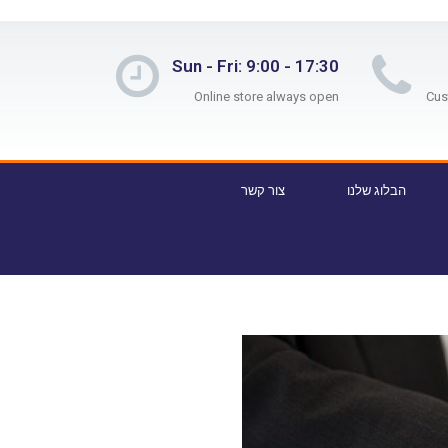
Sun - Fri: 9:00 - 17:30
Online store always open
הבלוג שלנו
צור קשר