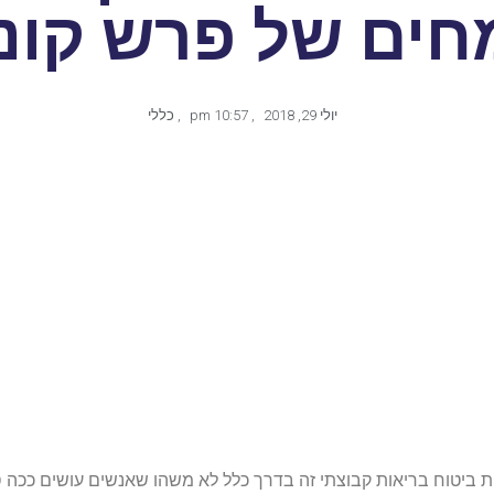
חים של פרש קונ
יולי 29, 2018
,
10:57 pm
,
כללי
 ביטוח בריאות קבוצתי זה בדרך כלל לא משהו שאנשים עושים ככה ס