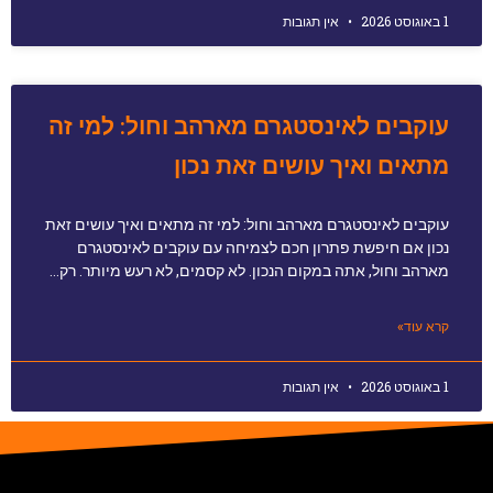
1 באוגוסט 2026
אין תגובות
עוקבים לאינסטגרם מארהב וחול: למי זה
מתאים ואיך עושים זאת נכון
עוקבים לאינסטגרם מארהב וחול: למי זה מתאים ואיך עושים זאת
נכון אם חיפשת פתרון חכם לצמיחה עם עוקבים לאינסטגרם
מארהב וחול, אתה במקום הנכון. לא קסמים, לא רעש מיותר. רק…
קרא עוד»
1 באוגוסט 2026
אין תגובות