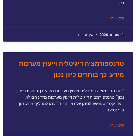
רק…
קרא עוד»
1 באוגוסט 2026
אין תגובות
טרנספורמציה דיגיטלית וייעוץ מערכות
מידע: כך בוחרים כיוון נכון
״טרנספורמציה דיגיטלית וייעוץ מערכות מידע: כך בוחרים כיוון
נכון״ טרנספורמציה דיגיטלית וייעוץ מערכות מידע הם לא
״פרויקט״ שאפשר לסמן עליו וי. זה יותר כמו להחליף מנוע תוך
כדי נסיעה -…
קרא עוד»