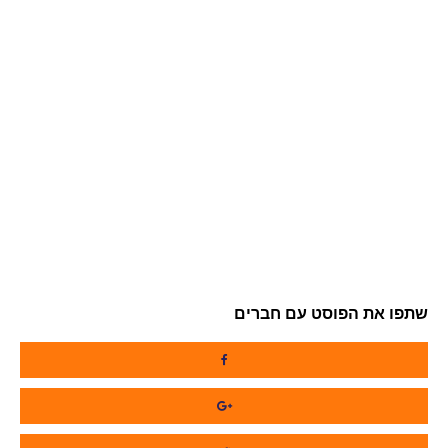
שתפו את הפוסט עם חברים