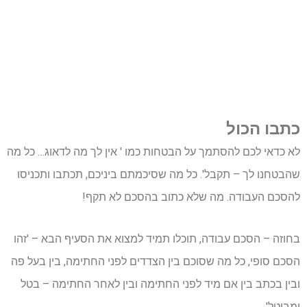
כתבו הכול
לא כדאי לכם להסתמך על הבטחות כמו ' אין לך מה לדאוג… כל מה
שהבטחנו לך – תקבל'. כל מה שסיכמתם ביניכם, תכתבו ותכניסו
להסכם העבודה. מה שלא כתוב בהסכם לא תקף!
בחוזה – הסכם עבודה, תוכלו תמיד למצוא את הסעיף הבא – 'זהו
הסכם סופי, כל מה שסוכם בין הצדדים לפני החתימה, בין בעל פה
ובין בכתב בין אם מיד לפני החתימה ובין לאחר החתימה – בטל
ומבוטל'.