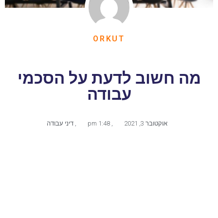
ORKUT
מה חשוב לדעת על הסכמי
עבודה
אוקטובר 3, 2021
,
1:48 pm
,
דיני עבודה