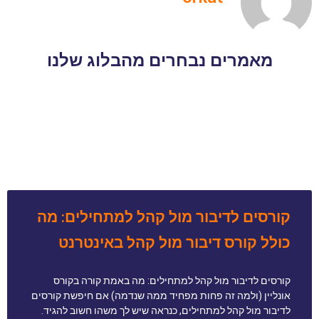
מאמרים נבחרים מהבלוג שלנו
קורסים לדיבור מול קהל למתחילים: מה
כולל קורס דיבור מול קהל באינטרנט
קורסים לדיבור מול קהל למתחילים: מה באמת קורה בקורס
אונליין (ולמה זה פחות מפחיד ממה שנדמה) אם חיפשת קורסים
לדיבור מול קהל למתחילים, כנראה שיש לך משהו חשוב להגיד.