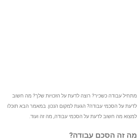
מתחיל עבודה כשכיר? רוצה לדעת על הזכויות שלך? מה חשוב
לדעת על הסכמי עבודה? הגעת למקום הנכון. במאמר הבא תוכלו
למצוא מה חשוב לדעת על הסכמי עבודה, מה זה ועוד.
מה זה הסכם עבודה?