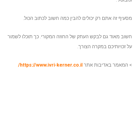
מסעיף זה אתם רק יכולים להבין כמה חשוב לכתוב הכול.
חשוב מאוד גם לבקש העתק של החוזה המקורי. כך תוכלו לשמור
על זכויותיכם במקרה הצורך.
> המאמר באדיבות אתר
https://www.ivri-kerner.co.il/