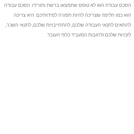
הסכם עבודה הוא לא טופס שתמצאו ברשת ותורידו. הסכם עבודה
הוא כמו חליפה שצריכה להיות תפורה למידותיכם. היא צריכה
להתאים לתנאי העבודה שלכם, להתחייבויות שלכם, לתנאי השכר,
לזכויות שלכם ולחובות המעביד כלפי העובד.