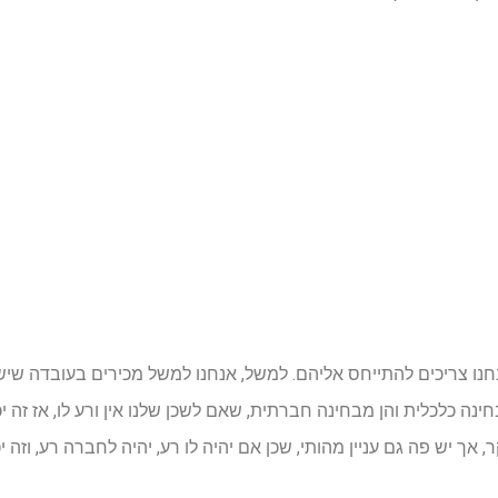
נו צריכים להתייחס אליהם. למשל, אנחנו למשל מכירים בעובדה שי
בחינה כלכלית והן מבחינה חברתית, שאם לשכן שלנו אין ורע לו, אז זה 
, אך יש פה גם עניין מהותי, שכן אם יהיה לו רע, יהיה לחברה רע, וזה 