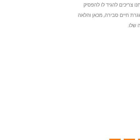
ו צריכים להגיד לו להפסיק
שגרת חיים סבירה, מכאן והלאה
 שלו.