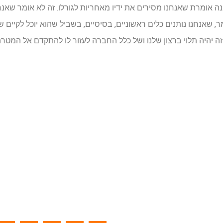
ה אומרת שאנחנו מסירים את ידיו מאחריות לגורלו. זה לא אומר שאנחנ
מר, שאנחנו נותנים כלים ראשוניים, בסיסיים, בשביל שהוא יוכל לקיים 
 זה יהיה תלוי ברצון שלנו ושל כלל החברה לעזור לו להתקדם אל המטרה