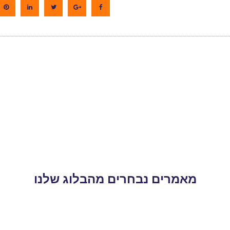
מאמרים נבחרים מהבלוג שלנו