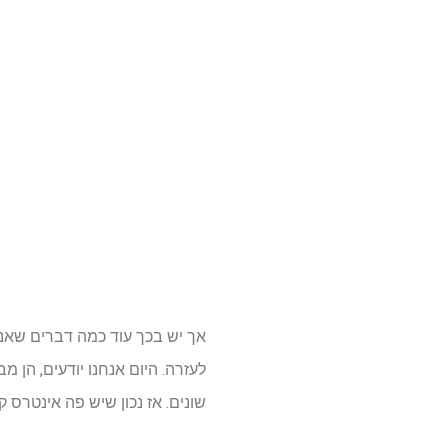
אך יש בכך עוד כמה דברים שאנח
לעזרה. היום אנחנו יודעים, הן מ
שונים. אז נכון שיש פה אינטרס קר