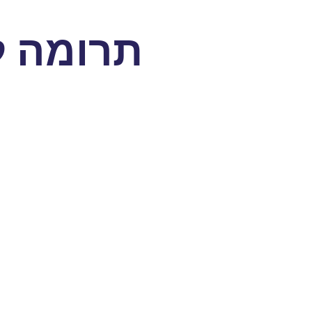
תרומה ל