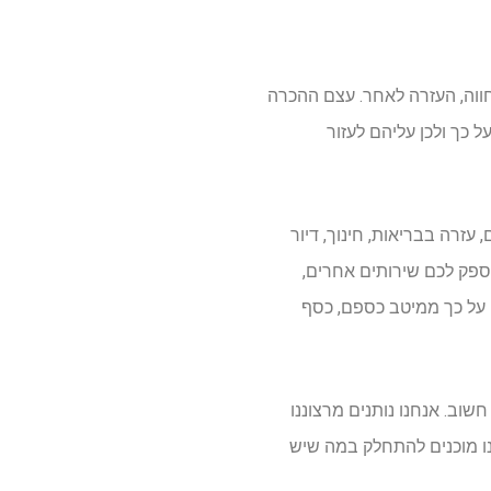
ווה, העזרה לאחר. עצם ההכרה
 כך ולכן עליהם לעזור
 עזרה בבריאות, חינוך, דיור
ספק לכם שירותים אחרים,
ם על כך ממיטב כספם, כסף
שוב. אנחנו נותנים מרצוננו
חנו מוכנים להתחלק במה שיש