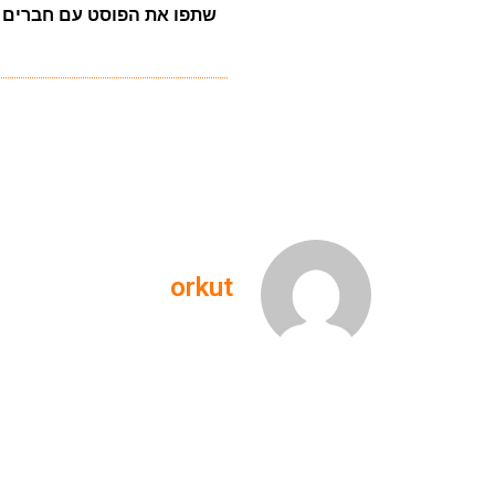
שתפו את הפוסט עם חברים
orkut