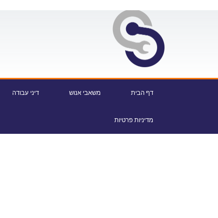
דף הבית
משאבי אנוש
דיני עבודה
מדיניות פרטיות