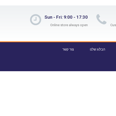
Sun - Fri: 9:00 - 17:30
Online store always open
הבלוג שלנו
צור קשר