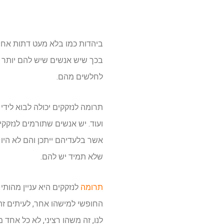
ביהדות כמו בלא מעט דתות אחרו
בכך שיש אנשים שיש להם יותר ול
לחלשים מהם.
תרומה לנזקקים יכולה לבוא לידי 
ועוד. יש אנשים שתורמים לנזקק
אשר בלעדיהם ייתכן והם לא היו
שלא תמיד יש להם.
תרומה
לנזקקים היא עניין מהותי
החופשי למישהו אחר, לעיתים זה 
לנו, זה משהו רציני, לא כל אחד מ