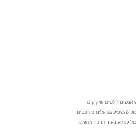
ש אנשים חלשים שזקוקים
יכול להשפיע גם עלינו בהיבטים
יכול לפגוע בעוד הרבה אנשים.