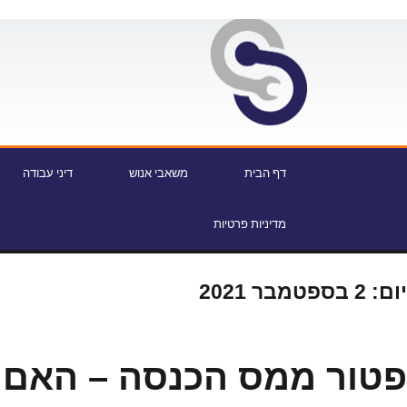
דף הבית
משאבי אנוש
דיני עבודה
מדיניות פרטיות
יום:
2 בספטמבר 2021
פטור ממס הכנסה – האם 