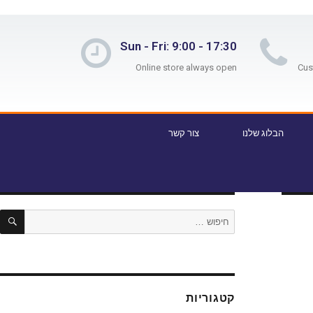
Sun - Fri: 9:00 - 17:30
Online store always open
הבלוג שלנו
צור קשר
קטגוריות