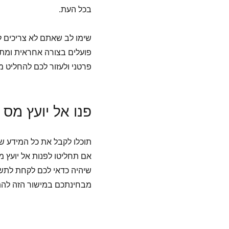
בכל העת.
שימו לב שאתם לא צריכים ל
פועלים בצורה אחראית ומתי
פרטני ולעזור לכם להחליט מ
פנו
אל
יועץ
מס
תוכלו לקבל את כל המידע 
אם תחליטו לפנות אל יועץ מ
שיהיה כדאי לכם לקחת לתשו
מבחינתכם במישור הזה להתנ