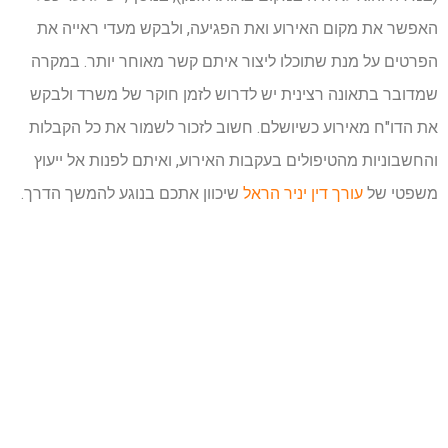
האפשר את מקום האירוע ואת הפגיעה, ולבקש מעדי ראייה את
הפרטים על מנת שתוכלו ליצור איתם קשר מאוחר יותר. במקרה
שמדובר בתאונה רצינית יש לדרוש לזמן חוקר של משרד ולבקש
את הדו"ח מאירוע כשיושלם. חשוב לזכור לשמור את כל הקבלות
והחשבוניות מהטיפולים בעקבות האירוע, ואיתם לפנות אל ייעוץ
משפטי של
עורך דין יניר הראל
שיכוון אתכם בנוגע להמשך הדרך.