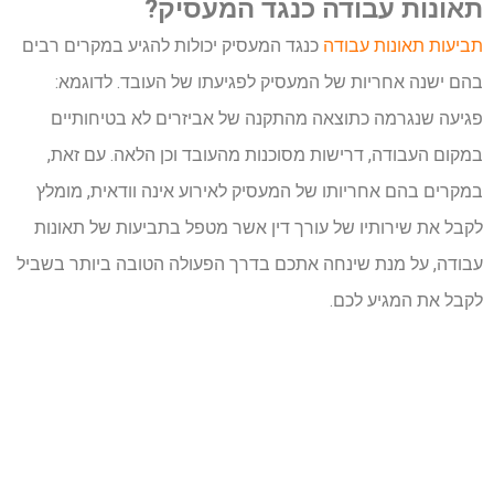
תאונות עבודה כנגד המעסיק?
תביעות תאונות עבודה
כנגד המעסיק יכולות להגיע במקרים רבים
בהם ישנה אחריות של המעסיק לפגיעתו של העובד. לדוגמא:
פגיעה שנגרמה כתוצאה מהתקנה של אביזרים לא בטיחותיים
במקום העבודה, דרישות מסוכנות מהעובד וכן הלאה. עם זאת,
במקרים בהם אחריותו של המעסיק לאירוע אינה וודאית, מומלץ
לקבל את שירותיו של עורך דין אשר מטפל בתביעות של תאונות
עבודה, על מנת שינחה אתכם בדרך הפעולה הטובה ביותר בשביל
לקבל את המגיע לכם.