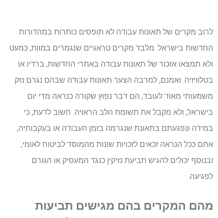
לרוב מקרים של תאונות עבודה לא תופסים כותרות במהדורות
החדשות בישראל. מלבד מקרים טראגיים שנגמרים במוות, כמעט
ולא תמצאו אזכור של תאונות עבודה באתרי החדשות, ברדיו או
בטלוויזיה. ואמנם, למרבה הצער תאונות עבודה שבהם נגרם נזק
משמעותי מאוד לעובד, הם דבר נפוץ שקורה כנראה מדי יום
בישראל, ולא מקבל את תשומת הלב הראויה. חשוב לדעת, כי
במידה ונפגעתם בתאונת שנגרמה בזמן העבודה או בעקבותיה,
אתם ככל הנראה זכאים לזכויות שונות מהמוסד לביטוח לאומי,
ובנוסף יכולים להגיש תביעת נזיקין כנגד המעסיק או הגורם
לפגיעה.
מהם המקרים בהם מגישים תביעות