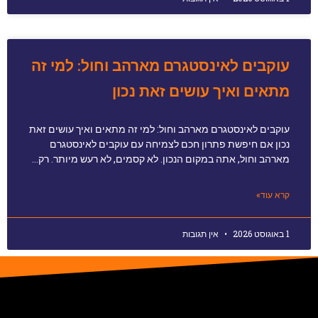
עוקבים לאינסטגרם מארהב וחול: למי זה
מתאים ואיך עושים זאת נכון
עוקבים לאינסטגרם מארהב וחול: למי זה מתאים ואיך עושים זאת
נכון אם חיפשת פתרון חכם לצמיחה עם עוקבים לאינסטגרם
מארהב וחול, אתה במקום הנכון. לא קסמים, לא רעש מיותר. רק…
קרא עוד»
1 באוגוסט 2026
אין תגובות