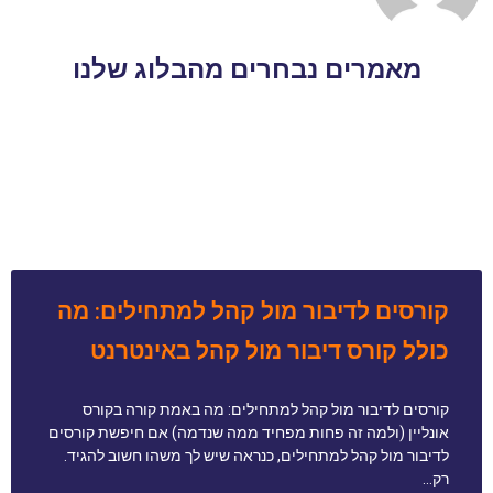
מאמרים נבחרים מהבלוג שלנו
קורסים לדיבור מול קהל למתחילים: מה
כולל קורס דיבור מול קהל באינטרנט
קורסים לדיבור מול קהל למתחילים: מה באמת קורה בקורס
אונליין (ולמה זה פחות מפחיד ממה שנדמה) אם חיפשת קורסים
לדיבור מול קהל למתחילים, כנראה שיש לך משהו חשוב להגיד.
רק…