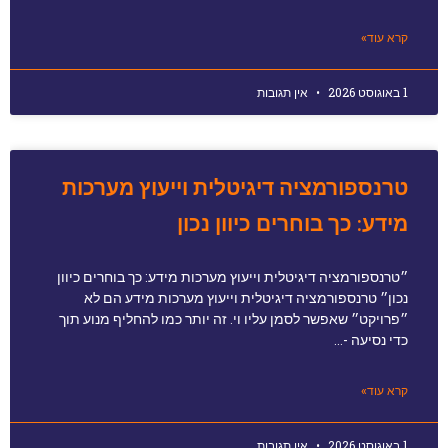
קרא עוד»
1 באוגוסט 2026
אין תגובות
טרנספורמציה דיגיטלית וייעוץ מערכות
מידע: כך בוחרים כיוון נכון
״טרנספורמציה דיגיטלית וייעוץ מערכות מידע: כך בוחרים כיוון
נכון״ טרנספורמציה דיגיטלית וייעוץ מערכות מידע הם לא
״פרויקט״ שאפשר לסמן עליו וי. זה יותר כמו להחליף מנוע תוך
כדי נסיעה -…
קרא עוד»
1 באוגוסט 2026
אין תגובות