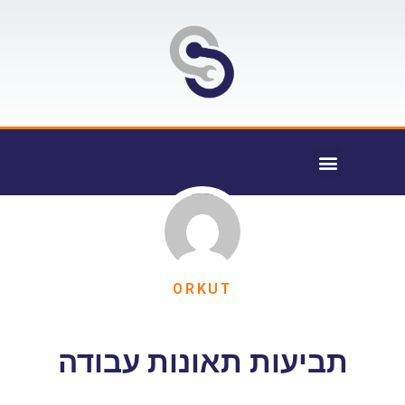
ORKUT
תביעות תאונות עבודה