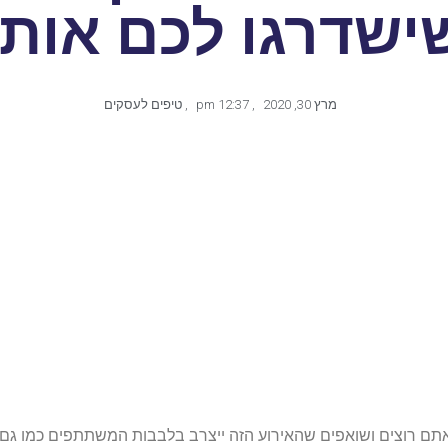
ישדרגו לכם אותו
מרץ 30, 2020
,
12:37 pm
,
טיפים לעסקים
אתם רוצים ושואפים שהאירוע הזה ייצרב בלבבות המשתתפים כמו ג