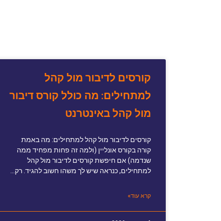
קורסים לדיבור מול קהל
למתחילים: מה כולל קורס דיבור
מול קהל באינטרנט
קורסים לדיבור מול קהל למתחילים: מה באמת
קורה בקורס אונליין (ולמה זה פחות מפחיד ממה
שנדמה) אם חיפשת קורסים לדיבור מול קהל
למתחילים, כנראה שיש לך משהו חשוב להגיד. רק…
קרא עוד»