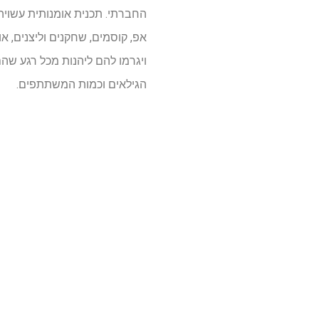
החברתי. תכנית אומנותית עשויה 
אפ, קוסמים, שחקנים וליצנים, א
ויגרמו להם ליהנות מכל רגע ש
הגילאים וכמות המשתתפים.