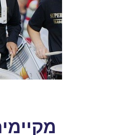
מקיימי