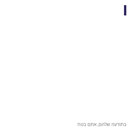
ם בתודעה שלהם, אתם בטח