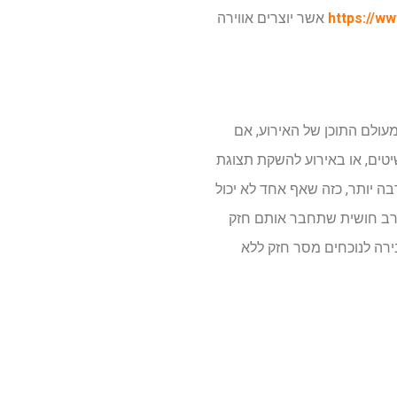
https://w
אשר יוצרים אווירה
מעולם התוכן של האירוע, אם
טים, או באירוע להשקת תצוגת
רבה יותר, כזה שאף אחד לא יכול
ה רב חושית שתחבר אותם חזק
ירה לנוכחים מסר חזק ללא