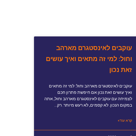
עוקבים לאינסטגרם מארהב
וחול: למי זה מתאים ואיך עושים
זאת נכון
עוקבים לאינסטגרם מארהב וחול: למי זה מתאים
ואיך עושים זאת נכון אם חיפשת פתרון חכם
לצמיחה עם עוקבים לאינסטגרם מארהב וחול, אתה
במקום הנכון. לא קסמים, לא רעש מיותר. רק…
קרא עוד»