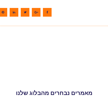
מאמרים נבחרים מהבלוג שלנו