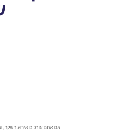
ש
אם אתם עורכים אירוע השקה, ו