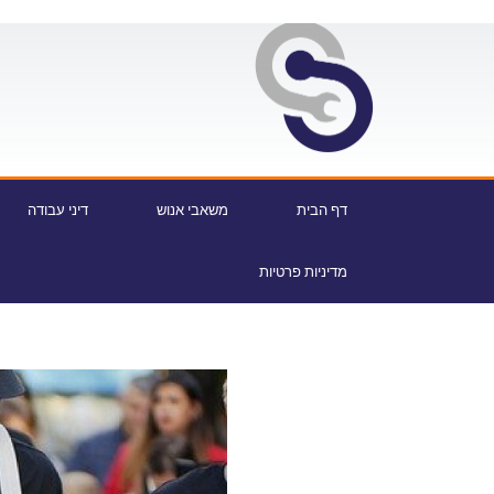
דף הבית
משאבי אנוש
דיני עבודה
מדיניות פרטיות