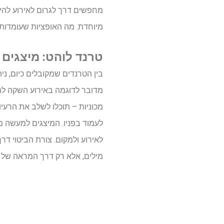
מחפשים דרך לגרום לאירוע להיו
מיוחדת. מה האופציות שעומדות
טרנד לוהט: מיצגים
בין הטרנדים שמקובלים כיום, ני
מדובר לדוגמה באירוע השקה לתע
מכוניות – תוכלו לשלב את הרעיון
לעמוד בפניו. המיצגים למעשה מ
לאירוע ולמקום. צורת הביטוי דרך
מילים, אלא רק דרך המראה של 