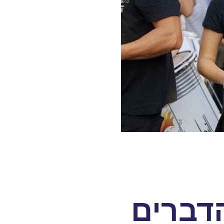
דברים