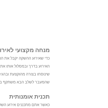
מנחה מקצועי לאירו
כדי שאירוע ההשקה יקבל את האופ
האירוע בדרך ובמסלול אותו אתם 
שינוסחו בצורה מהוקצעת ובהגיה
שהמעבר לשלב הבא משתקף בעינ
תכנית אומנותית
כאשר אתם מתכננים אירוע השקה,