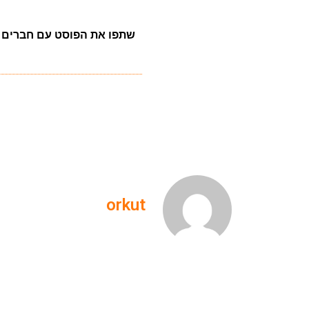
שתפו את הפוסט עם חברים
orkut