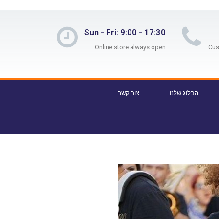
Sun - Fri: 9:00 - 17:30
Online store always open
הבלוג שלנו
צור קשר