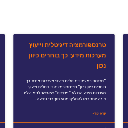
טרנספורמציה דיגיטלית וייעוץ
מערכות מידע: כך בוחרים כיוון
נכון
״טרנספורמציה דיגיטלית וייעוץ מערכות מידע: כך
בוחרים כיוון נכון״ טרנספורמציה דיגיטלית וייעוץ
מערכות מידע הם לא ״פרויקט״ שאפשר לסמן עליו
וי. זה יותר כמו להחליף מנוע תוך כדי נסיעה -…
קרא עוד»