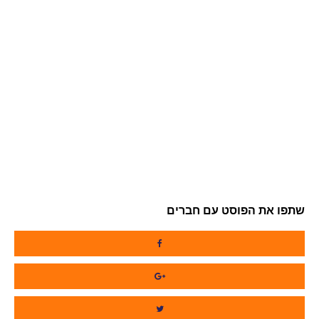
שתפו את הפוסט עם חברים