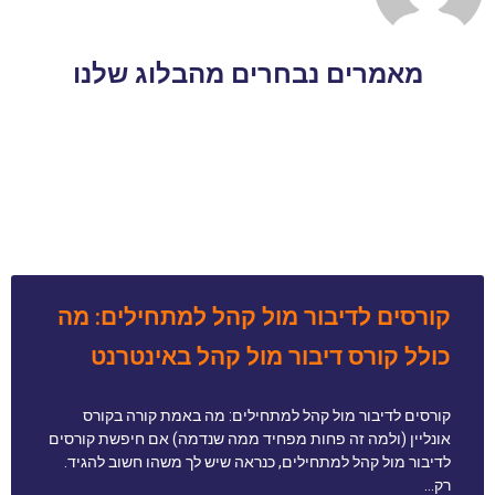
מאמרים נבחרים מהבלוג שלנו
קורסים לדיבור מול קהל למתחילים: מה
כולל קורס דיבור מול קהל באינטרנט
קורסים לדיבור מול קהל למתחילים: מה באמת קורה בקורס
אונליין (ולמה זה פחות מפחיד ממה שנדמה) אם חיפשת קורסים
לדיבור מול קהל למתחילים, כנראה שיש לך משהו חשוב להגיד.
רק…