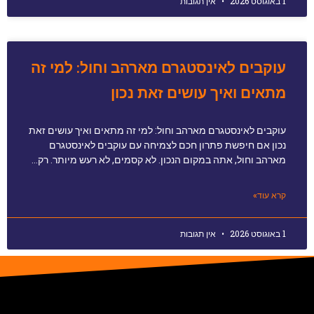
1 באוגוסט 2026
אין תגובות
עוקבים לאינסטגרם מארהב וחול: למי זה
מתאים ואיך עושים זאת נכון
עוקבים לאינסטגרם מארהב וחול: למי זה מתאים ואיך עושים זאת
נכון אם חיפשת פתרון חכם לצמיחה עם עוקבים לאינסטגרם
מארהב וחול, אתה במקום הנכון. לא קסמים, לא רעש מיותר. רק…
קרא עוד»
1 באוגוסט 2026
אין תגובות