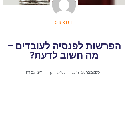
ORKUT
הפרשות לפנסיה לעובדים –
מה חשוב לדעת?
ספטמבר 25, 2018
,
9:45 pm
,
דיני עבודה