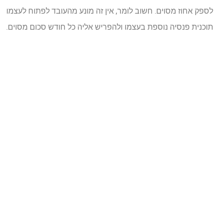
לספק אחוז מסוים. חשוב לומר, אין זה מונע מהעובד לפתוח לעצמו
תוכנית פנסיה נוספת בעצמו ולהפריש אליה כל חודש סכום מסוים.