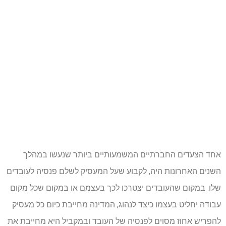
אחד הצעדים החברתיים המשמעותיים ביותר שנעשו במהלך
השנים האחרונות היה, לקבוע שעל המעסיק לשלם פנסיה לעובדים
שלו. במקום שהעובדים יצטרכו לכך בעצמם או במקום שכל מקום
עבודה יחליט בעצמו כיצד לנהוג, המדינה מחייבת כיום כל מעסיק
להפריש אחוז מסוים לפנסיה של העובד ובמקביל היא מחייבת את