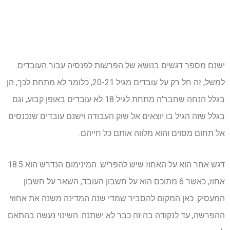
ישנם מספר דגשים בנושא של הפרשות לפנסיה עבור העובדים.
למשל, זה חל רק על עובדים מגיל 20-21, כלומר לא מתחת לכך, הן
בגלל הנחה שחבר'ה מתחת לגיל 18 לא עובדים באופן קבוע, וגם
בגלל שזה הגיל בו יוצאים אל שוק העבודה וישנם עובדים שנכנסים
אל תחום מסוים והוא מלווה אותם כל חייהם.
דגש אחר הוא על האחוז שיש להפריש. המינימום הנדרש הוא 18.5
אחוז, כאשר 6 מתוכם הוא על חשבון העובד, השאר על חשבון
המעסיק. כאן המקום להסביר שמדי שנה המדינה משנה את אחוזי
ההפרשה, עד לנקודה בה זה כבר לא ישתנה. השינוי נעשה בהתאם