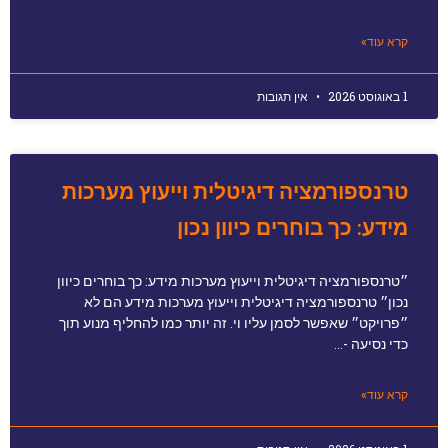
קרא עוד»
1 באוגוסט 2026
אין תגובות
טרנספורמציה דיגיטלית וייעוץ מערכות
מידע: כך בוחרים כיוון נכון
״טרנספורמציה דיגיטלית וייעוץ מערכות מידע: כך בוחרים כיוון
נכון״ טרנספורמציה דיגיטלית וייעוץ מערכות מידע הם לא
״פרויקט״ שאפשר לסמן עליו וי. זה יותר כמו להחליף מנוע תוך
כדי נסיעה -…
קרא עוד»