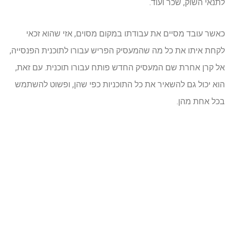
לתנאי השוק, שכר ועוד.
כאשר עובד מסיים את עבודתו במקום מסוים, אזי שהוא זכאי
לקחת איתו את כל מה שהמעסיק הפריש עבורו לתוכנית הפנסייה,
אל קרן אחרת שם המעסיק החדש פותח עבורו תוכנית. עם זאת,
הוא יכול גם להשאיר את כל התוכניות כפי שהן, ופשוט להשתמש
בכל אחת מהן.