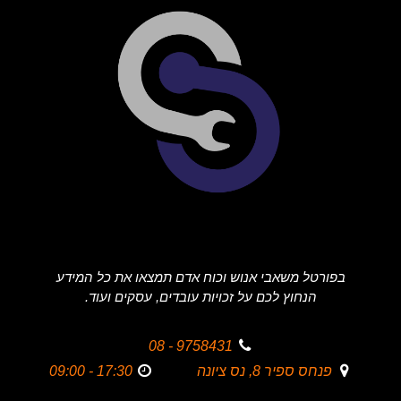
בפורטל משאבי אנוש וכוח אדם תמצאו את כל המידע
הנחוץ לכם על זכויות עובדים, עסקים ועוד.
9758431 - 08
פנחס ספיר 8, נס ציונה
17:30 - 09:00