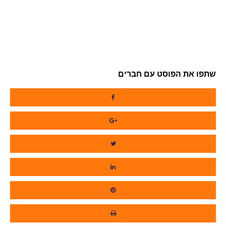
שתפו את הפוסט עם חברים