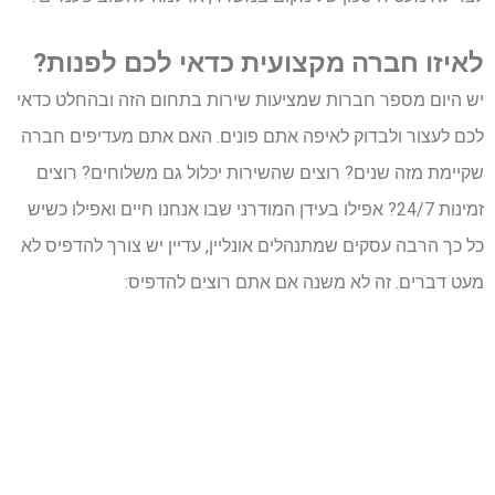
לאיזו חברה מקצועית כדאי לכם לפנות?
יש היום מספר חברות שמציעות שירות בתחום הזה ובהחלט כדאי
לכם לעצור ולבדוק לאיפה אתם פונים. האם אתם מעדיפים חברה
שקיימת מזה שנים? רוצים שהשירות יכלול גם משלוחים? רוצים
זמינות 24/7? אפילו בעידן המודרני שבו אנחנו חיים ואפילו כשיש
כל כך הרבה עסקים שמתנהלים אונליין, עדיין יש צורך להדפיס לא
מעט דברים. זה לא משנה אם אתם רוצים להדפיס: