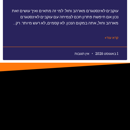
עוקבים לאינסטגרם מארהב וחול: למי זה מתאים ואיך עושים זאת
נכון אם חיפשת פתרון חכם לצמיחה עם עוקבים לאינסטגרם
מארהב וחול, אתה במקום הנכון. לא קסמים, לא רעש מיותר. רק…
קרא עוד»
1 באוגוסט 2026
אין תגובות