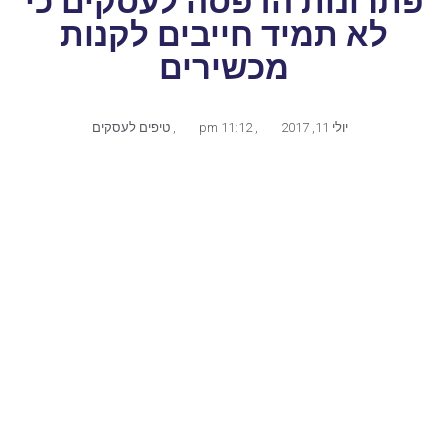
פתרונות הדפסה לעסקים כי
לא תמיד חייבים לקנות
מכשירים
יולי 11, 2017
,
11:12 pm
,
טיפים לעסקים