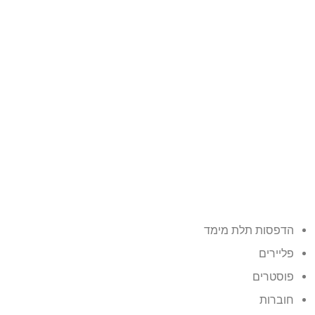
הדפסות תלת מימד
פליירים
פוסטרים
חוברות