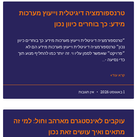
טרנספורמציה דיגיטלית וייעוץ מערכות
מידע: כך בוחרים כיוון נכון
״טרנספורמציה דיגיטלית וייעוץ מערכות מידע: כך בוחרים כיוון
נכון״ טרנספורמציה דיגיטלית וייעוץ מערכות מידע הם לא
״פרויקט״ שאפשר לסמן עליו וי. זה יותר כמו להחליף מנוע תוך
כדי נסיעה -…
קרא עוד»
1 באוגוסט 2026
אין תגובות
עוקבים לאינסטגרם מארהב וחול: למי זה
מתאים ואיך עושים זאת נכון