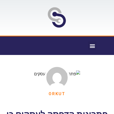
ORKUT