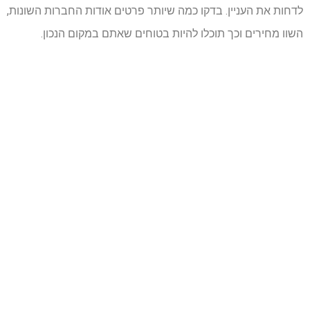
לדחות את העניין. בדקו כמה שיותר פרטים אודות החברות השונות,
השוו מחירים וכך תוכלו להיות בטוחים שאתם במקום הנכון.