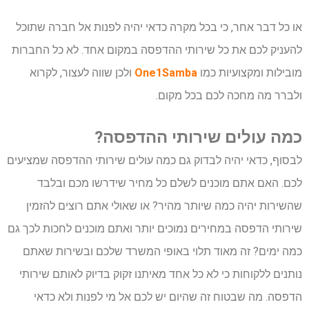
או כל דבר אחר, כי בכל מקרה כדאי יהיה לפנות אל חברה שתוכל
להעניק לכם את כל שירותי ההדפסה במקום אחד. לא כל החברות
מובילות ומקצועיות כמו
One1Samba
ולכן שווה לעצור, לקרוא
ולברר מה מחכה לכם בכל מקום.
כמה עולים שירותי ההדפסה?
לבסוף, כדאי יהיה לבדוק גם כמה עולים שירותי ההדפסה שמציעים
לכם. האם אתם מוכנים לשלם כל מחיר שידרשו מכם ובלבד
שהשירות יהיה כמה שיותר מהיר? או שאולי אתם רוצים להזמין
שירותי הדפסה במחירים נמוכים יותר ואתם מוכנים לחכות לכך גם
כמה ימים? זה מאוד תלוי באופי המשרד שלכם ובשירות שאתם
נותנים ללקוחות כי לא כל אחד מאיתנו זקוק בדיוק לאותם שירותי
הדפסה. מה שבטוח זה שהיום יש לכם אל מי לפנות ולא כדאי