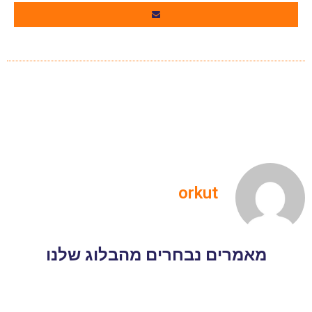
orkut
מאמרים נבחרים מהבלוג שלנו