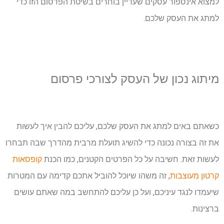
למצוא אינספור עסקים שעדיין בוחרים בשיטת הפרסום הזו כדי
למתג את העסק שלכם.
מיתוג
נכון
של
העסק
לצורכי
פרסום
כשאתם באים למתג את העסק שלכם, עליכם להבין איך לעשות
את זה בצורה נכונה כדי להשיג תועלת מרבית מהדרך שבה תבחרו
לעשות זאת. חשיבה על כל הפרטים הקטנים, כמו הכנת
קופסאות
קרטון מעוצבות
, זה משהו שיוכל להוביל אתכם קדימה עם המטרות
שיעמדו לנגד עיניכם, ועל כן עליכם להתחשב במה שאתם עושים
ברצינות.