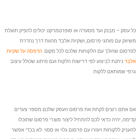
כל עסק – מבנק ועד מסעדה או סופרטמרקט יכולים להפיק תועלת
משיווק עם מותגי פרסום, ושקיות אלבד מהוות דרך נהדרת
לפרסום שהולך עם הלקוחות שלכם לכל מקום.
הדפסה על שקיות
אלבד
ניתנת לביצוע לפי דרישות הלקוח ועם מיתוג שכולל עיצוב
גרפי שמותאם ללקוח.
אם אתם רוצים לקחת את פרסום העסק שלכם מספר צעדים
קדימה, יהיה כדאי לכם להתחיל ליצור מוצרי פרסום שתוכלו
להעניק ללקוחות ויעזרו עם פרסום גלוי או סמוי. לא בכדי אפשר