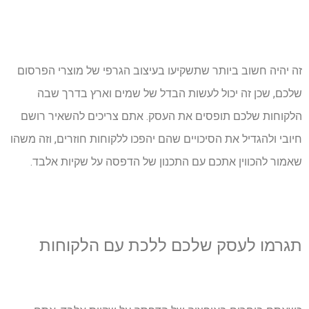
זה יהיה חשוב ביותר שתשקיעו בעיצוב הגרפי של מוצרי הפרסום
שלכם, שכן זה יכול לעשות הבדל של שמים וארץ בדרך שבה
הלקוחות שלכם תופסים את העסק. אתם צריכים להשאיר רושם
חיובי ולהגדיל את הסיכויים שהם יהפכו ללקוחות חוזרים, וזה משהו
שאמור להכווין אתכם עם התכנון של הדפסה על שקיות אלבד.
תגרמו
לעסק
שלכם
ללכת
עם
הלקוחות