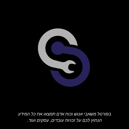
בפורטל משאבי אנוש וכוח אדם תמצאו את כל המידע
הנחוץ לכם על זכויות עובדים, עסקים ועוד.