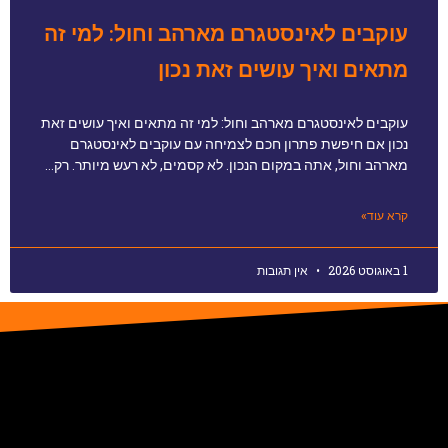
עוקבים לאינסטגרם מארהב וחול: למי זה
מתאים ואיך עושים זאת נכון
עוקבים לאינסטגרם מארהב וחול: למי זה מתאים ואיך עושים זאת
נכון אם חיפשת פתרון חכם לצמיחה עם עוקבים לאינסטגרם
מארהב וחול, אתה במקום הנכון. לא קסמים, לא רעש מיותר. רק…
קרא עוד»
1 באוגוסט 2026
אין תגובות