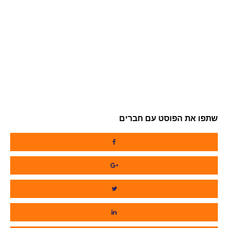
שתפו את הפוסט עם חברים