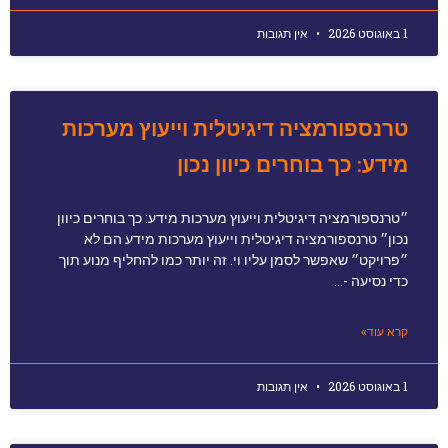
1 באוגוסט 2026
אין תגובות
טרנספורמציה דיגיטלית וייעוץ מערכות
מידע: כך בוחרים כיוון נכון
״טרנספורמציה דיגיטלית וייעוץ מערכות מידע: כך בוחרים כיוון
נכון״ טרנספורמציה דיגיטלית וייעוץ מערכות מידע הם לא
״פרויקט״ שאפשר לסמן עליו וי. זה יותר כמו להחליף מנוע תוך
כדי נסיעה -…
קרא עוד»
1 באוגוסט 2026
אין תגובות