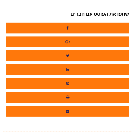
שתפו את הפוסט עם חברים