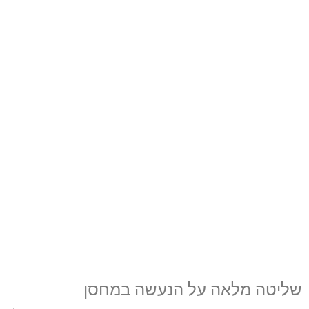
שליטה מלאה על הנעשה במחסן