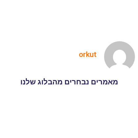
orkut
מאמרים נבחרים מהבלוג שלנו