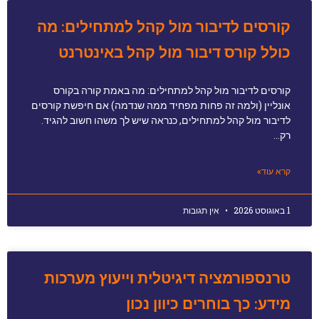
קורסים לדיבור מול קהל למתחילים: מה
כולל קורס דיבור מול קהל באינטרנט
קורסים לדיבור מול קהל למתחילים: מה באמת קורה בקורס
אונליין (ולמה זה פחות מפחיד ממה שנדמה) אם חיפשת קורסים
לדיבור מול קהל למתחילים, כנראה שיש לך משהו חשוב להגיד.
רק…
קרא עוד»
1 באוגוסט 2026
אין תגובות
טרנספורמציה דיגיטלית וייעוץ מערכות
מידע: כך בוחרים כיוון נכון