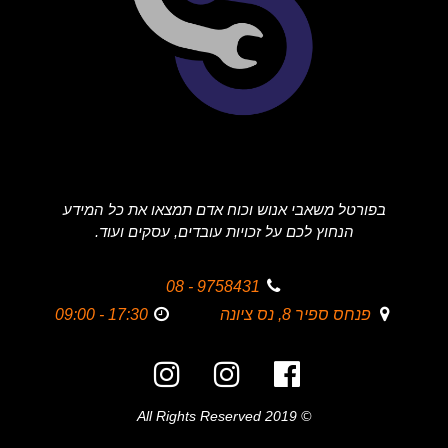
בפורטל משאבי אנוש וכוח אדם תמצאו את כל המידע
הנחוץ לכם על זכויות עובדים, עסקים ועוד.
9758431 - 08
פנחס ספיר 8, נס ציונה
17:30 - 09:00
© 2019 All Rights Reserved