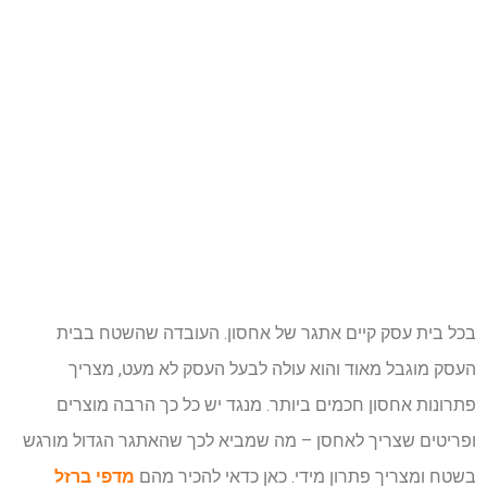
בכל בית עסק קיים אתגר של אחסון. העובדה שהשטח בבית
העסק מוגבל מאוד והוא עולה לבעל העסק לא מעט, מצריך
פתרונות אחסון חכמים ביותר. מנגד יש כל כך הרבה מוצרים
ופריטים שצריך לאחסן – מה שמביא לכך שהאתגר הגדול מורגש
בשטח ומצריך פתרון מידי. כאן כדאי להכיר מהם
מדפי ברזל