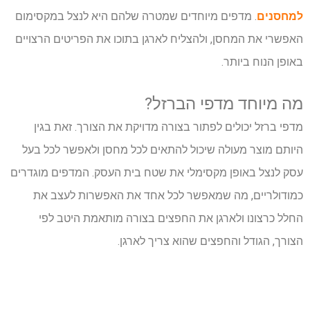
למחסנים
. מדפים מיוחדים שמטרה שלהם היא לנצל במקסימום
האפשרי את המחסן, ולהצליח לארגן בתוכו את הפריטים הרצויים
באופן הנוח ביותר.
מה מיוחד מדפי הברזל?
מדפי ברזל יכולים לפתור בצורה מדויקת את הצורך. זאת בגין
היותם מוצר מעולה שיכול להתאים לכל מחסן ולאפשר לכל בעל
עסק לנצל באופן מקסימלי את שטח בית העסק. המדפים מוגדרים
כמודולריים, מה שמאפשר לכל אחד את האפשרות לעצב את
החלל כרצונו ולארגן את החפצים בצורה מותאמת היטב לפי
הצורך, הגודל והחפצים שהוא צריך לארגן.