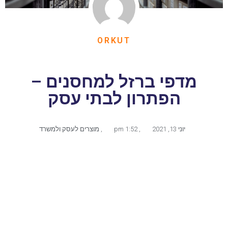
ORKUT
מדפי ברזל למחסנים –
הפתרון לבתי עסק
יוני 13, 2021
,
1:52 pm
,
מוצרים לעסק ולמשרד