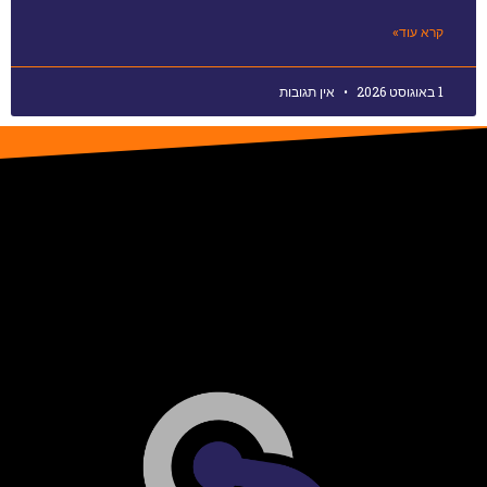
קרא עוד»
1 באוגוסט 2026
אין תגובות