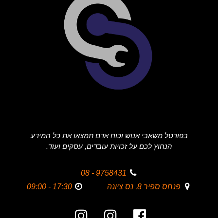
בפורטל משאבי אנוש וכוח אדם תמצאו את כל המידע
הנחוץ לכם על זכויות עובדים, עסקים ועוד.
9758431 - 08
פנחס ספיר 8, נס ציונה
17:30 - 09:00