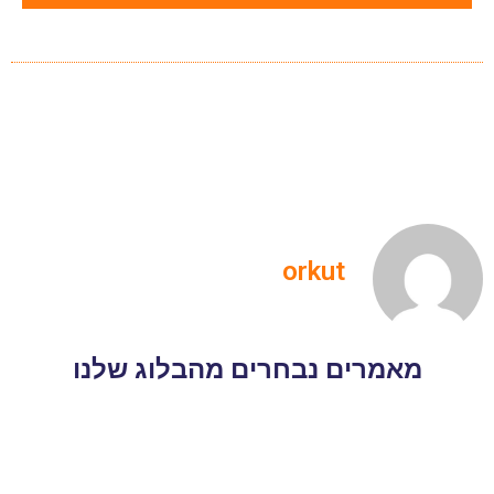
orkut
מאמרים נבחרים מהבלוג שלנו