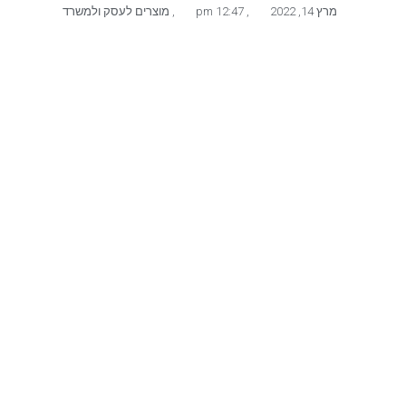
מרץ 14, 2022
,
12:47 pm
,
מוצרים לעסק ולמשרד