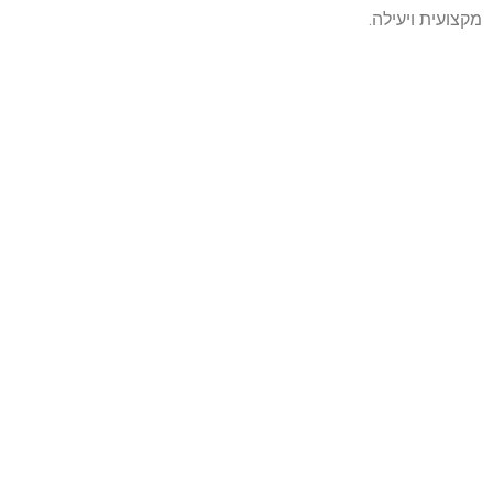
מקצועית ויעילה.