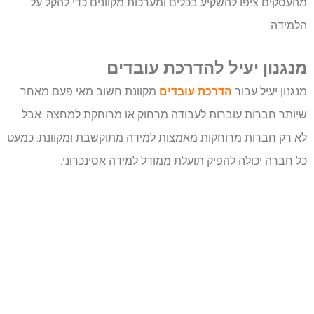
מהעסקים ציפו להשקיע בכלים ומערכות מקוונים כדי להקל על
הלמידה.
מנגנון יעיל להדרכת עובדים
מנגנון יעיל עבור
הדרכת עובדים
מקוונת חשוב מאי פעם מאחר
שיותר חברות עוברות לעבודה מרחוק או מרוחקת למחצה. אבל
לא רק חברות מרוחקות מאמצות למידה מתוקשבת ומקוונת. כמעט
כל חברה יכולה להפיק תועלת ממודל למידה אסינכרוני.