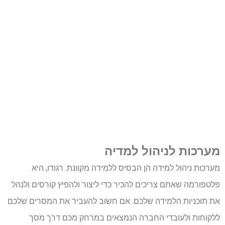
מערכות לניהול למדיה
מערכות ניהול למידה הן הבסיס ללמידה מקוונת. רגודו, היא
פלטפורמה שאתם צריכים להכיר כדי ליצור ולהפיץ קורסים ולנהל
את תוכניות הלמידה שלכם. אם חשוב להעביר את המסרים שלכם
ללקוחות ולעובדי החברה הנמצאים במרחק מכם דרך מסך