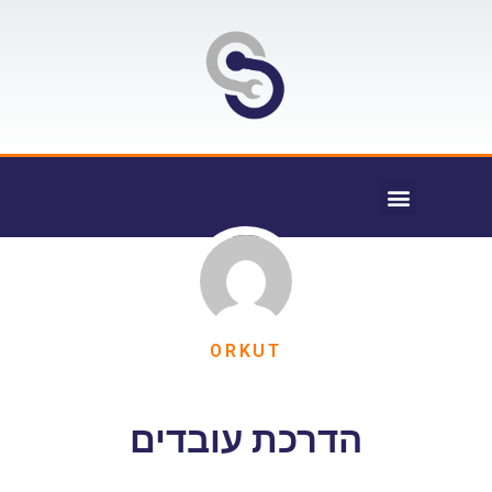
ORKUT
הדרכת עובדים