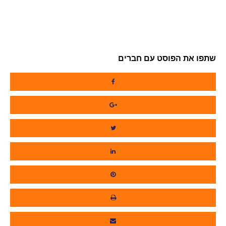
שתפו את הפוסט עם חברים