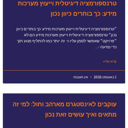
טרנספורמציה דיגיטלית וייעוץ מערכות
מידע: כך בוחרים כיוון נכון
״טרנספורמציה דיגיטלית וייעוץ מערכות מידע: כך בוחרים כיוון
נכון״ טרנספורמציה דיגיטלית וייעוץ מערכות מידע הם לא
״פרויקט״ שאפשר לסמן עליו וי. זה יותר כמו להחליף מנוע תוך
כדי נסיעה -…
קרא עוד»
1 באוגוסט 2026
אין תגובות
עוקבים לאינסטגרם מארהב וחול: למי זה
מתאים ואיך עושים זאת נכון