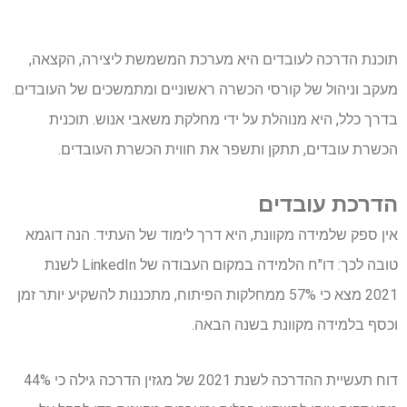
תוכנת הדרכה לעובדים היא מערכת המשמשת ליצירה, הקצאה,
מעקב וניהול של קורסי הכשרה ראשוניים ומתמשכים של העובדים.
בדרך כלל, היא מנוהלת על ידי מחלקת משאבי אנוש. תוכנית
הכשרת עובדים, תתקן ותשפר את חווית הכשרת העובדים.
הדרכת עובדים
אין ספק שלמידה מקוונת, היא דרך לימוד של העתיד. הנה דוגמא
טובה לכך: דו"ח הלמידה במקום העבודה של LinkedIn לשנת
2021 מצא כי 57% ממחלקות הפיתוח, מתכננות להשקיע יותר זמן
וכסף בלמידה מקוונת בשנה הבאה.
דוח תעשיית ההדרכה לשנת 2021 של מגזין הדרכה גילה כי 44%