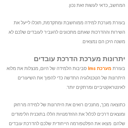
המחשב, כדאי לעשות זאת נכון.
בעזרת מערכת למידה ממוחשבת ומתקדמת, תוכלו לייעל את
השירות וההדרכות שאתם מתכוונים להעביר לעובדים שלכם לא
משנה היכן הם נמצאים.
יתרונות מערכת הדרכת עובדים
בעזרת
מערכת lms
סביבות הלמידה של היום, מנצלות את מלוא
היתרונות של הטכנולוגיה החדשה כדי להפוך את השיעורים
לאינטראקטיביים ומרתקים יותר.
כתוצאה מכך, מחנכים רואים את היתרונות של למידה מרחוק
ומוצאים דרכים לכלול את ההזדמנויות הללו בתוכנית הלימודים
שלהם. מצאו את הפלטפורמה הייחודית שלכם להדרכת עובדים