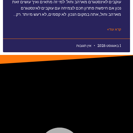
עוקבים לאינסטגרם מארהב וחול: למי זה מתאים ואיך עושים זאת
נכון אם חיפשת פתרון חכם לצמיחה עם עוקבים לאינסטגרם
מארהב וחול, אתה במקום הנכון. לא קסמים, לא רעש מיותר. רק…
קרא עוד»
1 באוגוסט 2026
אין תגובות