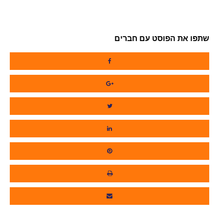
שתפו את הפוסט עם חברים