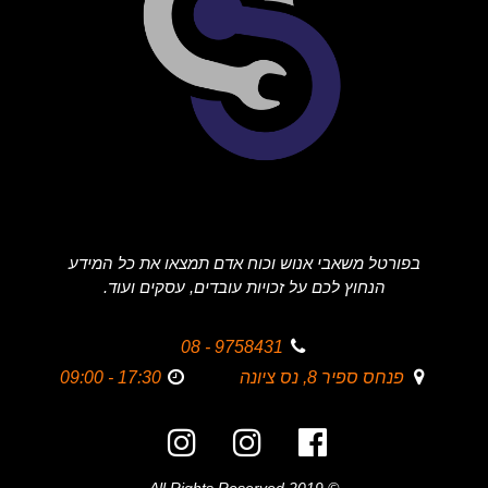
בפורטל משאבי אנוש וכוח אדם תמצאו את כל המידע
הנחוץ לכם על זכויות עובדים, עסקים ועוד.
9758431 - 08
פנחס ספיר 8, נס ציונה
17:30 - 09:00