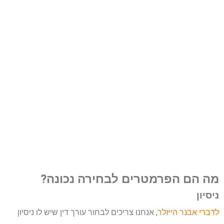
מה הם הפרמטרים לבחירה נכונה?
ניסיון
לדברי אבנר הייזלר
, אנחנו צריכים לבחור עורך דין שיש לו ניסיון