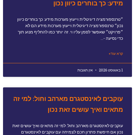
מידע: כך בוחרים כיוון נכון
״טרנספורמציה דיגיטלית וייעוץ מערכות מידע: כך בוחרים כיוון
נכון״ טרנספורמציה דיגיטלית וייעוץ מערכות מידע הם לא
״פרויקט״ שאפשר לסמן עליו וי. זה יותר כמו להחליף מנוע תוך
כדי נסיעה -…
קרא עוד»
1 באוגוסט 2026
אין תגובות
עוקבים לאינסטגרם מארהב וחול: למי זה
מתאים ואיך עושים זאת נכון
עוקבים לאינסטגרם מארהב וחול: למי זה מתאים ואיך עושים זאת
נכון אם חיפשת פתרון חכם לצמיחה עם עוקבים לאינסטגרם