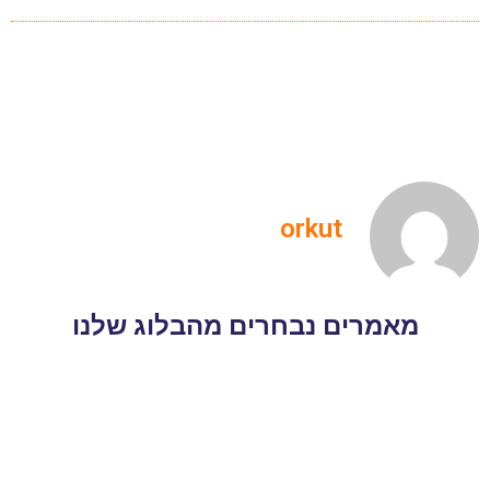
orkut
מאמרים נבחרים מהבלוג שלנו