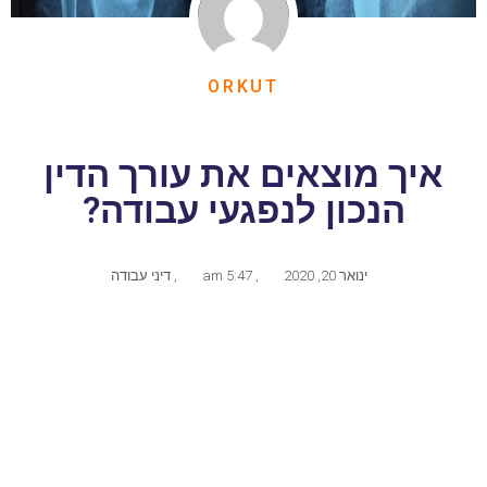
ORKUT
איך מוצאים את עורך הדין
הנכון לנפגעי עבודה?
ינואר 20, 2020
,
5:47 am
,
דיני עבודה