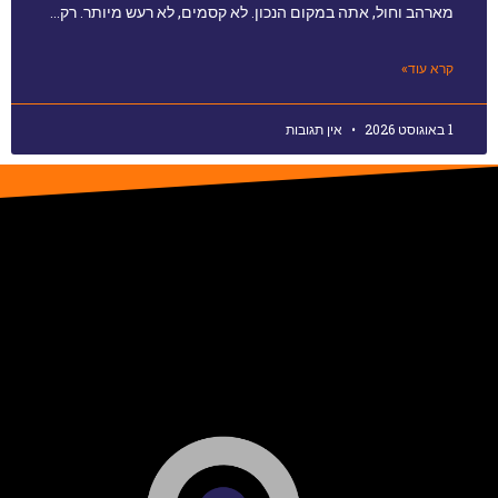
מארהב וחול, אתה במקום הנכון. לא קסמים, לא רעש מיותר. רק…
קרא עוד»
1 באוגוסט 2026
אין תגובות