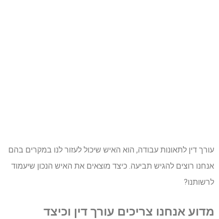
עורך דין לתאונות עבודה, הוא האיש שיכול לעזור לנו במקרים בהם
אנחנו רוצים להגיש תביעה. כיצד מוצאים את האיש הנכון שיעמוד
לרשותנו?
מדוע אנחנו צריכים עורך דין וכיצד