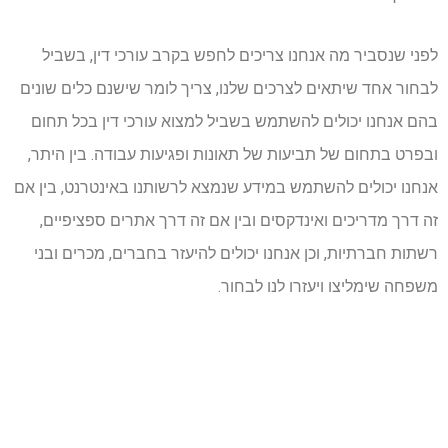
לפני שנסביר מה אנחנו צריכים לחפש בקרב עורכי דין, בשביל
לבחור אחד שיתאים לצרכים שלנו, צריך לומר שישנם כלים שונים
בהם אנחנו יכולים להשתמש בשביל למצוא עורכי דין בכל תחום
ובפרט בתחום של תביעות של תאונות ופגיעות עבודה. בין היתר,
אנחנו יכולים להשתמש במידע שנמצא לרשותנו באינטרנט, בין אם
זה דרך מדריכים ואינדקסים ובין אם זה דרך אתרים ספציפיים,
רשתות חברתיות, וכן אנחנו יכולים להיעזר בחברים, מכרים ובני
משפחה שימליצו ויעזרו לנו לבחור.