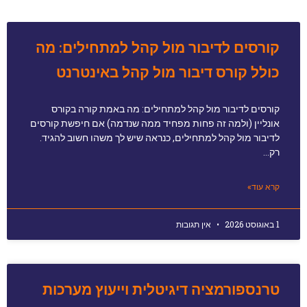
קורסים לדיבור מול קהל למתחילים: מה
כולל קורס דיבור מול קהל באינטרנט
קורסים לדיבור מול קהל למתחילים: מה באמת קורה בקורס
אונליין (ולמה זה פחות מפחיד ממה שנדמה) אם חיפשת קורסים
לדיבור מול קהל למתחילים, כנראה שיש לך משהו חשוב להגיד.
רק…
קרא עוד»
1 באוגוסט 2026
אין תגובות
טרנספורמציה דיגיטלית וייעוץ מערכות