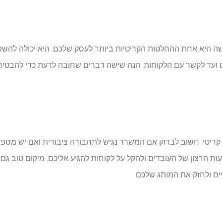
 היא אחת ההחלטות הקריטיות ביותר לעסק שלכם. היא יכולה להשפי
 ועד לקשר עם הלקוחות. הנה שישה דברים שחובה לדעת כדי להבטי
ריטי. חשוב לבדוק אם המשרד נגיש לתחבורה ציבורית ואם יש מספיק 
ות הרצון של העובדים ולהקל על לקוחות להגיע אליכם. מיקום טוב גם 
ים ולחזק את המותג שלכם.