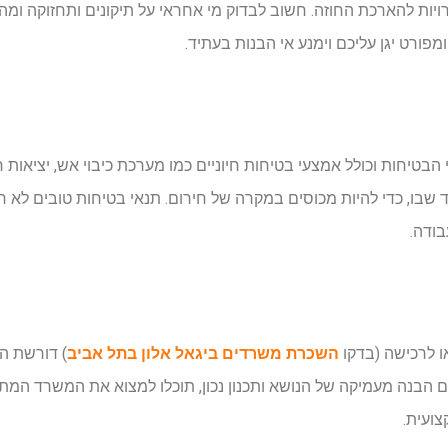
ות להארכת החוזה. חשוב לבדוק מי אחראי על תיקונים ותחזוקה ומה
ומפורט יגן עליכם וימנע אי הבנות בעתיד.
בטיחות וכולל אמצעי בטיחות חיוניים כמו מערכת כיבוי אש, יציאות 
 שבו, כדי להיות מכוסים במקרה של חירום. תנאי בטיחות טובים לא ר
בודה.
 לרכישה (בדקו
השכרת משרדים ביגאל אלון בתל אביב
)
דורשת הת
ם הבנה מעמיקה של הנושא ותכנון נכון, תוכלו למצוא את המשרד המת
צועית.