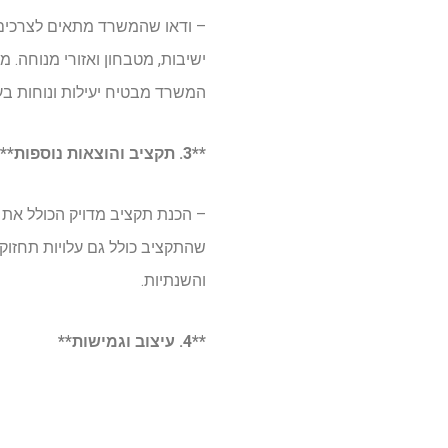
– ודאו שהמשרד מתאים לצרכים ה
ישיבות, מטבחון ואזורי מנוחה. 
המשרד מבטיח יעילות ונוחות ב
**3. תקציב והוצאות נוספות**
– הכנת תקציב מדויק הכולל את כל
שהתקציב כולל גם עלויות תחזוקה
והשנתיות.
**4. עיצוב וגמישות**