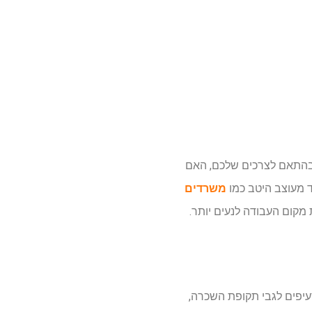
 בהתאם לצרכים שלכם, האם
ד מעוצב היטב כמו
משרדים
מקום העבודה לנעים יותר.
עיפים לגבי תקופת השכרה,