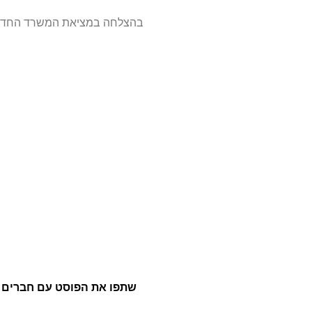
בהצלחה במציאת המשרד החדש של
שתפו את הפוסט עם חברים