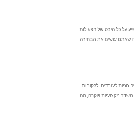
ע על כל היבט של הפעילות
ח שאתם עושים את הבחירה
חניות לעובדים וללקוחות.
משדר מקצועיות ויוקרה, מה