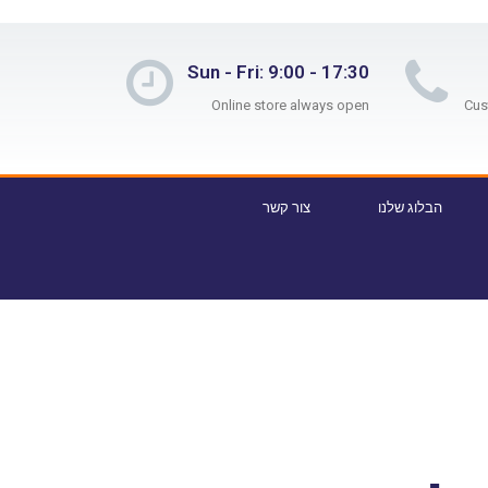
Sun - Fri: 9:00 - 17:30
Online store always open
הבלוג שלנו
צור קשר