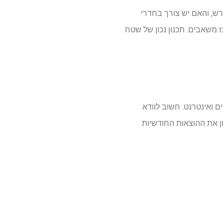
ש, והאם יש צורך בחדרי
ז משאבים. תכנון נכון של שטח
ים ואינטרנט. חשוב לוודא
ון את ההוצאות החודשיות