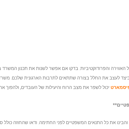
 האווירה והפרודוקטיביות. בדקו אם אפשר לשנות את תכנון המשרד
 וכיצד לעצב את החלל בצורה שתתאים לתרבות הארגונית שלכם. משר
פיסמארט
יכול לשפר את מצב הרוח והיעילות של העובדים, ולהפוך את 
הבינו את כל התנאים המשפטיים לפני החתימה. ודאו שהחוזה כולל ס