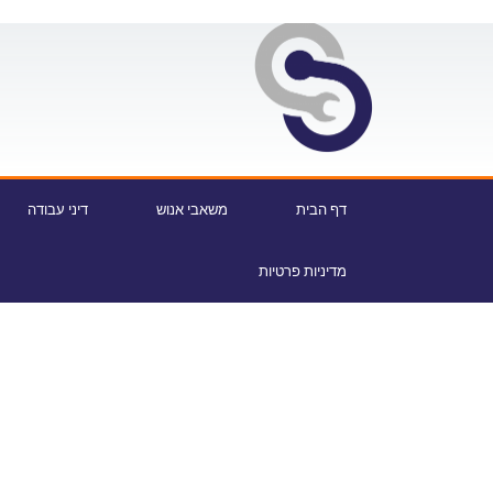
דף הבית
משאבי אנוש
דיני עבודה
מדיניות פרטיות