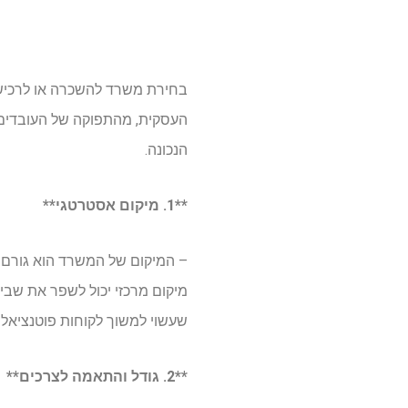
בחירת משרד להשכרה או לרכישה
העסקית, מהתפוקה של העובדים
הנכונה.
**1. מיקום אסטרטגי**
– המיקום של המשרד הוא גורם ק
מיקום מרכזי יכול לשפר את שביע
שעשוי למשוך לקוחות פוטנציאלי
**2. גודל והתאמה לצרכים**