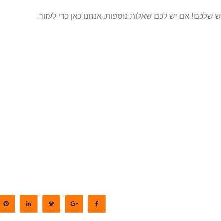
כם! אם יש לכם שאלות נוספות, אנחנו כאן כדי לעזור.