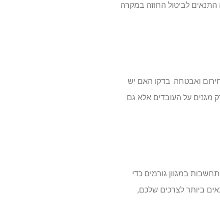
 התנאים לביטול החוזה במקרה
חירום ואבטחה. בדקו האם יש
ק מגנים על העובדים אלא גם
חשבות במגוון גורמים כדי
אים ביותר לצרכים שלכם,