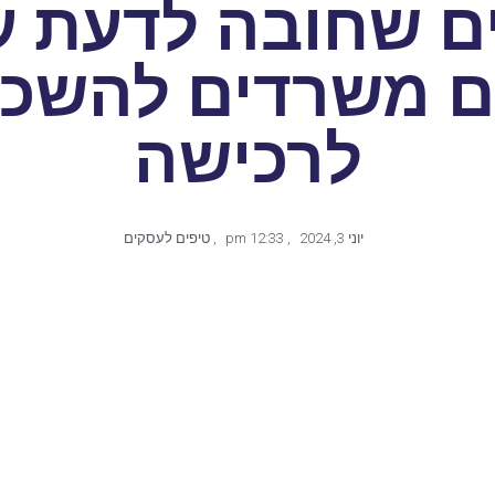
ים שחובה לדעת ע
ם משרדים להשכר
לרכישה
יוני 3, 2024
,
12:33 pm
,
טיפים לעסקים