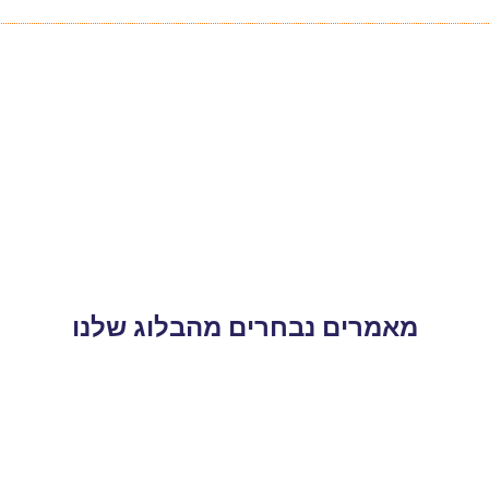
מאמרים נבחרים מהבלוג שלנו