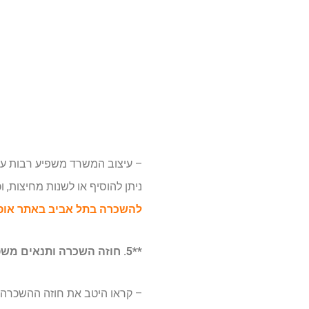
– עיצוב המשרד משפיע רבות על
ניתן להוסיף או לשנות מחיצות,
להשכרה בתל אביב באתר או
**5. חוזה השכרה ותנאים משפטיים**
– קראו היטב את חוזה ההשכרה ו