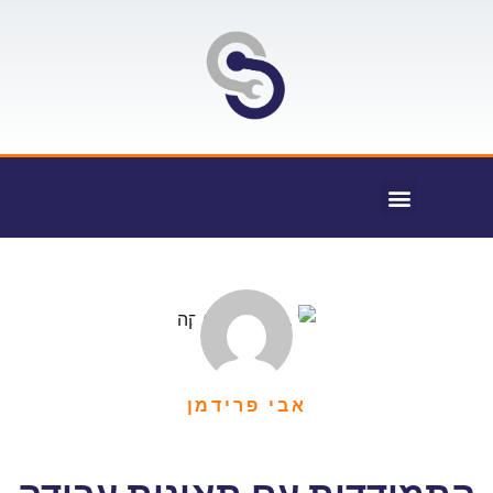
אבי פרידמן