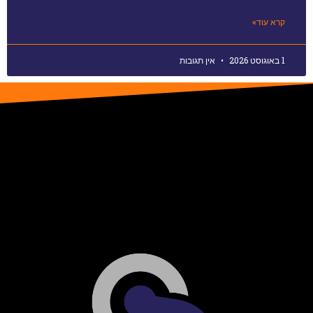
קרא עוד»
1 באוגוסט 2026
אין תגובות