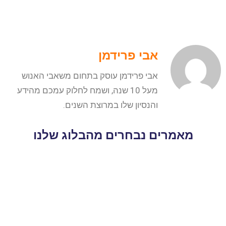
אבי פרידמן
אבי פרידמן עוסק בתחום משאבי האנוש
מעל 10 שנה, ושמח לחלוק עמכם מהידע
והנסיון שלו במרוצת השנים.
מאמרים נבחרים מהבלוג שלנו