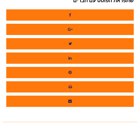
שתפו את הפוסט עם חברים