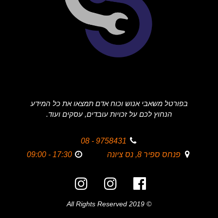
בפורטל משאבי אנוש וכוח אדם תמצאו את כל המידע
הנחוץ לכם על זכויות עובדים, עסקים ועוד.
9758431 - 08
פנחס ספיר 8, נס ציונה
17:30 - 09:00
© 2019 All Rights Reserved