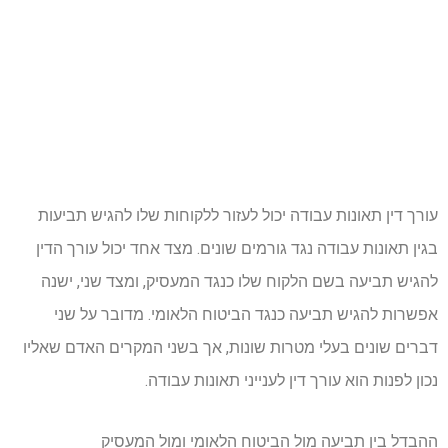
עורך דין תאונות עבודה יכול לעזור ללקוחות שלו להגיש תביעות
בגין תאונות עבודה נגד גורמים שונים. מצד אחד יכול עורך הדין
להגיש תביעה בשם הלקוח שלו כנגד המעסיק, ומצד שני, ישנה
אפשרות להגיש תביעה כנגד הביטוח הלאומי. מדובר על שני
דברים שונים בעלי מטרות שונות, אך בשני המקרים האדם שאליו
נכון לפנות הוא עורך דין לענייני תאונות עבודה.
ההבדל בין תביעה מול הביטוח הלאומי ומול המעסיק