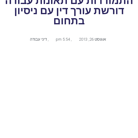
התמודדות עם תאונות עבודה
דורשת עורך דין עם ניסיון
בתחום
אוגוסט 26, 2013
,
5:54 pm
,
דיני עבודה