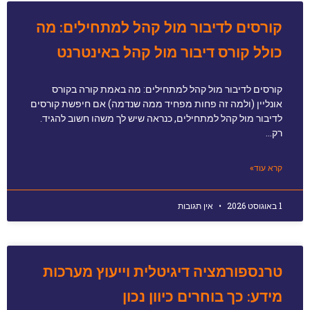
קורסים לדיבור מול קהל למתחילים: מה
כולל קורס דיבור מול קהל באינטרנט
קורסים לדיבור מול קהל למתחילים: מה באמת קורה בקורס
אונליין (ולמה זה פחות מפחיד ממה שנדמה) אם חיפשת קורסים
לדיבור מול קהל למתחילים, כנראה שיש לך משהו חשוב להגיד.
רק…
קרא עוד»
1 באוגוסט 2026
אין תגובות
טרנספורמציה דיגיטלית וייעוץ מערכות
מידע: כך בוחרים כיוון נכון