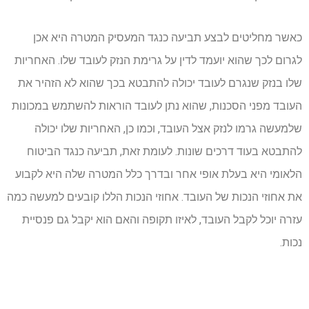
כאשר מחליטים לבצע תביעה כנגד המעסיק המטרה היא אכן
לגרום לכך שהוא יועמד לדין על גרימת הנזק לעובד שלו. האחריות
שלו בנזק שנגרם לעובד יכולה להתבטא בכך שהוא לא הזהיר את
העובד מפני הסכנות, שהוא נתן לעובד הוראות להשתמש במכונות
שלמעשה גרמו לנזק אצל העובד, וכמו כן, האחריות שלו יכולה
להתבטא בעוד דרכים שונות. לעומת זאת, תביעה כנגד הביטוח
הלאומי היא בעלת אופי אחר ובדרך כלל המטרה שלה היא לקבוע
את אחוזי הנכות של העובד. אחוזי הנכות הללו קובעים למעשה כמה
עזרה יוכל לקבל העובד, לאיזו תקופה והאם הוא יקבל גם פנסיית
נכות.