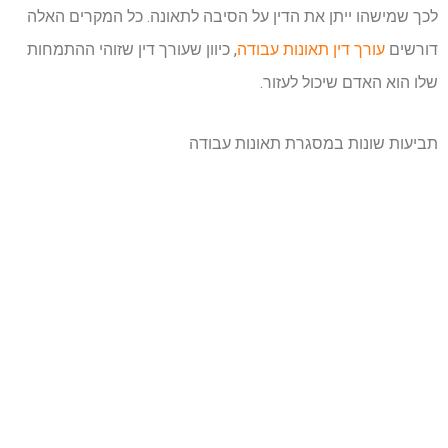
לכך שמישהו ייתן את הדין על הסיבה לתאונה. כל המקרים האלה
דורשים
עורך דין תאונות עבודה
, כיוון שעורך דין שזוהי ההתמחות
שלו הוא האדם שיכול לעזור.
תביעות שונות במסגרת תאונות עבודה