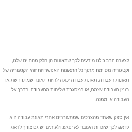
לצערנו הרב כולנו מודעים לכך שתאונות הן חלק מהחיים שלנו,
וקטגוריה מסוימת מתוך כל התאונות האפשרויות זוהי הקטגוריה של
תאונות העבודה. תאונת עבודה יכולה להיות תאונה שמתרחשת או
בזמן העבודה עצמה, או במסגרת שליחות מהעבודה, בדרך אל
העבודה או ממנה.
אין ספק שאחד מהצרכים שמתעוררים אחרי תאונת עבודה הוא
לדאוג לכך שזכויות העובד לא יפגעו, ולעיתים יש גם צורך לדאוג