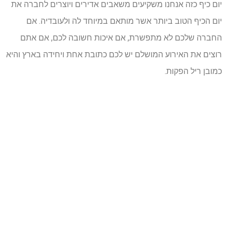
יום כיף כזה אנחנו משקיעים משאבים אדירים ויוצרים לחברה את
יום הכיף הטוב ביותר אשר מותאם במיוחד לה ולעובדיה. אם
החברה שלכם לא מתפשרת, אם איכות חשובה לכם, אם אתם
רוצים את האירוע המושלם יש לכם כתובת אחת ויחידה בארץ והיא
כמובן ריל הפקות.