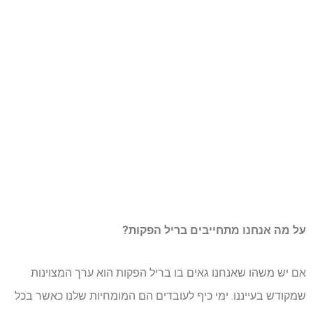
על מה אנחנו מתחייבים בריל הפקות?
אם יש משהו שאנחנו גאים בו בריל הפקות הוא ערך המצוינות
שמקודש בעייננו. ימי כיף לעובדים הם המומחיות שלנו כאשר בכל