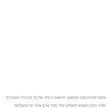
אתם יודעים מהו המשאב החשוב ביותר של כל חברה? העובדים
שלה. ההון האנושי משפיע יותר מכל גורם אחר על ההצלחה