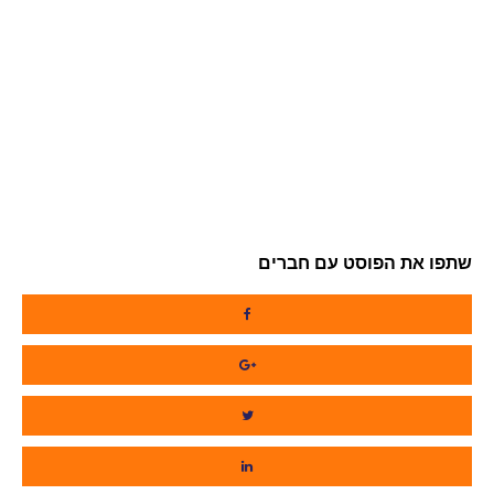
שתפו את הפוסט עם חברים