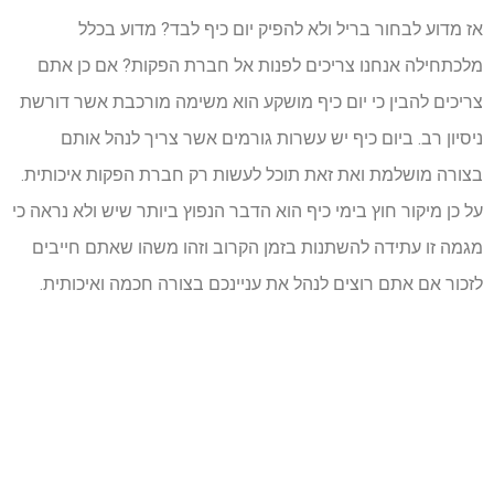
אז מדוע לבחור בריל ולא להפיק יום כיף לבד? מדוע בכלל
מלכתחילה אנחנו צריכים לפנות אל חברת הפקות? אם כן אתם
צריכים להבין כי יום כיף מושקע הוא משימה מורכבת אשר דורשת
ניסיון רב. ביום כיף יש עשרות גורמים אשר צריך לנהל אותם
בצורה מושלמת ואת זאת תוכל לעשות רק חברת הפקות איכותית.
על כן מיקור חוץ בימי כיף הוא הדבר הנפוץ ביותר שיש ולא נראה כי
מגמה זו עתידה להשתנות בזמן הקרוב וזהו משהו שאתם חייבים
לזכור אם אתם רוצים לנהל את עניינכם בצורה חכמה ואיכותית.