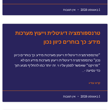
1 באוגוסט 2026
אין תגובות
טרנספורמציה דיגיטלית וייעוץ מערכות
מידע: כך בוחרים כיוון נכון
״טרנספורמציה דיגיטלית וייעוץ מערכות מידע: כך בוחרים כיוון
נכון״ טרנספורמציה דיגיטלית וייעוץ מערכות מידע הם לא
״פרויקט״ שאפשר לסמן עליו וי. זה יותר כמו להחליף מנוע תוך
כדי נסיעה -…
קרא עוד»
1 באוגוסט 2026
אין תגובות