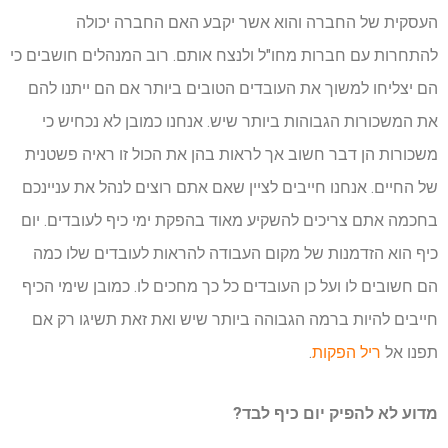
העסקית של החברה והוא אשר יקבע האם החברה יכולה
להתחרות עם חברות מחו"ל ולנצח אותם. רוב המנהלים חושבים כי
הם יצליחו למשוך את העובדים הטובים ביותר אם הם ייתנו להם
את המשכורות הגבוהות ביותר שיש. אנחנו כמובן לא נכחיש כי
משכורות הן דבר חשוב אך לראות בהן את הכול זו ראיה פשטנית
של החיים. אנחנו חייבים לציין שאם אתם רוצים לנהל את עניינכם
בחכמה אתם צריכים להשקיע מאוד בהפקת ימי כיף לעובדים. יום
כיף הוא הזדמנות של מקום העבודה להראות לעובדים שלו כמה
הם חשובים לו ועל כן העובדים כל כך מחכים לו. כמובן שימי הכיף
חייבים להיות ברמה הגבוהה ביותר שיש ואת זאת תשיגו רק אם
תפנו אל
ריל הפקות
.
מדוע לא להפיק יום כיף לבד?