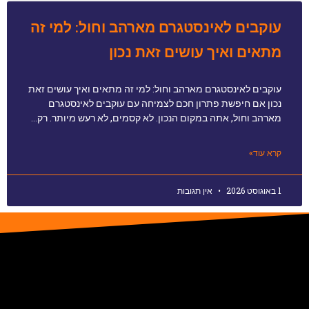
עוקבים לאינסטגרם מארהב וחול: למי זה
מתאים ואיך עושים זאת נכון
עוקבים לאינסטגרם מארהב וחול: למי זה מתאים ואיך עושים זאת
נכון אם חיפשת פתרון חכם לצמיחה עם עוקבים לאינסטגרם
מארהב וחול, אתה במקום הנכון. לא קסמים, לא רעש מיותר. רק…
קרא עוד»
1 באוגוסט 2026
אין תגובות