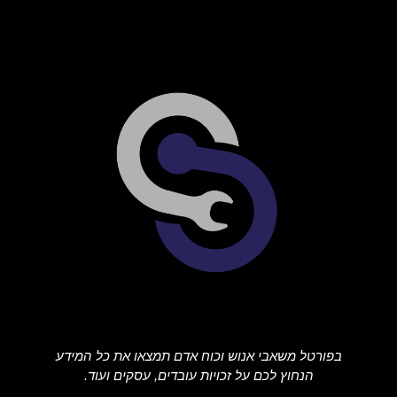
בפורטל משאבי אנוש וכוח אדם תמצאו את כל המידע
הנחוץ לכם על זכויות עובדים, עסקים ועוד.