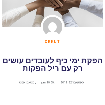
ORKUT
הפקת ימי כיף לעובדים עושים
רק עם ריל הפקות
ספטמבר 22, 2018
,
10:50 pm
,
משאבי אנוש