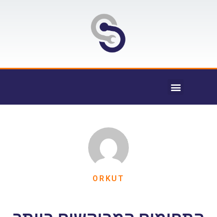
ORKUT