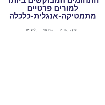
התחומים המבוקשים ביותר
למורים פרטיים
מתמטיקה-אנגלית-כלכלה
מרץ 17, 2016
,
1:47 pm
,
לימודים