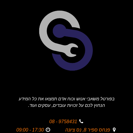
בפורטל משאבי אנוש וכוח אדם תמצאו את כל המידע
הנחוץ לכם על זכויות עובדים, עסקים ועוד.
9758431 - 08
פנחס ספיר 8, נס ציונה
17:30 - 09:00