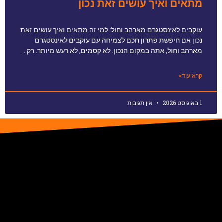
מתאים ואיך עושים זאת נכון
עוקבים לאינסטגרם מארהב וחול: למי זה מתאים ואיך עושים זאת
נכון אם חיפשת פתרון חכם לצמיחה עם עוקבים לאינסטגרם
מארהב וחול, אתה במקום הנכון. לא קסמים, לא רעש מיותר. רק…
קרא עוד»
1 באוגוסט 2026
אין תגובות