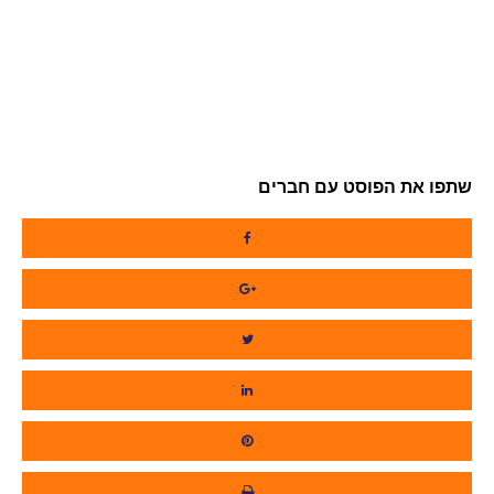
שתפו את הפוסט עם חברים