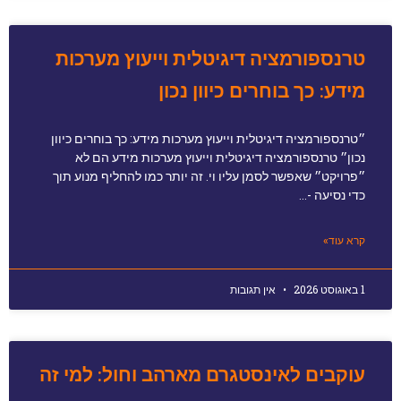
טרנספורמציה דיגיטלית וייעוץ מערכות
מידע: כך בוחרים כיוון נכון
״טרנספורמציה דיגיטלית וייעוץ מערכות מידע: כך בוחרים כיוון
נכון״ טרנספורמציה דיגיטלית וייעוץ מערכות מידע הם לא
״פרויקט״ שאפשר לסמן עליו וי. זה יותר כמו להחליף מנוע תוך
כדי נסיעה -…
קרא עוד»
1 באוגוסט 2026
אין תגובות
עוקבים לאינסטגרם מארהב וחול: למי זה