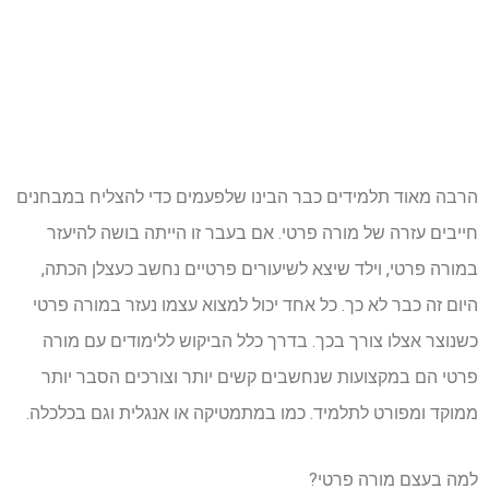
הרבה מאוד תלמידים כבר הבינו שלפעמים כדי להצליח במבחנים
חייבים עזרה של מורה פרטי. אם בעבר זו הייתה בושה להיעזר
במורה פרטי, וילד שיצא לשיעורים פרטיים נחשב כעצלן הכתה,
היום זה כבר לא כך. כל אחד יכול למצוא עצמו נעזר במורה פרטי
כשנוצר אצלו צורך בכך. בדרך כלל הביקוש ללימודים עם מורה
פרטי הם במקצועות שנחשבים קשים יותר וצורכים הסבר יותר
ממוקד ומפורט לתלמיד. כמו במתמטיקה או אנגלית וגם בכלכלה.
למה בעצם מורה פרטי?