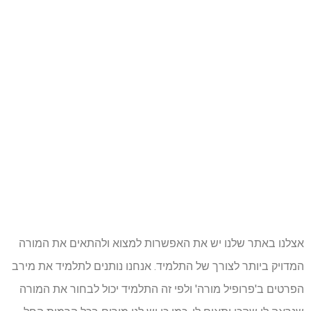
אצלנו באתר שלנו יש את האפשרות למצוא ולהתאים את המורה
המדויק ביותר לצורך של התלמיד. אנחנו נותנים לתלמיד את מירב
הפרטים ב'פרופיל מורה' ולפי זה התלמיד יכול לבחור את המורה