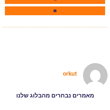
orkut
מאמרים נבחרים מהבלוג שלנו