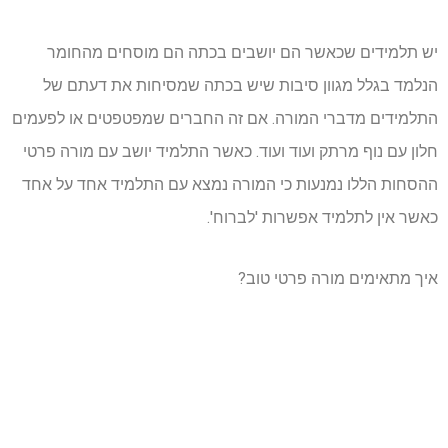
יש תלמידים שכאשר הם יושבים בכתה הם מוסחים מהחומר
הנלמד בגלל מגוון סיבות שיש בכתה שמסיחות את דעתם של
התלמידים מדברי המורה. אם זה החברים שמפטפטים או לפעמים
חלון עם נוף מרתק ועוד ועוד. כאשר התלמיד יושב עם מורה פרטי
ההסחות הללו נמנעות כי המורה נמצא עם התלמיד אחד על אחד
כאשר אין לתלמיד אפשרות 'לברוח'.
איך מתאימים מורה פרטי טוב?