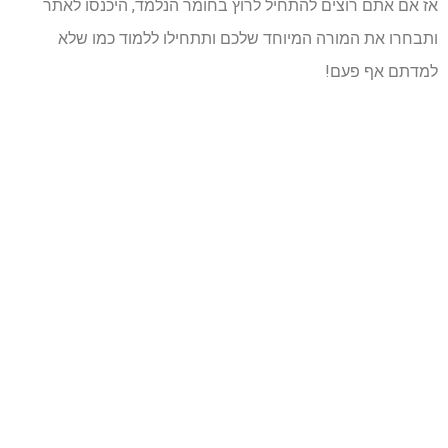
אז אם אתם רוצים להתחיל לרוץ בחומר הנלמד, היכנסו לאתר
ותבחרו את המורה המיוחד שלכם ותתחילו ללמוד כמו שלא
למדתם אף פעם!