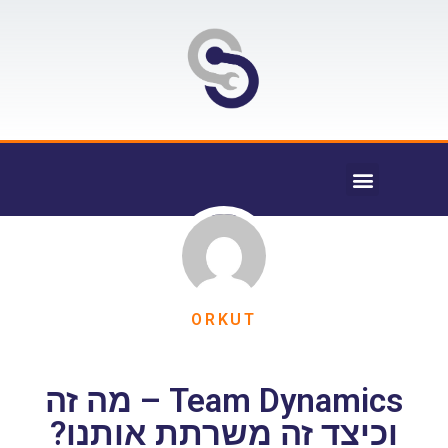
ORKUT
Team Dynamics – מה זה
וכיצד זה משרתת אותנו?