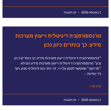
1 באוגוסט 2026
אין תגובות
טרנספורמציה דיגיטלית וייעוץ מערכות
מידע: כך בוחרים כיוון נכון
״טרנספורמציה דיגיטלית וייעוץ מערכות מידע: כך בוחרים כיוון
נכון״ טרנספורמציה דיגיטלית וייעוץ מערכות מידע הם לא
״פרויקט״ שאפשר לסמן עליו וי. זה יותר כמו להחליף מנוע תוך
כדי נסיעה -…
קרא עוד»
1 באוגוסט 2026
אין תגובות