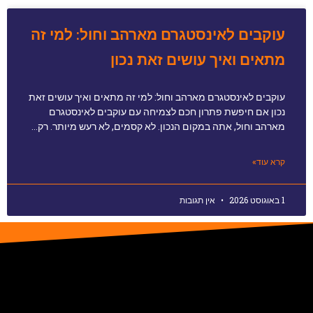
עוקבים לאינסטגרם מארהב וחול: למי זה
מתאים ואיך עושים זאת נכון
עוקבים לאינסטגרם מארהב וחול: למי זה מתאים ואיך עושים זאת
נכון אם חיפשת פתרון חכם לצמיחה עם עוקבים לאינסטגרם
מארהב וחול, אתה במקום הנכון. לא קסמים, לא רעש מיותר. רק…
קרא עוד»
1 באוגוסט 2026
אין תגובות