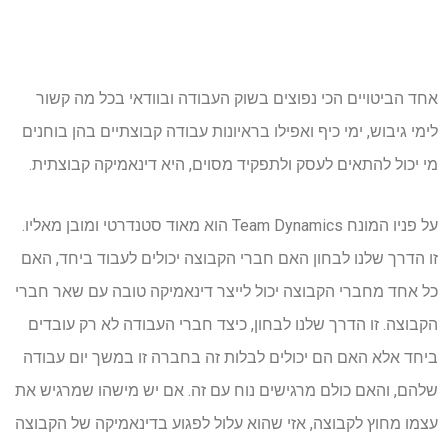
אחד הביטויים הכי נפוצים בשוק העבודה ובוודאי בכל מה קשור
לימי גיבוש, ימי כיף ואפילו בראיונות עבודה קבוצתיים בהן בוחנים
מי יכול להתאים לעסק ולתפקיד מסוים, היא דינאמיקה קבוצתית.
על פניו המונח
Team Dynamics הוא מאוד סטנדרטי ומובן מאליו.
זו הדרך שלנו לבחון האם חברי הקבוצה יכולים לעבוד ביחד, האם
כל אחד מחברי הקבוצה יכול לייצר דינאמיקה טובה עם שאר חברי
הקבוצה. זו הדרך שלנו לבחון, כיצד חברי העבודה לא רק עובדים
ביחד אלא האם הם יכולים לבלות זה בחברה זו במשך יום עבודה
שלהם, והאם כולם מרגישים נוח עם זה. אם יש מישהו שמרגיש את
עצמו מחוץ לקבוצה, אזי שהוא עלול לפגוע בדינאמיקה של הקבוצה