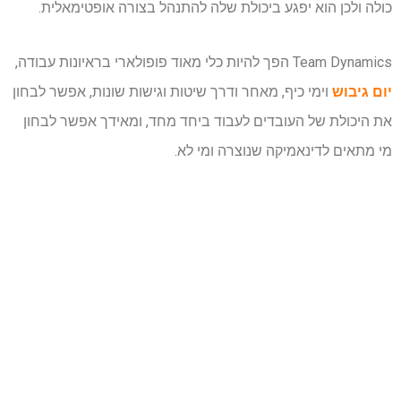
כולה ולכן הוא יפגע ביכולת שלה להתנהל בצורה אופטימאלית.
Team Dynamics
הפך להיות כלי מאוד פופולארי בראיונות עבודה,
יום גיבוש
וימי כיף, מאחר ודרך שיטות וגישות שונות, אפשר לבחון
את היכולת של העובדים לעבוד ביחד מחד, ומאידך אפשר לבחון
מי מתאים לדינאמיקה שנוצרה ומי לא.