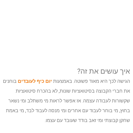
איך עושים את זה?
הגישה לכך היא מאוד פשוטה. באמצעות
יום כיף לעובדים
בוחנים
את חברי הקבוצה בסיטואציות שונות, לא בהכרח סיטואציות
שקשורות לעבודה עצמה. אז אפשר לראות מי משתלב ומי נשאר
בחוץ, מי בוחר לעבוד עם אחרים ומי מנסה לעבוד לבד, מי באמת
שחקן קבוצתי ומי זאב בודד שעובד עם עצמו.