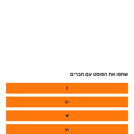
שתפו את הפוסט עם חברים