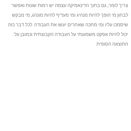
צריך לומר, גם בתוך הדינאמיקה עצמה יש רמות שונות ואפשר
לבחון מי הופך להיות מנהיג ומי מעדיף להיות מונהג, מי מבקש
שיסמכו עליו ומי מחכה שאחרים יעשו את העבודה. לכל דבר כזה
יכול להיות אפקט משמעותי על העבודה הקבוצתית וכמובן על
התוצאה הסופית.