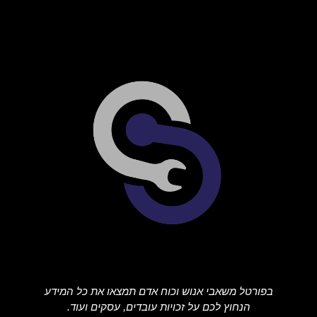
בפורטל משאבי אנוש וכוח אדם תמצאו את כל המידע
הנחוץ לכם על זכויות עובדים, עסקים ועוד.