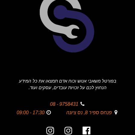
בפורטל משאבי אנוש וכוח אדם תמצאו את כל המידע
הנחוץ לכם על זכויות עובדים, עסקים ועוד.
9758431 - 08
פנחס ספיר 8, נס ציונה
17:30 - 09:00