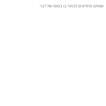
שאתם מחליטים לבחור בו בסופו של דבר.