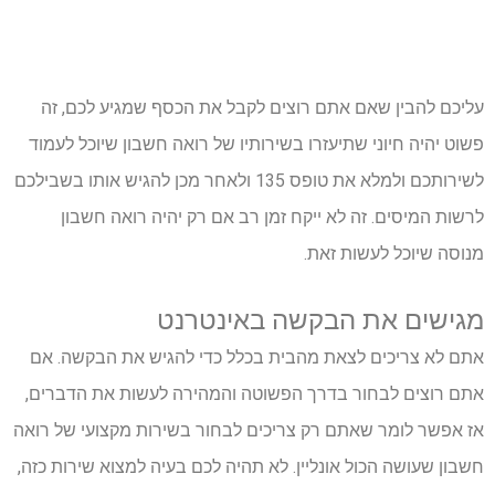
עליכם להבין שאם אתם רוצים לקבל את הכסף שמגיע לכם, זה
פשוט יהיה חיוני שתיעזרו בשירותיו של רואה חשבון שיוכל לעמוד
לשירותכם ולמלא את טופס 135 ולאחר מכן להגיש אותו בשבילכם
לרשות המיסים. זה לא ייקח זמן רב אם רק יהיה רואה חשבון
מנוסה שיוכל לעשות זאת.
מגישים
את
הבקשה
באינטרנט
אתם לא צריכים לצאת מהבית בכלל כדי להגיש את הבקשה. אם
אתם רוצים לבחור בדרך הפשוטה והמהירה לעשות את הדברים,
אז אפשר לומר שאתם רק צריכים לבחור בשירות מקצועי של רואה
חשבון שעושה הכול אונליין. לא תהיה לכם בעיה למצוא שירות כזה,