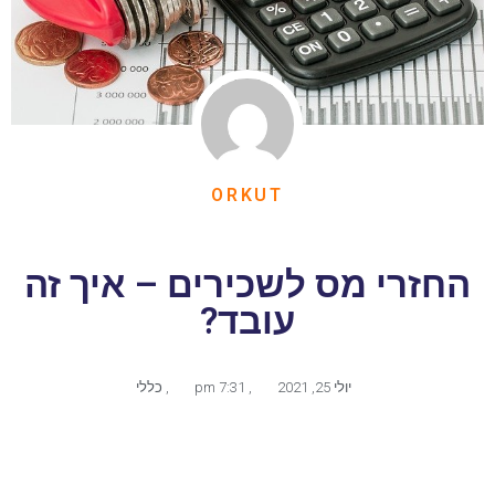
ORKUT
החזרי מס לשכירים – איך זה
עובד?
יולי 25, 2021
,
7:31 pm
,
כללי