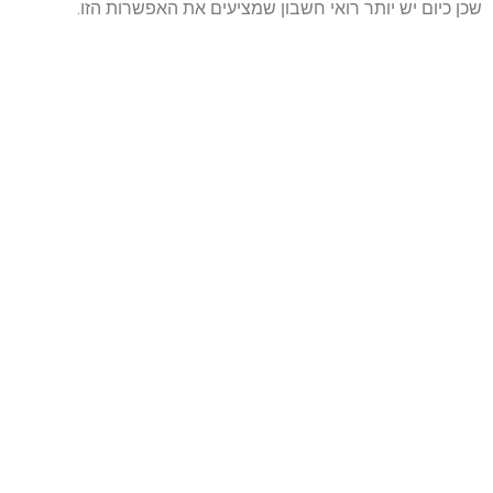
שכן כיום יש יותר רואי חשבון שמציעים את האפשרות הזו.