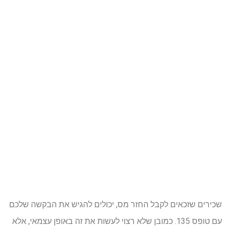
שכירים שזכאים לקבל החזר מס, יכולים להגיש את הבקשה שלכם
עם טופס 135. כמובן שלא רצוי לעשות את זה באופן עצמאי, אלא