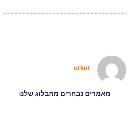
orkut
מאמרים נבחרים מהבלוג שלנו