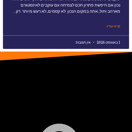
נכון אם חיפשת פתרון חכם לצמיחה עם עוקבים לאינסטגרם
מארהב וחול, אתה במקום הנכון. לא קסמים, לא רעש מיותר. רק…
קרא עוד»
1 באוגוסט 2026
אין תגובות