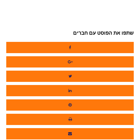
שתפו את הפוסט עם חברים