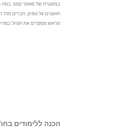
במסגרת של סאמר קמפ. במה מדו
חושבים על נופים, חברים מכל ה
מראש ממקדים את הטיול במדינ
הכנה ללימודים בחו"