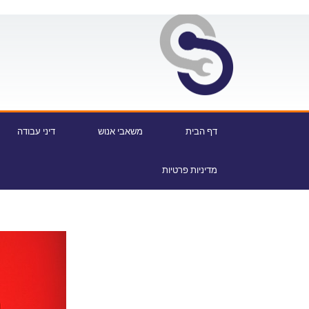
דף הבית
משאבי אנוש
דיני עבודה
מדיניות פרטיות