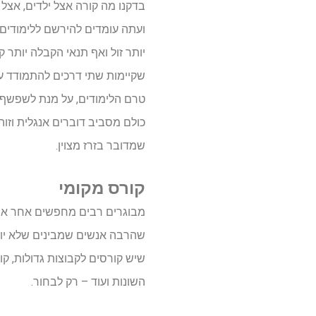
בדקנו מה קורה אצל ילדים, אצל
ועתה עומדים להירשם ללימודים.
יותר זול ואף תנאי הקבלה יותר
שקיימות שתי דרכים להתמודד עם
טרם הלימודים, על מנת לשפשף 
כולם מסביב דוברים אנגלית וז
שמדובר בזרז מצוין.
קורס מקומי
מבוגרים רבים מחפשים אחר אופצ
שהרבה אנשים שמבינים שלא יוכ
שיש קורסים לקבוצות גדולות, ק
השונות ועוד – רק לבחור.