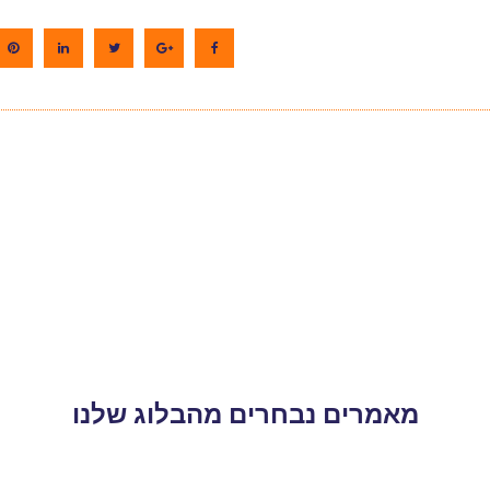
מאמרים נבחרים מהבלוג שלנו