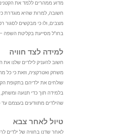
מדוע ממהרים ללמד את הקטנים ש
חשובה, למרות שהיא מוגדרת כשפה
מצבים, ולו כי מבקשים לסגור רכ
בחו"ל מסייעת בקליטת השפה – הן
למידה לצד חוויה
חשוב להעניק לילדים שלנו את ה
משחק ואטרקציה, וזאת כי כל מ
שולחים את ילדיהם בתקופת הקי
בלמידה תוך כדי תנועה ומשחק, 
שהילדים מתוודעים בעצמם עד 
טיול לאחר צבא
לאחר שדנו בחוויה של ילדים לרכ