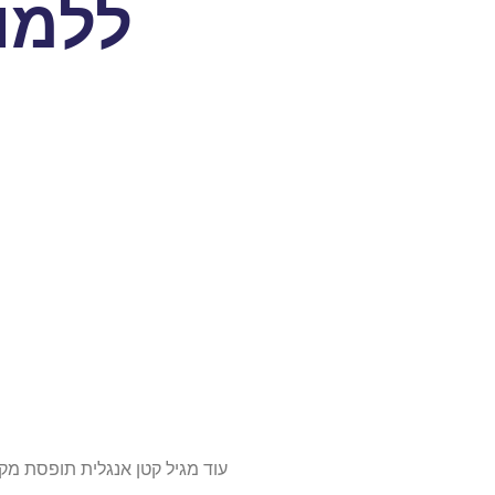
ללמוד
עוד מגיל קטן אנגלית תופסת מקו