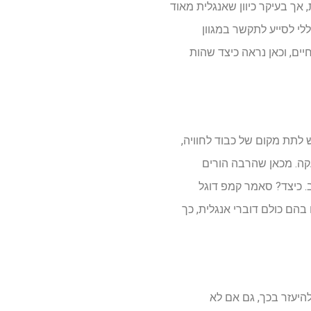
אך בעיקר כיוון שאנגלית מאוד
לי לסייע לתקשר במגוון
יים, וכאן נראה כיצד שהות
 לתת מקום של כבוד לחוויה,
קה. מכאן שהרבה הורים
 כיצד? סאמר קמפ דוגל
בהם כולם דוברי אנגלית, כך
להיעזר בכך, גם אם לא