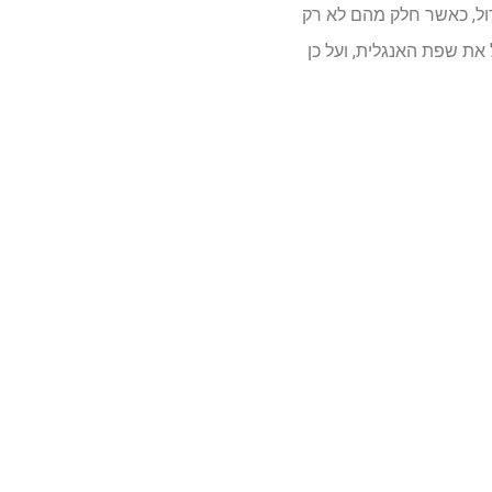
ול, כאשר חלק מהם לא רק
את שפת האנגלית, ועל כן