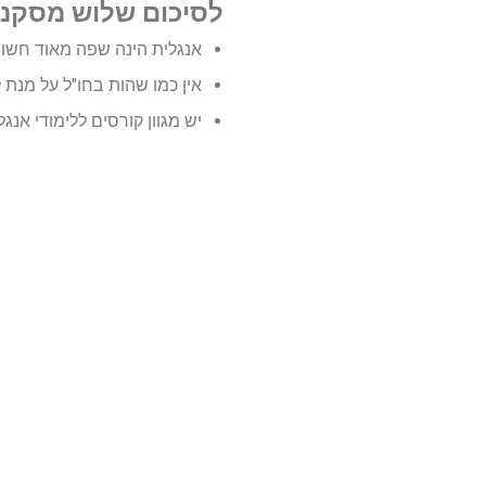
לסיכום שלוש מסקנו
אנגלית הינה שפה מאוד חשובה
אין כמו שהות בחו"ל על מנת
יש מגוון קורסים ללימודי אנג