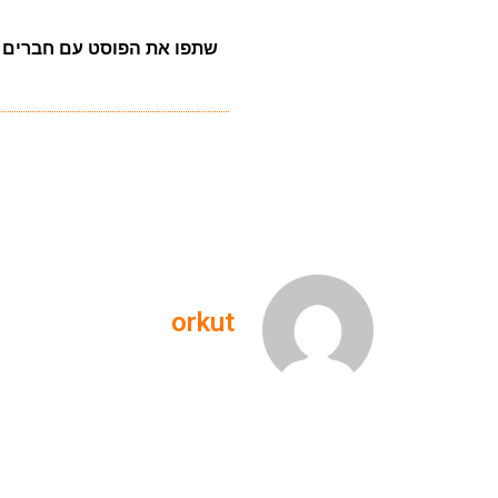
שתפו את הפוסט עם חברים
orkut