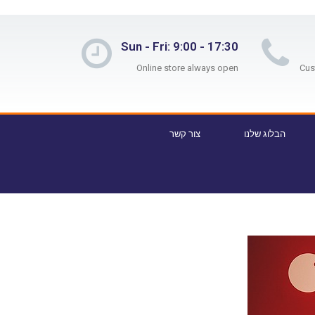
Sun - Fri: 9:00 - 17:30
Online store always open
הבלוג שלנו
צור קשר