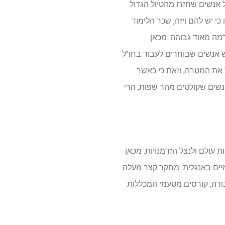
 אנשים שחזרו מהטיול הגדול
י יש להם ויזה, שכר הלימוד
רמה מאוד גבוהה. מכאן
ש אנשים שבוחרים לעבוד בחו"ל
את המטרה, וזאת כי כאשר
נשים שקולטים מהר שפות, הרי
עולם ולנצל הזדמנויות. מכאן
יים באנגלית. מחקר קצר מעלה
בודה, קורסים מטעמי המכללות