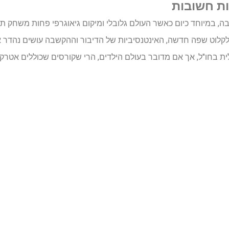
ת חשובות
, במיוחד כיום כאשר העולם גלובלי ומיקום גיאוגרפי פחות משחק תפ
 לקלוט שפה חדשה, האינטנסיביות של הדיבור וההקשבה עושים נהדר 
לית בחו"ל, אך אם מדובר בעולם הילדים, הרי שקורסים שכוללים אטרקצי