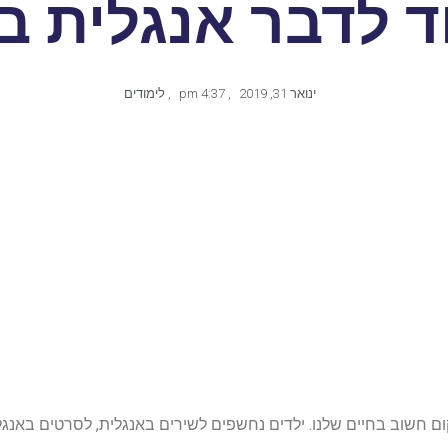
 לדבר אנגלית ב
ינואר 31, 2019
,
4:37 pm
,
לימודים
ם חשוב בחיים שלנו. ילדים נחשפים לשירים באנגלית, לסרטים באנגל