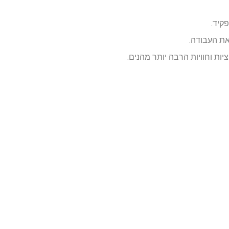
קיד.
את העבודה.
ות וחוויות הרבה יותר מהנים.