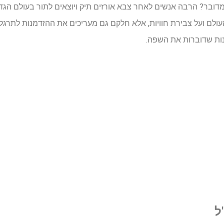
בר? הרבה אנשים לאחר צבא אורזים תיק ויוצאים לתור בעולם הגד
עולם ועל צבירת חוויות, אלא חלקם גם מעריכים את ההזדמנות לתרגל 
ות שדוברות את השפה.
ל