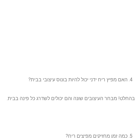
האם מפיץ ריח ידני יכול להיות בונוס עיצובי בבית?
בהחלט! מבחר העיצובים שונה והם יכולים לשדרג כל פינה בבית.
כמה זמן מחזיקים מפיצים ריח?