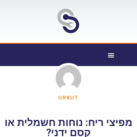
ORKUT
מפיצי ריח: נוחות חשמלית או
קסם ידני?