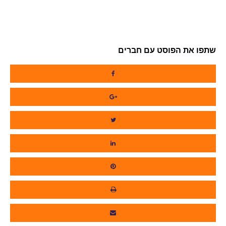
שתפו את הפוסט עם חברים