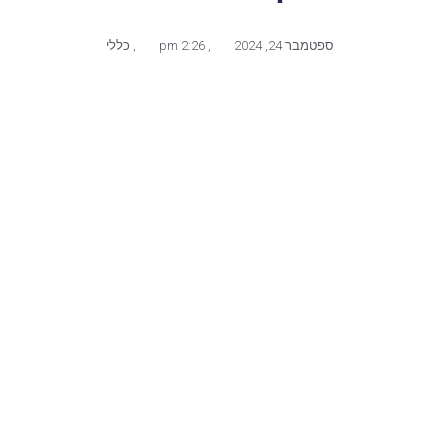
ספטמבר 24, 2024
,
2:26 pm
,
כללי