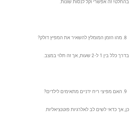
בהחלט! זה אפשרי וקל לנסות שונות.
מהו הזמן המומלץ להשאיר את המפיץ דולק?
בדרך כלל בין 1 ל-2 שעות, אך זה תלוי במצב.
האם מפיצי ריח ידניים מתאימים לילדים?
כן, אך כדאי לשים לב לאלרגיות פוטנציאליות.