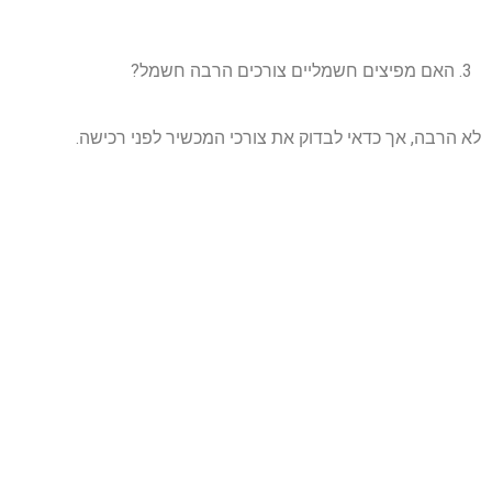
האם מפיצים חשמליים צורכים הרבה חשמל?
לא הרבה, אך כדאי לבדוק את צורכי המכשיר לפני רכישה.