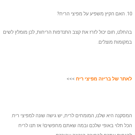
האם הקיץ משפיע על מפיצי הריח?
בהחלט, חום יכול לזרז את קצב התנדפות הריחות, לכן מומלץ לשים
במקומות מוצלים.
לאתר של בריזה מפיצי ריח
>>>
המסקנה היא שלנו, המומחים לריח, יש גישה שונה למפיצי ריח.
הכל תלוי באופי שלכם ובמה שאתם מחפשים! אז תנו לריח