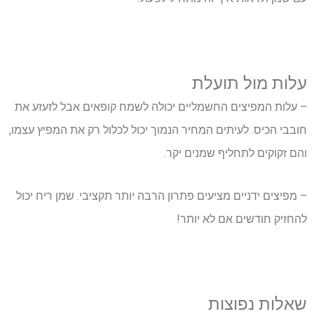
עלות מול תועלת
– עלות המפיצים החשמליים יכולה לשמח קופאים אבל לזעזע את
חובבי הכיס. לעיתים המחיר הנמוך יכול לכלול רק את המפיץ עצמו,
והם זקוקים לתחליף שמנים יקר.
– מפיצים ידניים מציעים פתרון הרבה יותר תקציבי. שמן ריח יכול
להחזיק חודשים אם לא יותר!
שאלות נפוצות