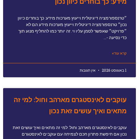
מידע: כך בוחרים כיוון נכון
״טרנספורמציה דיגיטלית וייעוץ מערכות מידע: כך בוחרים כיוון
נכון״ טרנספורמציה דיגיטלית וייעוץ מערכות מידע הם לא
״פרויקט״ שאפשר לסמן עליו וי. זה יותר כמו להחליף מנוע תוך
כדי נסיעה -…
קרא עוד»
1 באוגוסט 2026
אין תגובות
עוקבים לאינסטגרם מארהב וחול: למי זה
מתאים ואיך עושים זאת נכון
עוקבים לאינסטגרם מארהב וחול: למי זה מתאים ואיך עושים זאת
נכון אם חיפשת פתרון חכם לצמיחה עם עוקבים לאינסטגרם