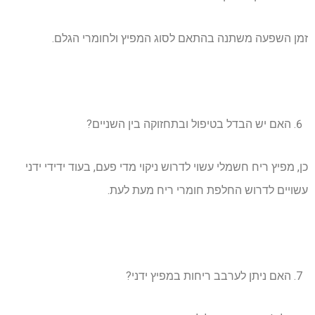
זמן השפעה משתנה בהתאם לסוג המפיץ ולחומרי הגלם.
האם יש הבדל בטיפול ובתחזוקה בין השניים?
כן, מפיץ ריח חשמלי עשוי לדרוש ניקוי מדי פעם, בעוד ידידי ידני
עשויים לדרוש החלפת חומרי ריח מעת לעת.
האם ניתן לערבב ריחות במפיץ ידני?