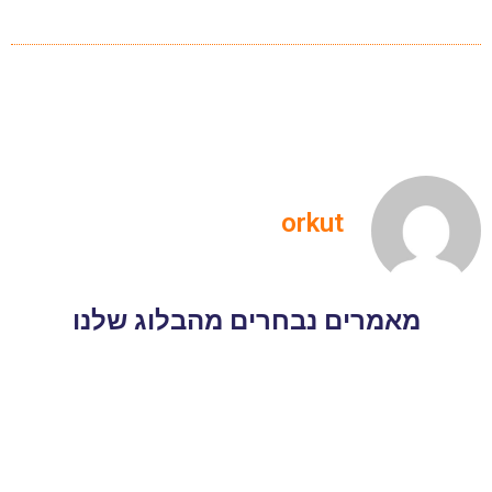
orkut
מאמרים נבחרים מהבלוג שלנו