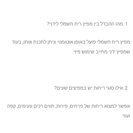
מהו ההבדל בין מפיץ ריח חשמלי לידני?
מפיץ ריח חשמלי פועל באופן אוטומטי וניתן לתכנת אותו, בעוד
שמפיץ ידני מחייב שימוש פיזי.
אילו סוגי ריחות יש במפיצים שונים?
אפשר למצוא ריחות של פרחים, פירות, תווים רכים ונעימים, קפה
ועוד.