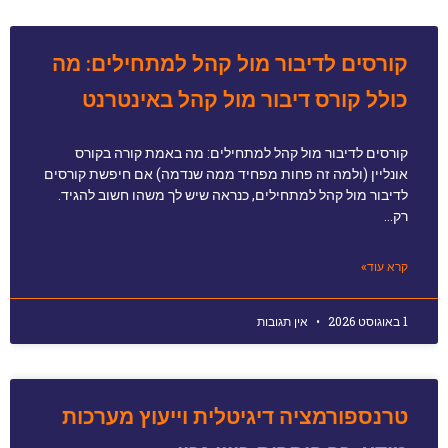
קורסים לדיבור מול קהל למתחילים: מה
כולל קורס דיבור מול קהל באינטרנט
קורסים לדיבור מול קהל למתחילים: מה באמת קורה בקורס
אונליין (ולמה זה פחות מפחיד ממה שנדמה) אם חיפשת קורסים
לדיבור מול קהל למתחילים, כנראה שיש לך משהו חשוב להגיד.
רק…
קרא עוד»
1 באוגוסט 2026
אין תגובות
טרנספורמציה דיגיטלית וייעוץ מערכות