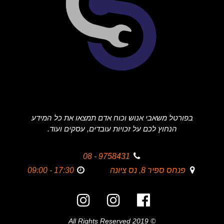
בפורטל משאבי אנוש וכוח אדם תמצאו את כל המידע
הנחוץ לכם על זכויות עובדים, עסקים ועוד.
9758431 - 08
פנחס ספיר 8, נס ציונה
17:30 - 09:00
© 2019 All Rights Reserved