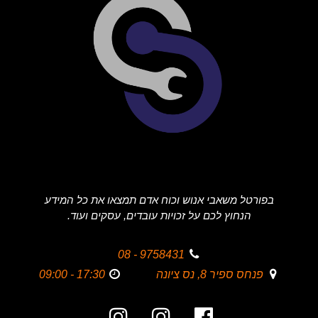
בפורטל משאבי אנוש וכוח אדם תמצאו את כל המידע
הנחוץ לכם על זכויות עובדים, עסקים ועוד.
9758431 - 08
פנחס ספיר 8, נס ציונה
17:30 - 09:00