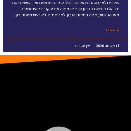
עוקבים לאינסטגרם מארהב וחול: למי זה מתאים ואיך עושים זאת
נכון אם חיפשת פתרון חכם לצמיחה עם עוקבים לאינסטגרם
מארהב וחול, אתה במקום הנכון. לא קסמים, לא רעש מיותר. רק…
קרא עוד»
1 באוגוסט 2026
אין תגובות