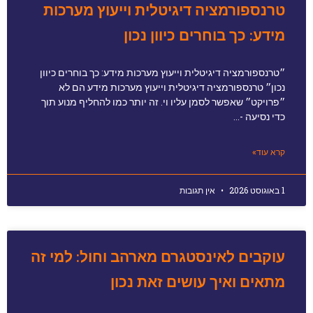
טרנספורמציה דיגיטלית וייעוץ מערכות
מידע: כך בוחרים כיוון נכון
״טרנספורמציה דיגיטלית וייעוץ מערכות מידע: כך בוחרים כיוון
נכון״ טרנספורמציה דיגיטלית וייעוץ מערכות מידע הם לא
״פרויקט״ שאפשר לסמן עליו וי. זה יותר כמו להחליף מנוע תוך
כדי נסיעה -…
קרא עוד»
1 באוגוסט 2026
אין תגובות
עוקבים לאינסטגרם מארהב וחול: למי זה
מתאים ואיך עושים זאת נכון