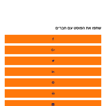
שתפו את הפוסט עם חברים