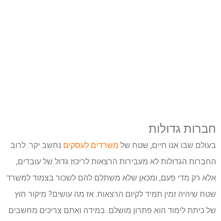
חברות גדולות
בעולם שבו אנו חיים, שטח של
משרדים לעסקים
נחשב יקר. לרוב
החברות הגדולות לא מעבירות הרצאות לריכוז גדול של עובדים,
אלא רק מדי פעם, ומכאן שלא משתלם להם לשכור בצמוד למשרד
שטח שיהיה זמין תמיד לקיום הרצאות. אז מה עושים? מיקור חוץ
של כיתת לימוד הוא פתרון מושלם. במידה ואתם צריכים מחשבים