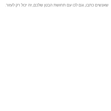
שאנשים כתבו, וגם לכו עם תחושת הבטן שלכם, זה יכול רק לעזור.