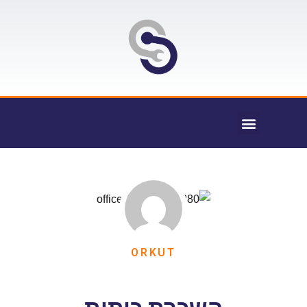
ORKUT