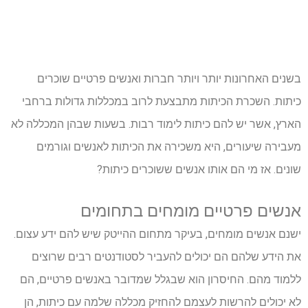
בשנים האחרונות יותר ויותר חברות ואנשים פרטיים שוכרים
כיתות. השכרת הכיתות מתבצעת לרוב במכללות גדולות ברחבי
הארץ, אשר יש להם כיתות לימוד רבות. בשעות שבהן המכללה לא
מעבירה שיעורים, היא משכירה את הכיתות לאנשים וגורמים
שונים. אז מי הם אותו אנשים ששוכרים כיתות?
אנשים פרטיים מומחים בתחומים
ישנם אנשים מומחים, בעיקר מתחום ההייטק שיש להם ידע עצום.
את הידע שלהם הם יכולים להעביר לסטודנטים רבים שרוצים
ללמוד מהם. החיסרון הוא שבגלל שמדובר באנשים פרטיים, הם
לא יכולים להרשות לעצמם להחזיק מכללה שלמה עם כיתות, הן