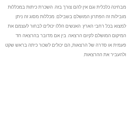
מבחינה כלכלית וגם אין להם צורך בזה. השכרת כיתות במכללות
מובילות זה הפתרון המושלם בשבילם. מכללות מסוג זה ניתן
למצוא בכל רחבי הארץ. האנשים הללו יכולים לבחור לעצמם את
המיקום המושלם לקיום הרצאה. בין אם מדובר בהרצאה חד
פעמית או סדרה של הרצאות, הם יכולים לשכור כיתה בראש שקט
ולהעביר את ההרצאות.