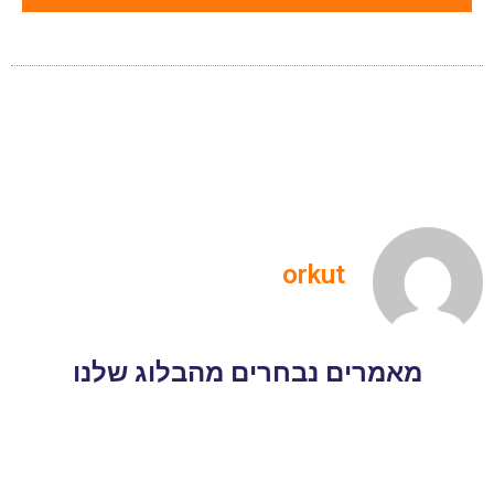
orkut
מאמרים נבחרים מהבלוג שלנו