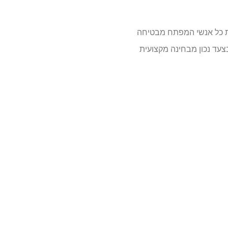
את כל אנשי המפתח מבטיחה
צעד נכון מבחינה מקצועית