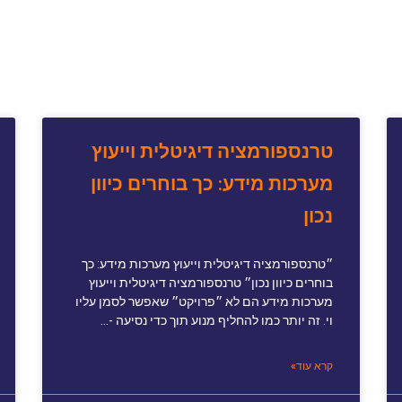
טרנספורמציה דיגיטלית וייעוץ
מערכות מידע: כך בוחרים כיוון
נכון
״טרנספורמציה דיגיטלית וייעוץ מערכות מידע: כך
בוחרים כיוון נכון״ טרנספורמציה דיגיטלית וייעוץ
מערכות מידע הם לא ״פרויקט״ שאפשר לסמן עליו
וי. זה יותר כמו להחליף מנוע תוך כדי נסיעה -…
קרא עוד»