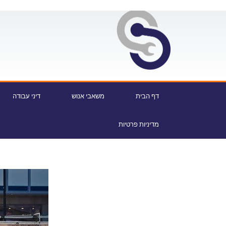
דף הבית
משאבי אנוש
דיני עבודה
מדיניות פרטיות