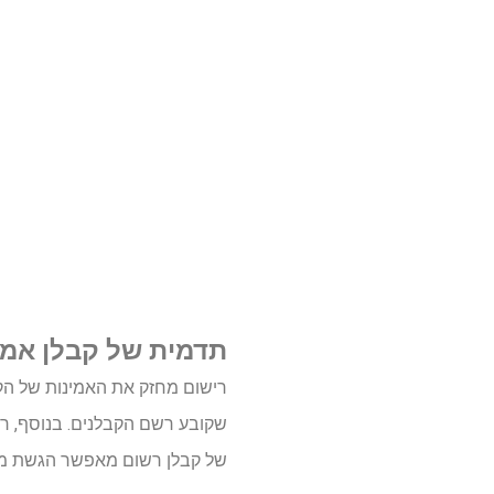
תדמית של קבלן אמי
רישום מחזק את האמינות של הקב
שקובע רשם הקבלנים. בנוסף, ר
של קבלן רשום מאפשר הגשת מוע