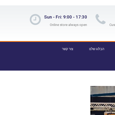
Sun - Fri: 9:00 - 17:30
Online store always open
הבלוג שלנו
צור קשר