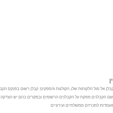
ן
לן אל מול הלקוחות שלו, הקולגות והספקים. קבלן רשום בפנקס הקבל
שם הקבלנים מפקח על הקבלנים הרשומים ובמקרים בהם יש הצדקה ל
מדות למכרזים ממשלתיים ועירוניים.