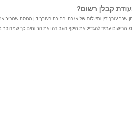
עודת קבלן רשום?
הן שכר עורך דין ותשלום של אגרה. בחירה בעורך דין מנוסה שמכיר 
ס. הרישום עתיד להגדיל את היקף העבודה ואת הרווחים כך שמדובר ב