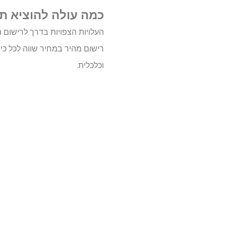
כמה עולה להוציא ת
העלויות הצפויות בדרך לרישום 
רישום מהיר במחיר שווה לכל כי
וכלכלית.