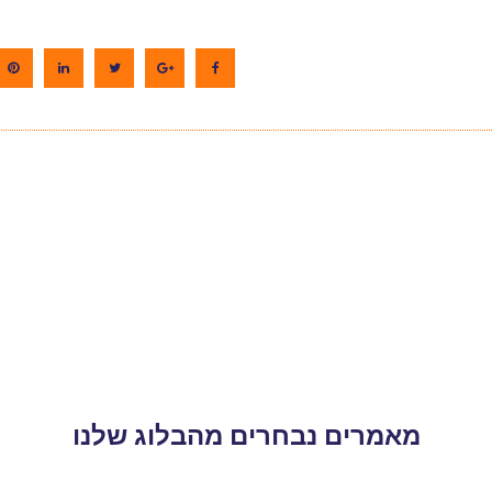
מאמרים נבחרים מהבלוג שלנו