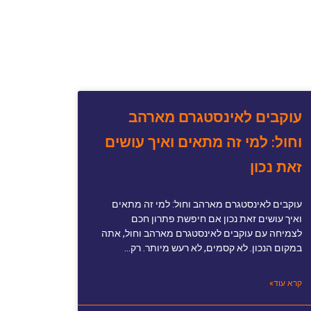
עוקבים לאינסטגרם מארהב
וחול: למי זה מתאים ואיך עושים
זאת נכון
עוקבים לאינסטגרם מארהב וחול: למי זה מתאים
ואיך עושים זאת נכון אם חיפשת פתרון חכם
לצמיחה עם עוקבים לאינסטגרם מארהב וחול, אתה
במקום הנכון. לא קסמים, לא רעש מיותר. רק…
קרא עוד»