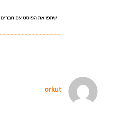
שתפו את הפוסט עם חברים
orkut