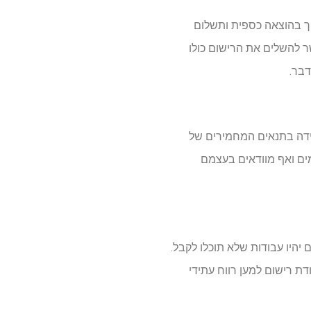
ך בהוצאה כספית ותשלום
 להשלים את הרישום כולו
דבר.
ידה בתנאים המחמירים של
ים ואף מוודאים בעצמם
יהיו עבודות שלא תוכלו לקבל.
ת רישום למען רווח עתידי