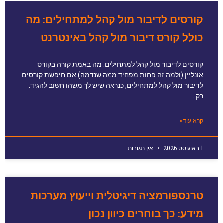
קורסים לדיבור מול קהל למתחילים: מה
כולל קורס דיבור מול קהל באינטרנט
קורסים לדיבור מול קהל למתחילים: מה באמת קורה בקורס
אונליין (ולמה זה פחות מפחיד ממה שנדמה) אם חיפשת קורסים
לדיבור מול קהל למתחילים, כנראה שיש לך משהו חשוב להגיד.
רק…
קרא עוד»
1 באוגוסט 2026
אין תגובות
טרנספורמציה דיגיטלית וייעוץ מערכות
מידע: כך בוחרים כיוון נכון