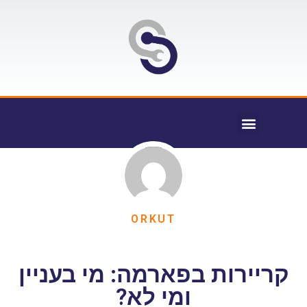
ORKUT
קריירות בפארמה: מי בעניין
ומי לא?