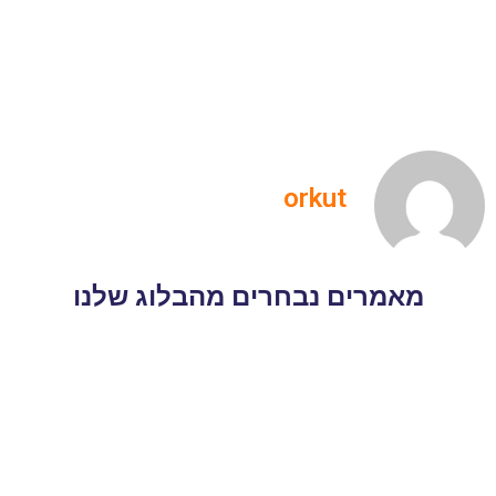
orkut
מאמרים נבחרים מהבלוג שלנו