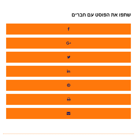
שתפו את הפוסט עם חברים