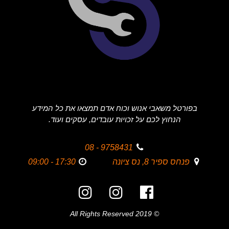
בפורטל משאבי אנוש וכוח אדם תמצאו את כל המידע
הנחוץ לכם על זכויות עובדים, עסקים ועוד.
9758431 - 08
פנחס ספיר 8, נס ציונה
17:30 - 09:00
© 2019 All Rights Reserved