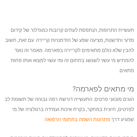
תעשיית התרופות, הנתפסת לעתים קרובות כמגדלור של קידום
מדעי וחדשנות, מציעה שפע של הזדמנויות קריירה. עם זאת, חשוב
להבין שלא כולם מתאימים לקריירה בפארמה. מאמר זה נועד
להמחיש מי עשוי לשגשג בתחום זה ומי עשוי למצוא אותו פחות
מתאים.
מי מתאים לפארמה?
הוגים מוכווני פרטים: התעשייה דורשת רמה גבוהה של תשומת לב
לפרטים, חיונית במחקר, בקרת איכות ועמידה ברגולציה של מי
שמגיע דרך
פתרונות השמה בתחומי הרפואה
.