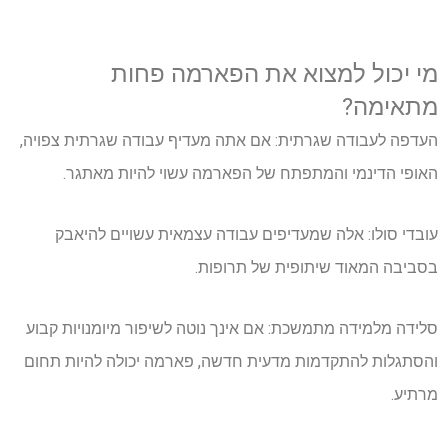
מי יכול למצוא את הפארמה פחות
מתאימה?
העדפה לעבודה שגרתית: אם אתה מעדיף עבודה שגרתית צפויה,
האופי הדינמי והמתפתח של הפארמה עשוי להיות מאתגר.
עובדי סולו: אלה שמעדיפים עבודה עצמאית עשויים להיאבק
בסביבה המאוד שיתופית של תרופות.
סלידה מלמידה מתמשכת: אם אינך נוטה לשיפור מיומנויות קבוע
והסתגלות להתקדמות מדעית חדשה, פארמה יכולה להיות תחום
מרתיע.