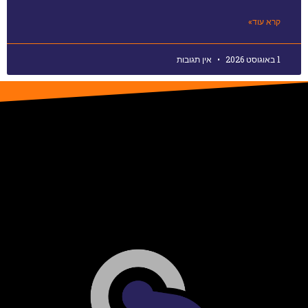
קרא עוד»
1 באוגוסט 2026
אין תגובות