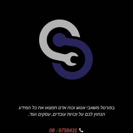
בפורטל משאבי אנוש וכוח אדם תמצאו את כל המידע
הנחוץ לכם על זכויות עובדים, עסקים ועוד.
9758431 - 08