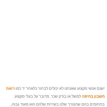
ישנם אנשי מקצוע שאנחנו לא יכולים לבחור כלאחר יד כמו
רואה
חשבון בחיפה
למשל או בודק שכר
. מדובר על בעלי מקצוע
בתחומים בהם שהצורך שלנו בשירות שלהם הוא מאוד גבוה,