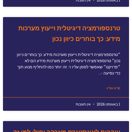
טרנספורמציה דיגיטלית וייעוץ מערכות
מידע: כך בוחרים כיוון נכון
״טרנספורמציה דיגיטלית וייעוץ מערכות מידע: כך בוחרים כיוון
נכון״ טרנספורמציה דיגיטלית וייעוץ מערכות מידע הם לא
״פרויקט״ שאפשר לסמן עליו וי. זה יותר כמו להחליף מנוע תוך
כדי נסיעה -…
קרא עוד»
1 באוגוסט 2026
אין תגובות