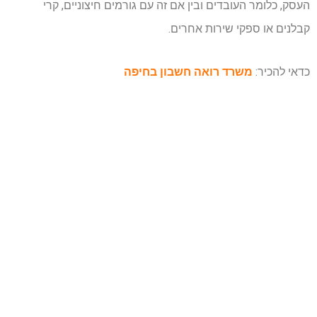
העסק, כלומר העובדים ובין אם זה עם גורמים חיצוניים, קרי
קבלנים או ספקי שירות אחרים.
כדאי להכיר:
משרד רואה חשבון בחיפה