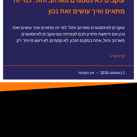
עוקבים לאינסטגרם מארהב וחול: למי זה
מתאים ואיך עושים זאת נכון
עוקבים לאינסטגרם מארהב וחול: למי זה מתאים ואיך עושים זאת
נכון אם חיפשת פתרון חכם לצמיחה עם עוקבים לאינסטגרם
מארהב וחול, אתה במקום הנכון. לא קסמים, לא רעש מיותר. רק…
קרא עוד»
1 באוגוסט 2026
אין תגובות