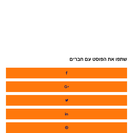
שתפו את הפוסט עם חברים