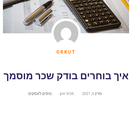
ORKUT
איך בוחרים בודק שכר מוסמך
מרץ 3, 2021
,
9:04 pm
,
טיפים לעסקים