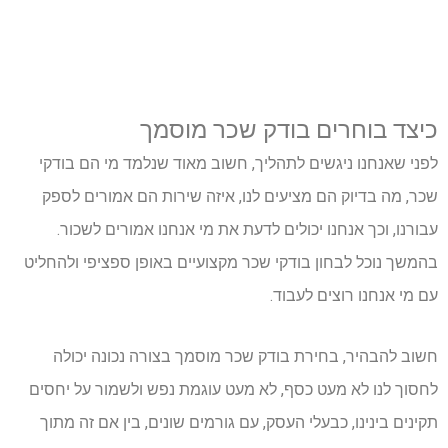
כיצד בוחרים בודק שכר מוסמך
לפני שאנחנו ניגשים לתהליך, חשוב מאוד שנלמד מי הם בודקי
שכר, מה בדיוק הם מציעים לנו, איזה שירות הם אמורים לספק
עבורנו, וכך אנחנו יכולים לדעת את מי אנחנו אמורים לשכור.
בהמשך נוכל לבחון בודקי שכר מקצועיים באופן ספציפי ולהחליט
עם מי אנחנו רוצים לעבוד.
חשוב להבהיר, בחירת בודק שכר מוסמך בצורה נכונה יכולה
לחסוך לנו לא מעט כסף, לא מעט עוגמת נפש ולשמור על יחסים
תקינים בינינו, כבעלי העסק, עם גורמים שונים, בין אם זה מתוך