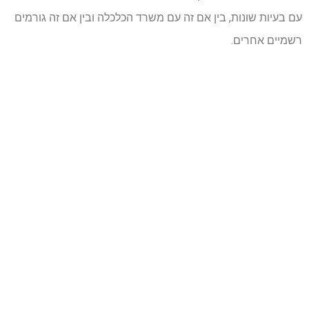
עם בעיות שונות, בין אם זה עם משרד הכלכלה ובין אם זה גורמים
רשמיים אחרים.