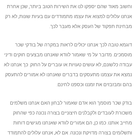
וחשוב מאוד שהם יספקו לנו את השירות הטוב ביותר, שכן אחרת
אנחנו עלולים למצוא את עצמו מתמודדים עם בעיות שונות, לא רק
מבחינת תפקוד של העסק אלא מעבר לכך.
דוגמא טובה לכך אנחנו יכולים לראות במקרה של בודקי שכר
מוסמכים. מדובר על מי שאמור לוודא שאנחנו מבצעים חוקים ודיני
עבודה כלשונם, לא עושים טעויות או עוברים על החוק. כך אנחנו לא
נמצא את עצמנו מתעסקים בדברים שאנחנו לא אמורים להתעסק
בהם ומבזבזים את זמננו וכספנו לחינם.
בודק שכר מוסמך הוא אדם שאמור לבחון האם אנחנו משלמים
משכורת לעובדים ולקבלנים חיצוניים בצורה נכונה כפי שהחוק
מחייב אותנו. כמו כן, הם אמורים לוודא שאנחנו מגישים דוחות
ותשלומים בצורה מדויקת ונכונה. אם לא, אנחנו עלולים להתמודד