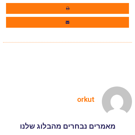
orkut
מאמרים נבחרים מהבלוג שלנו