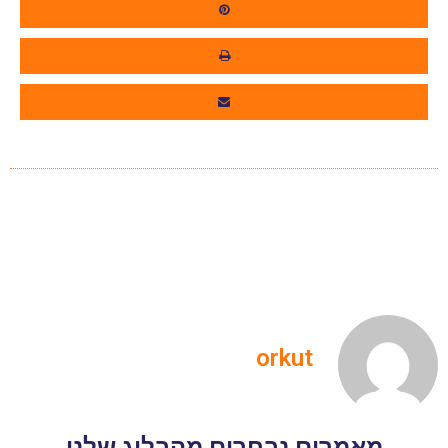
orkut
מאמרים נבחרים מהבלוג שלנו