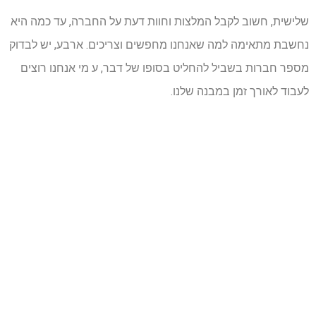
שלישית, חשוב לקבל המלצות וחוות דעת על החברה, עד כמה היא
נחשבת מתאימה למה שאנחנו מחפשים וצריכים. ארבע, יש לבדוק
מספר חברות בשביל להחליט בסופו של דבר, ע מי אנחנו רוצים
לעבוד לאורך זמן במבנה שלנו.