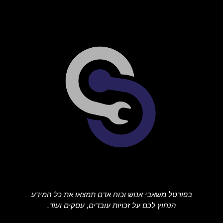
בפורטל משאבי אנוש וכוח אדם תמצאו את כל המידע
הנחוץ לכם על זכויות עובדים, עסקים ועוד.