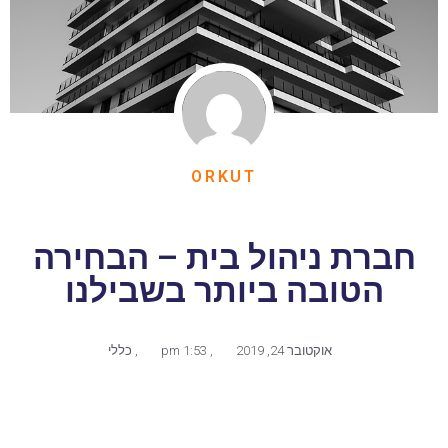
ORKUT
חברת ניהול בית – הבחירה
הטובה ביותר בשבילנו
אוקטובר 24, 2019
,
1:53 pm
,
כללי