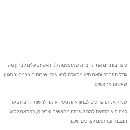
כיצד בוחרים את החברה שמתאימה לנו ראשית, עלינו לבחון מה
גודל החברה והאם היא מסוגלת להציע לנו שירותים ברמה ובסגנון
שאנחנו מחפשים.
שנית, אנחנו צריכים לבחון איזה ניסיון עומד לרשות החברה, עד
כמה הוא מתאים למה שאנחנו מחפשים וצריכים, בהתאם לסוג
המבנה ובהתאם לצרכים שלנו.