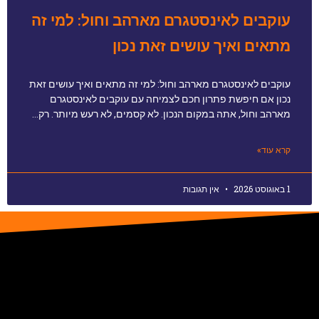
עוקבים לאינסטגרם מארהב וחול: למי זה
מתאים ואיך עושים זאת נכון
עוקבים לאינסטגרם מארהב וחול: למי זה מתאים ואיך עושים זאת
נכון אם חיפשת פתרון חכם לצמיחה עם עוקבים לאינסטגרם
מארהב וחול, אתה במקום הנכון. לא קסמים, לא רעש מיותר. רק…
קרא עוד»
1 באוגוסט 2026
אין תגובות