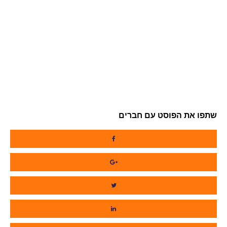
שתפו את הפוסט עם חברים