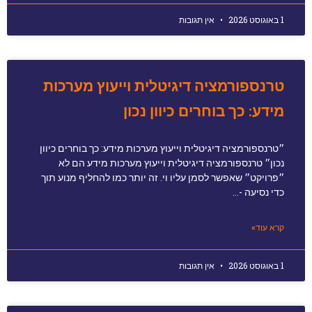
1 באוגוסט 2026
אין תגובות
טרנספורמציה דיגיטלית וייעוץ מערכות
מידע: כך בוחרים כיוון נכון
״טרנספורמציה דיגיטלית וייעוץ מערכות מידע: כך בוחרים כיוון
נכון״ טרנספורמציה דיגיטלית וייעוץ מערכות מידע הם לא
״פרויקט״ שאפשר לסמן עליו וי. זה יותר כמו להחליף מנוע תוך
כדי נסיעה -…
קרא עוד»
1 באוגוסט 2026
אין תגובות