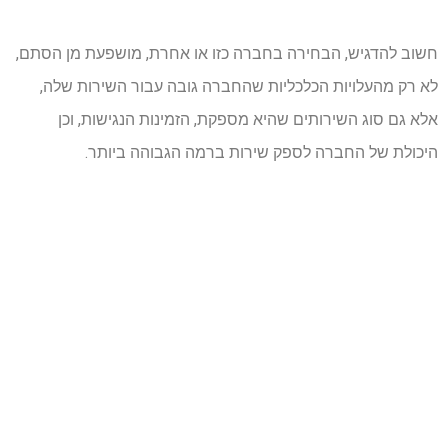
חשוב להדגיש, הבחירה בחברה כזו או אחרת, מושפעת מן הסתם,
לא רק מהעלויות הכלכליות שהחברה גובה עבור השירות שלה,
אלא גם סוג השירותים שהיא מספקת, הזמינות הנגישות, וכן
היכולת של החברה לספק שירות ברמה הגבוהה ביותר.