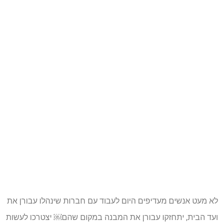
לא מעט אנשים מעדיפים היום לעבוד עם חברות שינהלו עבורן את
ועד הבית, יתחזקו עבורן את המבנה במקום שהם￼ יצטרכו לעשות