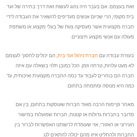
זאת בעצמם. אם בעבר היה נהוג לעשות זאת דרך בחירה של ועד
בית מקומי, הרי שכיום אנשים מעדיפים להשאיר את העבודה לידי
חברה מקצועית אשר מעסיקה צוות של בעלי מקצוע או משתפת
פעולה עם אנשי מקצוע חיצוניים.
בעזרת עבודה עם
חברת ניהול ועד בית
, הם יכולים לחסוך לעצמם
לא מעט עלויות, טרחה וזמן. הכל כמובן תלוי בשאלה עם איזה
חברה הם בוחרים לעבוד עד כמה החברה מקצועית ואיכותית, עד
כמה היא מנוסה ומתמחה בתחום.
מאחר וקיימות הרבה מאוד חברות שעוסקות בתחום, בין אם
מדובר בחברות גדולות או קטנות, חברות שפועלות במישור
העירוני או האזורי, אזי שעומדת לרשותנו האפשרות לברור בין
החברות ולהחליט איזו מהם יכולה להתאים לנו.