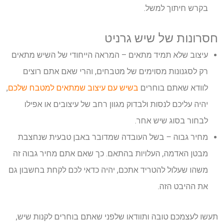
בקרש חיתוך למשל.
חסרונות של שיש גרניט
עיצוב שלא תמיד מתאים
– המראה הייחודי של השיש מתאים
רק לסגנונות מסוימים של מטבחים, והרי שאם אתם רוצים
לוודא שאתם בוחרים
בשיש עם עיצוב שמתאים למטבח שלכם
,
יהיה עליכם לנסות ולבדוק מגוון רחב של עיצובים או אפילו
לבחור בסוג שיש אחר.
מחיר גבוה
– בשל העובדה שמדובר באבן טבעית שנחצבת
מבטן האדמה, העלויות בהתאם. כך שאם אתם מחיר גבוה זה
משהו שעלול להטריד אתכם, יהיה כדאי לכם לקחת בחשבון גם
את ההיבט הזה.
תעשו לעצמכם טובה ותוודאו שלפני שאתם בוחרים לקנות שיש,