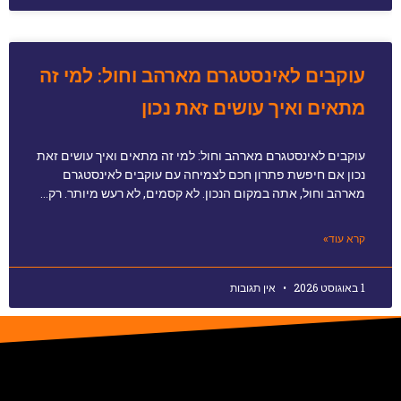
עוקבים לאינסטגרם מארהב וחול: למי זה
מתאים ואיך עושים זאת נכון
עוקבים לאינסטגרם מארהב וחול: למי זה מתאים ואיך עושים זאת
נכון אם חיפשת פתרון חכם לצמיחה עם עוקבים לאינסטגרם
מארהב וחול, אתה במקום הנכון. לא קסמים, לא רעש מיותר. רק…
קרא עוד»
1 באוגוסט 2026
אין תגובות