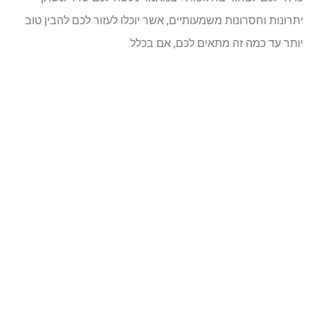
יתרונות וחסרונות משמעותיים, אשר יוכלו לעזור לכם להבין טוב
יותר עד כמה זה מתאים לכם, אם בכלל.