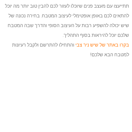
תתייעצו עם מעצב פנים שיוכלו לעזור לכם להבין טוב יותר מה יוכל
להתאים לכם באופן אופטימלי לעיצוב המטבח. בחירה נכונה של
שיש יכולה להשפיע רבות על העיצוב הסופי והדרך שבה המטבח
שלכם יוכל להיראות בסוף התהליך.
בקרו באתר של שיש ניר צבי
והתחילו להתרשם ולקבל רעיונות
למטבח הבא שלכם!