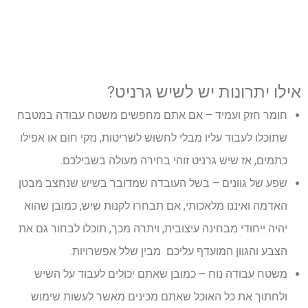
אילו יתרונות יש לשיש גרניט?
חומר חזק ועמיד
– אם אתם מחפשים משטח עבודה במטבח
שתוכלו לעבוד עליו מבלי לחשוש לשריטות, נזקי חום או אפילו
כתמים, אז שיש גרניט זוהי בחירה מעולה בשבילכם.
שפע של גוונים
– בשל העובדה שמדובר בשיש שנחצב מבטן
האדמה ואיננו מלאכותי, אם תבחרו לקנות שיש, כמובן שהוא
יהיה ייחודי מבחינה עיצובית, ויתרה מכך, תוכלו לבחור גם את
הצבע והגוון המועדף עליכם מבין שלל אפשרויות.
משטח עבודה נוח
– כמובן שאתם יכולים לעבוד על השיש
ולחתוך את כל האוכל שאתם מכינים מאשר לעשות שימוש