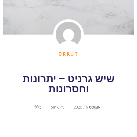
ORKUT
שיש גרניט – יתרונות
וחסרונות
אוגוסט 19, 2020
,
6:43 pm
,
כללי