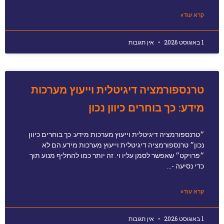
קרא עוד»
1 באוגוסט 2026
אין תגובות
טרנספורמציה דיגיטלית וייעוץ מערכות
מידע: כך בוחרים כיוון נכון
״טרנספורמציה דיגיטלית וייעוץ מערכות מידע: כך בוחרים כיוון
נכון״ טרנספורמציה דיגיטלית וייעוץ מערכות מידע הם לא
״פרויקט״ שאפשר לסמן עליו וי. זה יותר כמו להחליף מנוע תוך
כדי נסיעה -…
קרא עוד»
1 באוגוסט 2026
אין תגובות