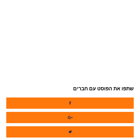
שתפו את הפוסט עם חברים