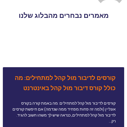
מאמרים נבחרים מהבלוג שלנו
קורסים לדיבור מול קהל למתחילים: מה
כולל קורס דיבור מול קהל באינטרנט
קורסים לדיבור מול קהל למתחילים: מה באמת קורה בקורס
אונליין (ולמה זה פחות מפחיד ממה שנדמה) אם חיפשת קורסים
לדיבור מול קהל למתחילים, כנראה שיש לך משהו חשוב להגיד.
רק…