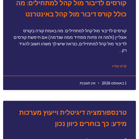
קורסים לדיבור מול קהל למתחילים: מה
כולל קורס דיבור מול קהל באינטרנט
קורסים לדיבור מול קהל למתחילים: מה באמת קורה בקורס
אונליין (ולמה זה פחות מפחיד ממה שנדמה) אם חיפשת קורסים
לדיבור מול קהל למתחילים, כנראה שיש לך משהו חשוב להגיד.
רק…
קרא עוד»
1 באוגוסט 2026
אין תגובות
טרנספורמציה דיגיטלית וייעוץ מערכות
מידע: כך בוחרים כיוון נכון