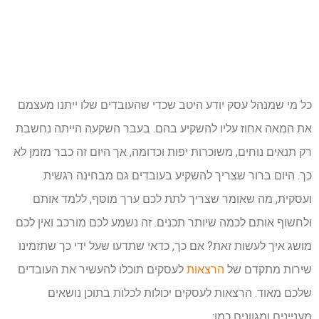
כל מי שמנהל עסק יודע היטב שכדי שהעובדים שלו ייתנו מעצמם
את המאה אחוז עליו להשקיע בהם. בעבר השקעה הייתה נחשבת
רק תנאים נוחים, משוכרות יפות וכדומה, אך היום זה כבר מזמן לא
כך. היום ברור שצריך להשקיע בעובדים גם מבחינה רגשית
ועסקית, מה שאומר שצריך לתת לכם ערך מוסף, ללמד אותם
ולחשוף אותם לכמה שיותר תכנים. זה נשמע לכם מורכב ואין לכם
מושג איך לעשות זאת? אם כך, כדאי שתדעו שעל ידי כך שתזמינו
שירות מתקדם של
הרצאות
לעסקים תוכלו להעשיר את העובדים
שלכם מאוד. הרצאות לעסקים יכולות לכלות בתוכן נושאים
מעניינים ומגוונים כמו: