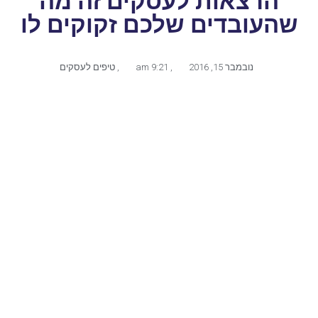
הרצאות לעסקים זה מה
שהעובדים שלכם זקוקים לו
נובמבר 15, 2016
,
9:21 am
,
טיפים לעסקים