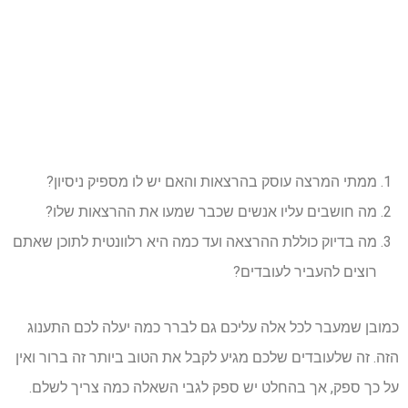
ממתי המרצה עוסק בהרצאות והאם יש לו מספיק ניסיון?
מה חושבים עליו אנשים שכבר שמעו את ההרצאות שלו?
מה בדיוק כוללת ההרצאה ועד כמה היא רלוונטית לתוכן שאתם
רוצים להעביר לעובדים?
כמובן שמעבר לכל אלה עליכם גם לברר כמה יעלה לכם התענוג
הזה. זה שלעובדים שלכם מגיע לקבל את הטוב ביותר זה ברור ואין
על כך ספק, אך בהחלט יש ספק לגבי השאלה כמה צריך לשלם.