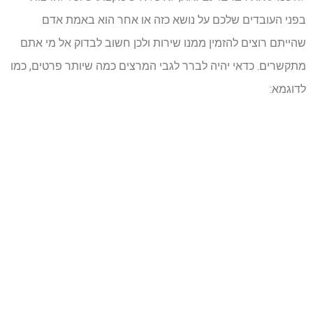
בפני העובדים שלכם על נושא כזה או אחר הוא באמת אדם
שהייתם רוצים להזמין ממנו שירות ולכן חשוב לבדוק אל מי אתם
מתקשרים. כדאי יהיה לברר לגבי המרצים כמה שיותר פרטים, כמו
לדוגמא: