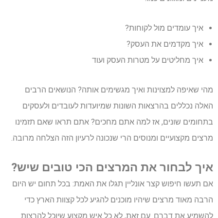
איך עומדים מול לקוחות?
איך מקדמים את העסק?
איך מחליטים על מטרות העסק ועוד
מהי שאיפה למצוינות ואיך מגשימים אותה? הנושאים הרבים
האלה נכללים בהרצאות השונות שמיועדות לעובדים ולעסקים
בתחומים שונים, אז למה אתם מחכים? אתם תראו שאם תזמינו
מרצים מקצועיים ומנוסים הרי שנכונה לרעיון הזה הצלחה מרובה.
איך לבחור את המרצים הכי טובים שיש?
אם תעשו חיפוש קצר אונליין תגלו את האמת: בכל תחום יש היום
הרבה מאוד מרצים שיהיו מוכנים להגיע לכל קצוות הארץ כדי
להשמיע את דברם. עם זאת, לא כל איש מקצוע שיוכל להרצות