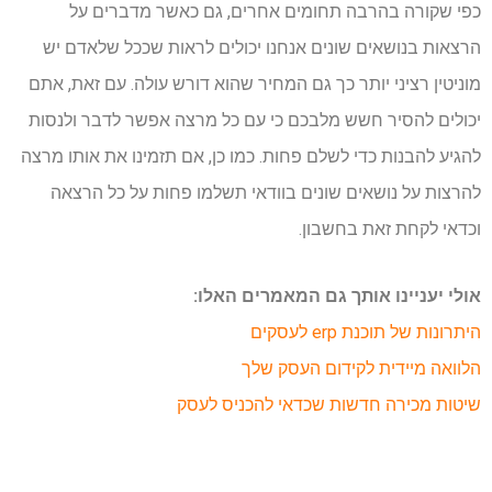
כפי שקורה בהרבה תחומים אחרים, גם כאשר מדברים על
הרצאות בנושאים שונים אנחנו יכולים לראות שככל שלאדם יש
מוניטין רציני יותר כך גם המחיר שהוא דורש עולה. עם זאת, אתם
יכולים להסיר חשש מלבכם כי עם כל מרצה אפשר לדבר ולנסות
להגיע להבנות כדי לשלם פחות. כמו כן, אם תזמינו את אותו מרצה
להרצות על נושאים שונים בוודאי תשלמו פחות על כל הרצאה
וכדאי לקחת זאת בחשבון.
אולי יעניינו אותך גם המאמרים האלו:
היתרונות של תוכנת erp לעסקים
הלוואה מיידית לקידום העסק שלך
שיטות מכירה חדשות שכדאי להכניס לעסק