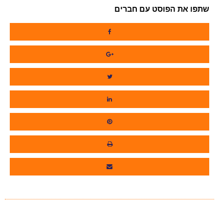
שתפו את הפוסט עם חברים