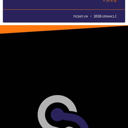
קרא עוד»
1 באוגוסט 2026
אין תגובות