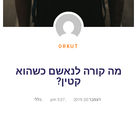
ORKUT
מה קורה לנאשם כשהוא
קטין?
דצמבר 30, 2019
,
5:37 pm
,
כללי