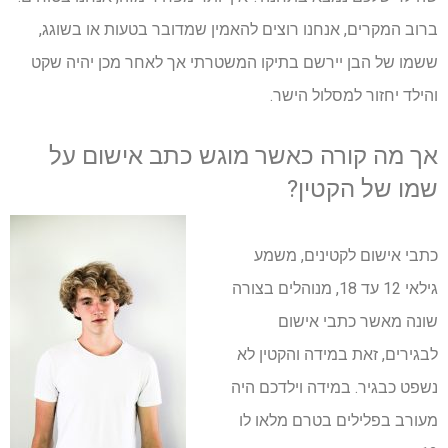
ברוב המקרים, אנחנו רוצים להאמין שמדובר בטעות או בשוגג,
ששמו של הבן יירשם בתיקו המשטרתי אך לאחר מכן יהיה שקט
והילד יחזור למסלול הישר.
אך מה קורה כאשר מוגש כתב אישום על
שמו של הקטין?
כתבי אישום לקטינים, משמע
גילאי 12 עד 18, מנוהלים בצורה
שונה מאשר כתבי אישום
לבגירים, זאת במידה והקטין לא
נשפט כבגיר. במידה וילדכם היה
מעורב בפלילים בטרם מלאו לו