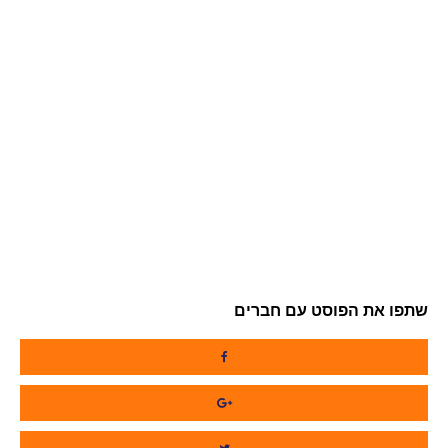
שתפו את הפוסט עם חברים