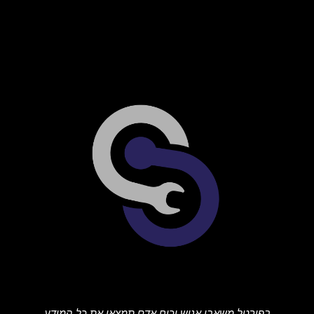
בפורטל משאבי אנוש וכוח אדם תמצאו את כל המידע