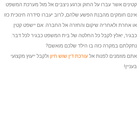
קטינים אשר עברו על החוק וכרגע ניצבים אל מול מערכת המשפט
אינם חומקים מהבנת הפשע שלהם, לרוב יעברו סידרה חינוכית כזו
או אחרת ולאחריה שיקום והחזרה אל החברה. אם יישפט קטין
כבגיר, יאלץ לקבל כל החלטה של בית המשפט כבגיר לכל דבר.
נתקלתם במקרה כזה בו הילד שלכם מואשם?
אתם מוזמנים לפנות אל
עורכת דין שוש חיון
ולקבל ייעוץ מקצועי
בעניין!