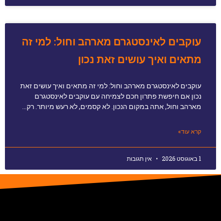
עוקבים לאינסטגרם מארהב וחול: למי זה
מתאים ואיך עושים זאת נכון
עוקבים לאינסטגרם מארהב וחול: למי זה מתאים ואיך עושים זאת
נכון אם חיפשת פתרון חכם לצמיחה עם עוקבים לאינסטגרם
מארהב וחול, אתה במקום הנכון. לא קסמים, לא רעש מיותר. רק…
קרא עוד»
1 באוגוסט 2026
אין תגובות