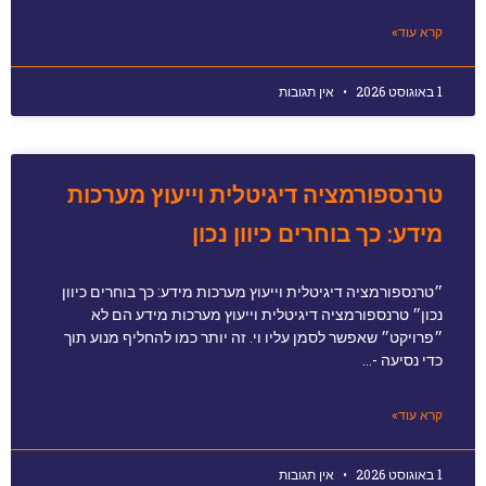
קרא עוד»
1 באוגוסט 2026
אין תגובות
טרנספורמציה דיגיטלית וייעוץ מערכות
מידע: כך בוחרים כיוון נכון
״טרנספורמציה דיגיטלית וייעוץ מערכות מידע: כך בוחרים כיוון
נכון״ טרנספורמציה דיגיטלית וייעוץ מערכות מידע הם לא
״פרויקט״ שאפשר לסמן עליו וי. זה יותר כמו להחליף מנוע תוך
כדי נסיעה -…
קרא עוד»
1 באוגוסט 2026
אין תגובות