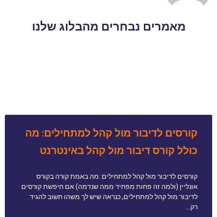
מאמרים נבחרים מהבלוג שלנו
קורסים לדיבור מול קהל למתחילים: מה
כולל קורס דיבור מול קהל באינטרנט
קורסים לדיבור מול קהל למתחילים: מה באמת קורה בקורס
אונליין (ולמה זה פחות מפחיד ממה שנדמה) אם חיפשת קורסים
לדיבור מול קהל למתחילים, כנראה שיש לך משהו חשוב להגיד.
רק…