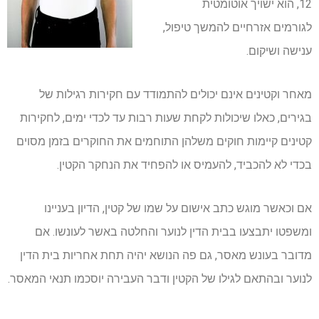
12, הוא ישויך אוטומטית
לגורמים אזרחיים להמשך טיפול,
ענישה ושיקום.
מאחר וקטינים אינם יכולים להתמודד עם חקירות רגילות של
בגירים, כאלו שיכולות לקחת שעות רבות עד לכדי ימים, לחקירות
קטינים קיימות חוקים משלהן התוחמים את החוקרים בזמן מסוים
בכדי לא להכביד, להעמיס או להפחיד את הנחקר הקטין.
אם וכאשר מוגש כתב אישום על שמו של קטין, הדיון בעניינו
ומשפטו יתבצעו בבית הדין לנוער והחלטה באשר לעונשו. אם
מדובר בעונש מאסר, גם פה הנושא יהיה תחת אחריות בית הדין
לנוער ובהתאם לגילו של הקטין ודבר העבירה יוסכמו תנאי המאסר.