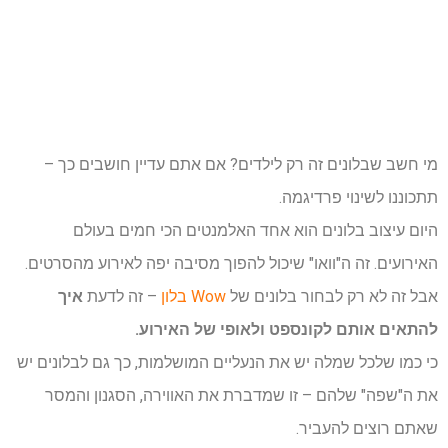
מי חשב שבלונים זה רק לילדים? אם אתם עדיין חושבים כך –
תתכוננו לשינוי פרדיגמה.
היום עיצוב בלונים הוא אחד האלמנטים הכי חמים בעולם
האירועים. זה ה"וואו" שיכול להפוך מסיבה יפה לאירוע מהסרטים.
אבל זה לא רק לבחור בלונים של
Wow בלון
– זה לדעת
איך
להתאים אותם לקונספט ולאופי של האירוע.
כי כמו שלכל שמלה יש את הנעליים המושלמות, כך גם לבלונים יש
את ה"שפה" שלהם – זו שמדברת את האווירה, הסגנון והמסר
שאתם רוצים להעביר.