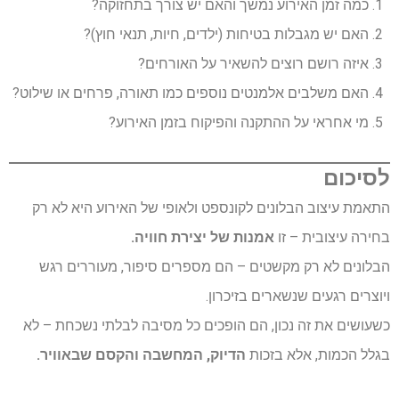
כמה זמן האירוע נמשך והאם יש צורך בתחזוקה?
האם יש מגבלות בטיחות (ילדים, חיות, תנאי חוץ)?
איזה רושם רוצים להשאיר על האורחים?
האם משלבים אלמנטים נוספים כמו תאורה, פרחים או שילוט?
מי אחראי על ההתקנה והפיקוח בזמן האירוע?
לסיכום
התאמת עיצוב הבלונים לקונספט ולאופי של האירוע היא לא רק
בחירה עיצובית – זו
אמנות של יצירת חוויה.
הבלונים לא רק מקשטים – הם מספרים סיפור, מעוררים רגש
ויוצרים רגעים שנשארים בזיכרון.
כשעושים את זה נכון, הם הופכים כל מסיבה לבלתי נשכחת – לא
בגלל הכמות, אלא בזכות
הדיוק, המחשבה והקסם שבאוויר.