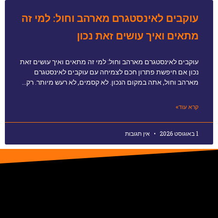
עוקבים לאינסטגרם מארהב וחול: למי זה
מתאים ואיך עושים זאת נכון
עוקבים לאינסטגרם מארהב וחול: למי זה מתאים ואיך עושים זאת
נכון אם חיפשת פתרון חכם לצמיחה עם עוקבים לאינסטגרם
מארהב וחול, אתה במקום הנכון. לא קסמים, לא רעש מיותר. רק…
קרא עוד»
1 באוגוסט 2026
אין תגובות