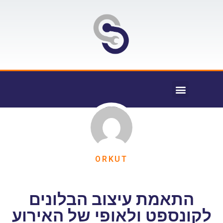
ORKUT
התאמת עיצוב הבלונים
לקונספט ולאופי של האירוע