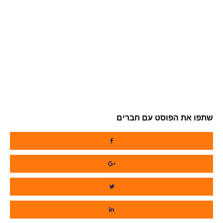
שתפו את הפוסט עם חברים