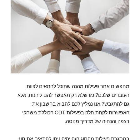
מחפשים אחר פעילות מהנה שתוכל להתאים לצוות
העובדים שלכם? כזו שלא רק תאפשר להם ליהנות, אלא
גם להתגבש? אנו נמליץ לכם להביא בחשבון את
האפשרות לקחת חלק בפעילות ODT הכוללת משחקי
רצפה והנחיה של מדריך מנוסה.
במסגרת פעילות מהסוג הזה יהיה ניתן להתאים את סוג