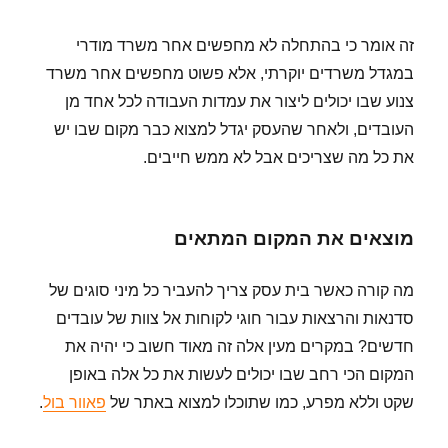
זה אומר כי בהתחלה לא מחפשים אחר משרד מודרי
במגדל משרדים יוקרתי, אלא פשוט מחפשים אחר משרד
צנוע שבו יכולים ליצור את עמדות העבודה לכל אחד מן
העובדים, ולאחר שהעסק יגדל למצוא כבר מקום שבו יש
את כל מה שצריכים אבל לא ממש חייבים.
מוצאים את המקום המתאים
מה קורה כאשר בית עסק צריך להעביר כל מיני סוגים של
סדנאות והרצאות עבור חוגי לקוחות אל צוות של עובדים
חדשים? במקרים מעין אלה זה מאוד חשוב כי יהיה את
המקום הכי רחב שבו יכולים לעשות את כל אלה באופן
שקט וללא מפרע, כמו שתוכלו למצוא באתר של
פאוור בול
.