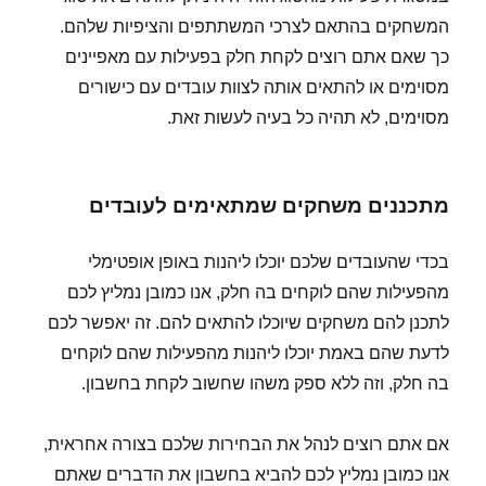
המשחקים בהתאם לצרכי המשתתפים והציפיות שלהם.
כך שאם אתם רוצים לקחת חלק בפעילות עם מאפיינים
מסוימים או להתאים אותה לצוות עובדים עם כישורים
מסוימים, לא תהיה כל בעיה לעשות זאת.
מתכננים משחקים שמתאימים לעובדים
בכדי שהעובדים שלכם יוכלו ליהנות באופן אופטימלי
מהפעילות שהם לוקחים בה חלק, אנו כמובן נמליץ לכם
לתכנן להם משחקים שיוכלו להתאים להם. זה יאפשר לכם
לדעת שהם באמת יוכלו ליהנות מהפעילות שהם לוקחים
בה חלק, וזה ללא ספק משהו שחשוב לקחת בחשבון.
אם אתם רוצים לנהל את הבחירות שלכם בצורה אחראית,
אנו כמובן נמליץ לכם להביא בחשבון את הדברים שאתם