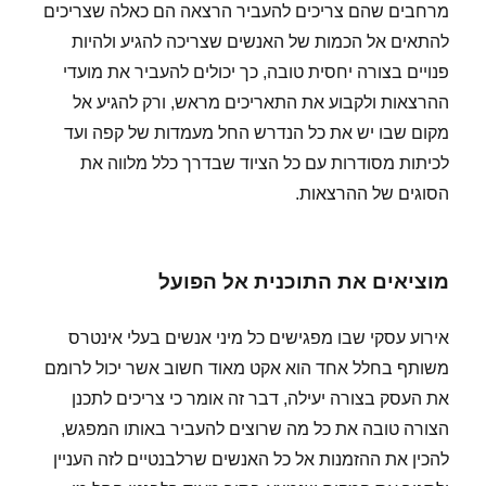
מרחבים שהם צריכים להעביר הרצאה הם כאלה שצריכים
להתאים אל הכמות של האנשים שצריכה להגיע ולהיות
פנויים בצורה יחסית טובה, כך יכולים להעביר את מועדי
ההרצאות ולקבוע את התאריכים מראש, ורק להגיע אל
מקום שבו יש את כל הנדרש החל מעמדות של קפה ועד
לכיתות מסודרות עם כל הציוד שבדרך כלל מלווה את
הסוגים של ההרצאות.
מוציאים את התוכנית אל הפועל
אירוע עסקי שבו מפגישים כל מיני אנשים בעלי אינטרס
משותף בחלל אחד הוא אקט מאוד חשוב אשר יכול לרומם
את העסק בצורה יעילה, דבר זה אומר כי צריכים לתכנן
הצורה טובה את כל מה שרוצים להעביר באותו המפגש,
להכין את ההזמנות אל כל האנשים שרלבנטיים לזה העניין