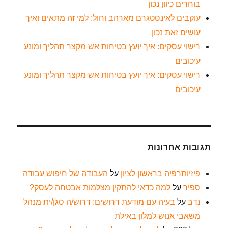
בוחרים כיוון נכון
עוקבים לאינסטגרם מארהב וחול: למי זה מתאים ואיך
עושים זאת נכון
רישוי עסקים: איך יועץ בטיחות אש מקצר תהליך ומונע
עיכובים
רישוי עסקים: איך יועץ בטיחות אש מקצר תהליך ומונע
עיכובים
תגובות אחרונות
פיזיותרפיה בראשון לציון
על
העבודה של חיפוש עבודה
ספיר
על
למה כדאי להתקין מצלמות אבטחה לעסק?
נדב
על
בעיה עם מודעת דרושים: דרוש/ה סגן/ית מנהל
משאבי אנוש למלון באילת