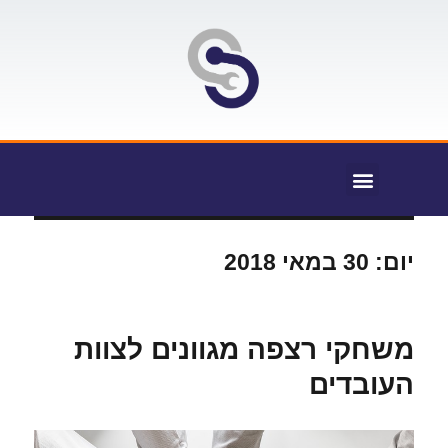
יום:
30 במאי 2018
משחקי רצפה מגוונים לצוות
העובדים