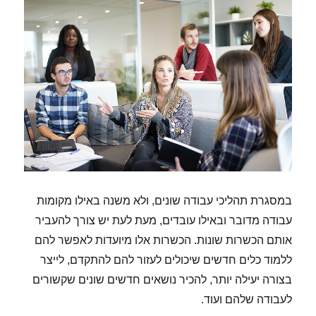
במסגרת תהליכי עבודה שונים, ולא משנה באילו מקומות
עבודה מדובר ובאילו עובדים, מעת לעת יש צורך להעביר
אותם הכשרות שונות. הכשרות אלו מיועדות לאפשר להם
ללמוד כלים חדשים שיכולים לעזור להם להתקדם, לייצר
בצורה יעילה יותר, להכיר נושאים חדשים שונים שקשורים
לעבודה שלהם ועוד.