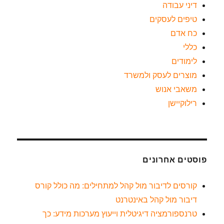
דיני עבודה
טיפים לעסקים
כח אדם
כללי
לימודים
מוצרים לעסק ולמשרד
משאבי אנוש
רילוקיישן
פוסטים אחרונים
קורסים לדיבור מול קהל למתחילים: מה כולל קורס
דיבור מול קהל באינטרנט
טרנספורמציה דיגיטלית וייעוץ מערכות מידע: כך