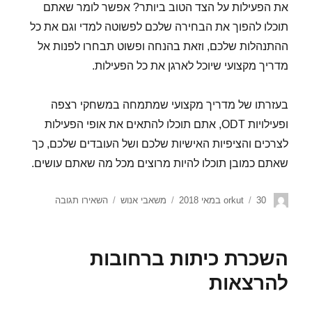
את הפעילות על הצד הטוב ביותר? אפשר לומר שאתם
תוכלו להפוך את הבחירה שלכם לפשוטה למדי וגם את כל
ההתנהלות שלכם, וזאת בהנחה ופשוט תבחרו לפנות אל
מדריך מקצועי שיוכל לארגן את כל הפעילות.
בעזרתו של מדריך מקצועי שמתמחה במשחקי רצפה
ופעילויות ODT, אתם תוכלו להתאים את אופי הפעילות
לצרכים והציפיות האישיות שלכם ושל העובדים שלכם, כך
שאתם כמובן תוכלו להיות מרוצים מכל מה שאתם עושים.
30 במאי 2018
orkut
משאבי אנוש
השאירו תגובה
השכרת כיתות ברחובות
להרצאות