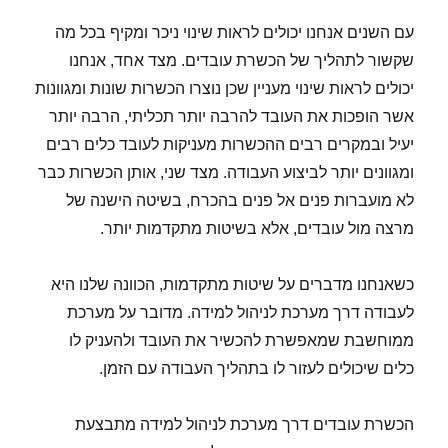
עם השנים אנחנו יכולים לראות שינוי ניכר ומקיף בכל מה
שקשור לתהליך של הכשרת עובדים. מצד אחד, אנחנו
יכולים לראות שינוי מעניין שכן נוצרו הכשרות שונות ומגוונות
אשר הופכות את העובד להרבה יותר תכליתי, הרבה יותר
יעיל ובמקרים רבים ההכשרות מעניקות לעובד כלים רבים
ומגוונים יותר לביצוע העבודה. מצד שני, אותן הכשרות כבר
לא מועברות פנים אל פנים בהכרח, בשיטה הישנה של
מרצה מול עובדים, אלא בשיטות מתקדמות יותר.
כשאנחנו מדברים על שיטות מתקדמות, הכוונה שלנו היא
לעבודה דרך מערכת לניהול למידה. מדובר על מערכת
ממוחשבת שמאפשרת להכשיר את העובד ולהעניק לו
כלים שיכולים לעזור לו בתהליך העבודה עם הזמן.
הכשרת עובדים דרך מערכת לניהול למידה מתבצעת