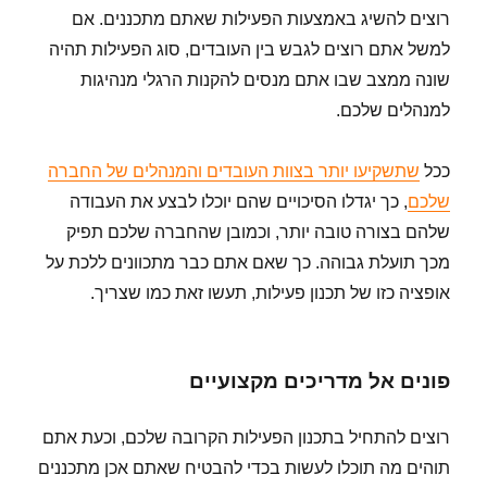
רוצים להשיג באמצעות הפעילות שאתם מתכננים. אם
למשל אתם רוצים לגבש בין העובדים, סוג הפעילות תהיה
שונה ממצב שבו אתם מנסים להקנות הרגלי מנהיגות
למנהלים שלכם.
ככל
שתשקיעו יותר בצוות העובדים והמנהלים של החברה
שלכם
, כך יגדלו הסיכויים שהם יוכלו לבצע את העבודה
שלהם בצורה טובה יותר, וכמובן שהחברה שלכם תפיק
מכך תועלת גבוהה. כך שאם אתם כבר מתכוונים ללכת על
אופציה כזו של תכנון פעילות, תעשו זאת כמו שצריך.
פונים אל מדריכים מקצועיים
רוצים להתחיל בתכנון הפעילות הקרובה שלכם, וכעת אתם
תוהים מה תוכלו לעשות בכדי להבטיח שאתם אכן מתכננים