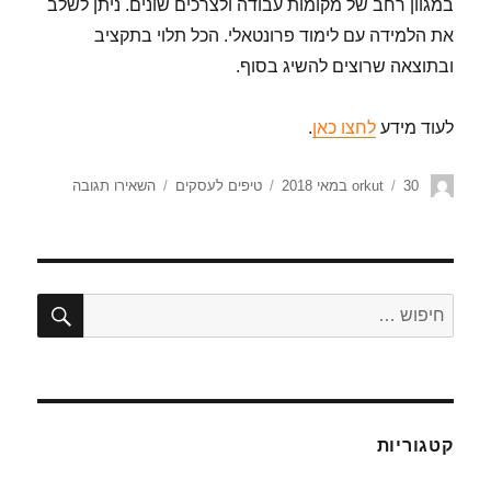
במגוון רחב של מקומות עבודה ולצרכים שונים. ניתן לשלב
את הלמידה עם לימוד פרונטאלי. הכל תלוי בתקציב
ובתוצאה שרוצים להשיג בסוף.
לעוד מידע
לחצו כאן
.
30 במאי 2018
orkut
טיפים לעסקים
השאירו תגובה
קטגוריות