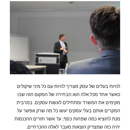
להיות בעלים של עסק מצריך להיות עם כל מיני שיקולים
כאשר אחד מכל אלה הוא הבחירה של המקום הזה שבו
מקימים את המשרד ומתחילים לעשות עסקים. במרבית
המקרים אותם בעלי עסקים יעשו כל מה שרק אפשר על
מנת להוציא כמה שפחות כסף, עד אשר תזרים ההכנסות
יהיה כזה שמצדיק הוצאות מעבר לאלה ההכרחיים.