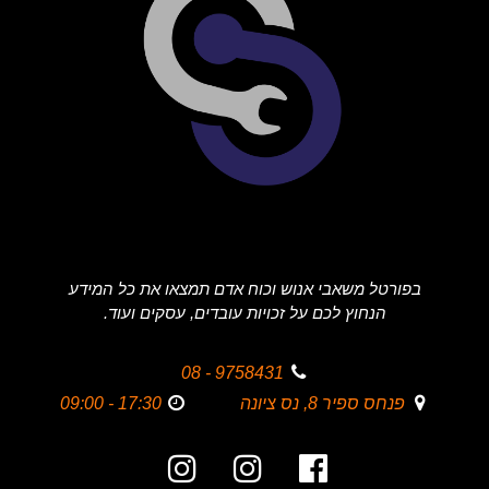
בפורטל משאבי אנוש וכוח אדם תמצאו את כל המידע
הנחוץ לכם על זכויות עובדים, עסקים ועוד.
9758431 - 08
פנחס ספיר 8, נס ציונה
17:30 - 09:00