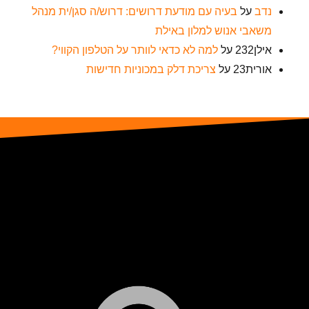
נדב
על
בעיה עם מודעת דרושים: דרוש/ה סגן/ית מנהל
משאבי אנוש למלון באילת
אילן232
על
למה לא כדאי לוותר על הטלפון הקווי?
אורית23
על
צריכת דלק במכוניות חדישות