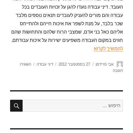
העובד. דיני עבודה נועדו להגן על זכויות העובדים בכל
עבודה והם מורים להעניק לעובדים תנאים נוספים מלבד
שכר בלבד, על מנת לשפר את איכות חייהם ולהתייחס
אליהם כאל בני אדם, שמצבי הרוח שלהם והתחושות שהם
חווים במקום העבודה משפיעים ישירות על איכות עבודתם.
להמשיך לקרוא
אבי פרידמן
27 בספטמבר 2012
דיני עבודה
השאירו
תגובה