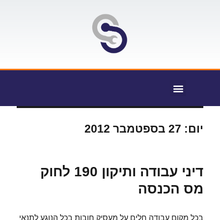
יום:
27 בספטמבר 2012
דיני עבודה ותיקון 190 לחוק
מס הכנסה
בכל מקום עבודה חלים על מעסיק חובות בכל הנוגע לתנאי