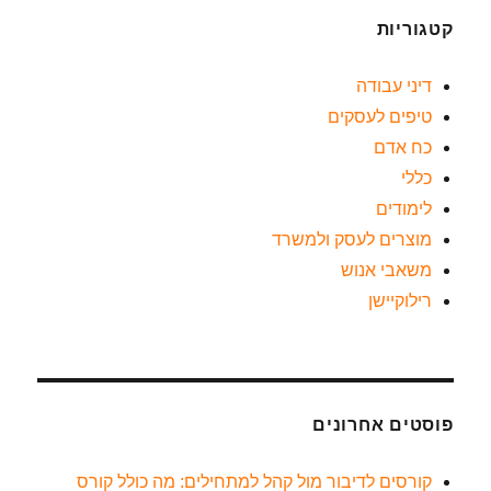
קטגוריות
דיני עבודה
טיפים לעסקים
כח אדם
כללי
לימודים
מוצרים לעסק ולמשרד
משאבי אנוש
רילוקיישן
פוסטים אחרונים
קורסים לדיבור מול קהל למתחילים: מה כולל קורס