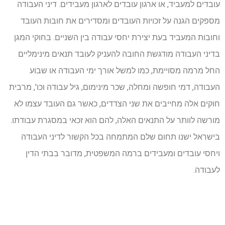
עובדים למעביד, או ארגון עובדים לארגון מעבידים. דיני העבודה
מספקים הגנה על זכויות העובדים ומסדירים את חובות העובד
וחובות המעביד בעת יצירת יחסי עבודה בין השניים. בחוקי המגן
בדיני העבודה מודגשת החובה להעניק לעובד תנאים מינימליים
החל מרמה מסויימת, כמו למשל אורך ימי העבודה או שבוע
העבודה, דמי חופשה ומחלה, שכר מינימום, גיל עבודה וכו', מרבית
חוקים אלה מחייבים את שני הצדדים, כאשר גם העובד עצמו לא
מורשה לוותר על התנאים האלה, להם הוא זכאי במסגרת עבודתו.
בישראל ישנו תחום שלם המתמחה בכל הקשור לדיני העבודה
ויחסי עובדים ומעבידים ברמה המשפטית, מדובר בבתי הדין
לעבודה.