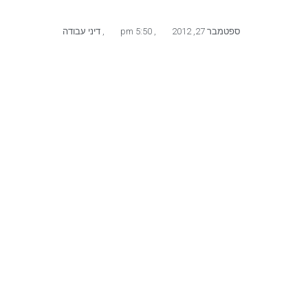
ספטמבר 27, 2012
,
5:50 pm
,
דיני עבודה