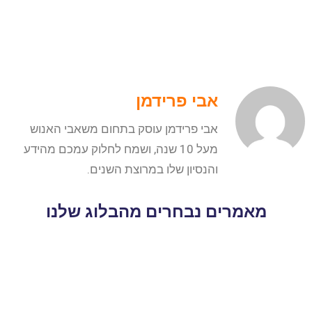
אבי פרידמן
אבי פרידמן עוסק בתחום משאבי האנוש
מעל 10 שנה, ושמח לחלוק עמכם מהידע
והנסיון שלו במרוצת השנים.
מאמרים נבחרים מהבלוג שלנו