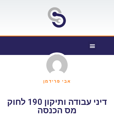
אבי פרידמן
דיני עבודה ותיקון 190 לחוק
מס הכנסה