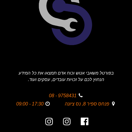
בפורטל משאבי אנוש וכוח אדם תמצאו את כל המידע
הנחוץ לכם על זכויות עובדים, עסקים ועוד.
9758431 - 08
פנחס ספיר 8, נס ציונה
17:30 - 09:00