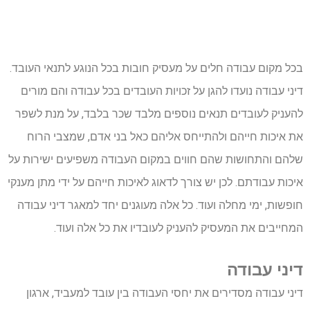
בכל מקום עבודה חלים על מעסיק חובות בכל הנוגע לתנאי העובד.
דיני עבודה נועדו להגן על זכויות העובדים בכל עבודה והם מורים
להעניק לעובדים תנאים נוספים מלבד שכר בלבד, על מנת לשפר
את איכות חייהם ולהתייחס אליהם כאל בני אדם, שמצבי הרוח
שלהם והתחושות שהם חווים במקום העבודה משפיעים ישירות על
איכות עבודתם.
לכן יש צורך לדאוג לאיכות חייהם על ידי מתן מענקי
חופשות, ימי מחלה ועוד. כל אלה מעוגנים יחד למאגר דיני עבודה
המחייבים את המעסיק להעניק לעובדיו את כל אלה ועוד.
דיני עבודה
דיני עבודה מסדירים את יחסי העבודה בין עובד למעביד, ארגון