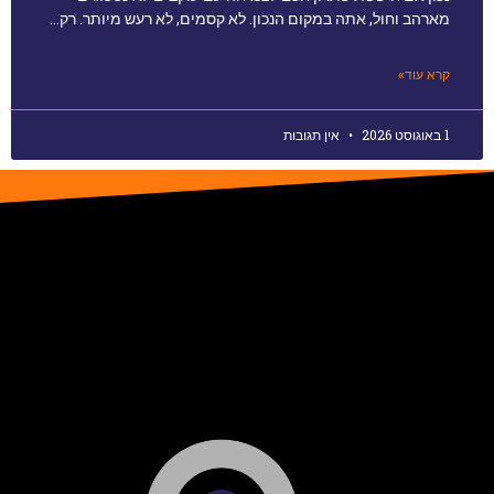
מארהב וחול, אתה במקום הנכון. לא קסמים, לא רעש מיותר. רק…
קרא עוד»
1 באוגוסט 2026
אין תגובות