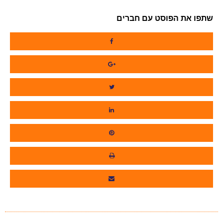
שתפו את הפוסט עם חברים