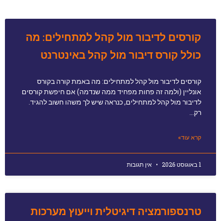
קורסים לדיבור מול קהל למתחילים: מה
כולל קורס דיבור מול קהל באינטרנט
קורסים לדיבור מול קהל למתחילים: מה באמת קורה בקורס
אונליין (ולמה זה פחות מפחיד ממה שנדמה) אם חיפשת קורסים
לדיבור מול קהל למתחילים, כנראה שיש לך משהו חשוב להגיד.
רק…
קרא עוד»
1 באוגוסט 2026
אין תגובות
טרנספורמציה דיגיטלית וייעוץ מערכות