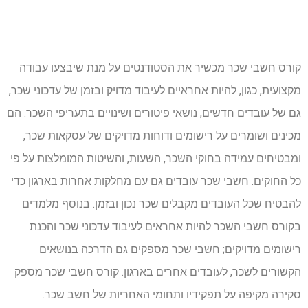
קורס חשבי שכר מכשיר את הסטודנטים על מנת שיבצעו עבודה
מקצועית, כגון, להיות אחראיים לעיבוד מדויק ובזמן של עדכוני שכר,
גם של עובדים חדשים, נושאי פיטורים ושינויים בתעריפי השכר. הם
מכינים ושומרים על רישומים ודוחות מדויקים של עסקאות שכר,
ומבטיחים עמידה בחוקי השכר, השעות, והשיטות המומלצות על פי
כל החוקים. חשבי שכר עובדים גם עם מחלקות אחרות בארגון כדי
להבטיח שכל העובדים מקבלים שכר נכון ובזמן. בנוסף מלמדים
בקורס חשבי השכר להיות אחראים לעיבוד עדכוני שכר והכנת
רישומים מדויקים; חשבי שכר מספקים גם הדרכה בנושאים
הקשורים לשכר, לעובדים אחרים בארגון. קורס חשבי שכר מספק
סקירה מקיפה על תפקידיו ותחומי האחריות של חשב שכר.