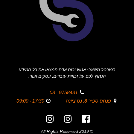
בפורטל משאבי אנוש וכוח אדם תמצאו את כל המידע
הנחוץ לכם על זכויות עובדים, עסקים ועוד.
9758431 - 08
פנחס ספיר 8, נס ציונה
17:30 - 09:00
© 2019 All Rights Reserved