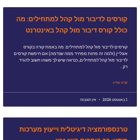
קורסים לדיבור מול קהל למתחילים: מה
כולל קורס דיבור מול קהל באינטרנט
קורסים לדיבור מול קהל למתחילים: מה באמת קורה בקורס
אונליין (ולמה זה פחות מפחיד ממה שנדמה) אם חיפשת קורסים
לדיבור מול קהל למתחילים, כנראה שיש לך משהו חשוב להגיד.
רק…
קרא עוד»
1 באוגוסט 2026
אין תגובות
טרנספורמציה דיגיטלית וייעוץ מערכות