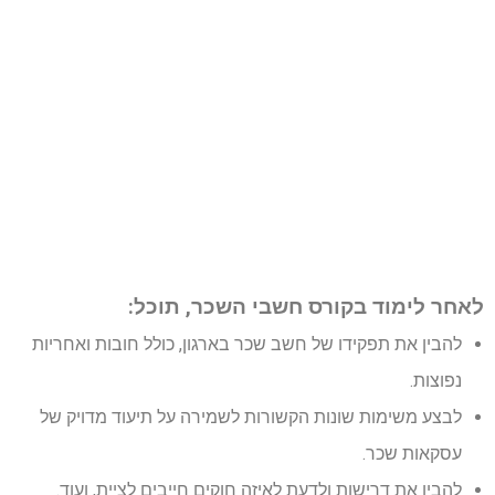
לאחר לימוד בקורס חשבי השכר, תוכל:
להבין את תפקידו של חשב שכר בארגון, כולל חובות ואחריות
נפוצות.
לבצע משימות שונות הקשורות לשמירה על תיעוד מדויק של
עסקאות שכר.
להבין את דרישות ולדעת לאיזה חוקים חייבים לציית, ועוד.