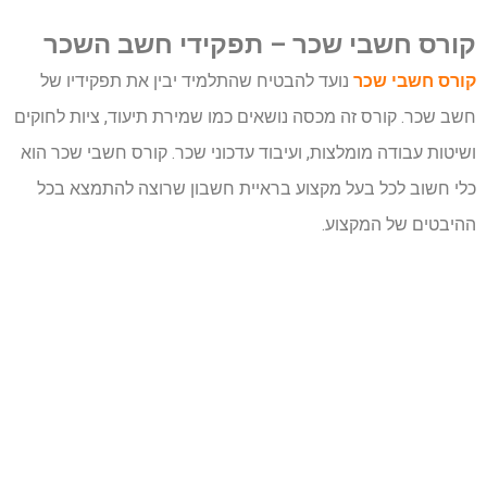
קורס חשבי שכר – תפקידי חשב השכר
קורס חשבי שכר
נועד להבטיח שהתלמיד יבין את תפקידיו של
חשב שכר. קורס זה מכסה נושאים כמו שמירת תיעוד, ציות לחוקים
ושיטות עבודה מומלצות, ועיבוד עדכוני שכר. קורס חשבי שכר הוא
כלי חשוב לכל בעל מקצוע בראיית חשבון שרוצה להתמצא בכל
ההיבטים של המקצוע.