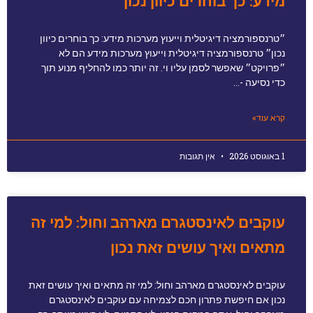
מידע: כך בוחרים כיוון נכון
״טרנספורמציה דיגיטלית וייעוץ מערכות מידע: כך בוחרים כיוון
נכון״ טרנספורמציה דיגיטלית וייעוץ מערכות מידע הם לא
״פרויקט״ שאפשר לסמן עליו וי. זה יותר כמו להחליף מנוע תוך
כדי נסיעה -…
קרא עוד»
1 באוגוסט 2026
אין תגובות
עוקבים לאינסטגרם מארהב וחול: למי זה
מתאים ואיך עושים זאת נכון
עוקבים לאינסטגרם מארהב וחול: למי זה מתאים ואיך עושים זאת
נכון אם חיפשת פתרון חכם לצמיחה עם עוקבים לאינסטגרם