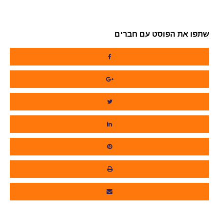
שתפו את הפוסט עם חברים