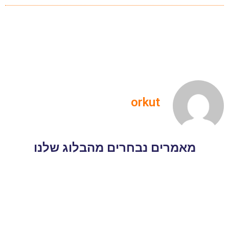
orkut
מאמרים נבחרים מהבלוג שלנו