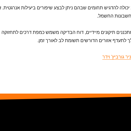
יכולה להדגיש תחומים שבהם ניתן לבצע שיפורים ביעילות אנרגטית. זה
בחשבונות החשמל.
מתכננים תיקונים מיידיים, דוח הבדיקה משמש כמפת דרכים לתחזוקה
 לך לתעדף אזורים הדורשים תשומת לב לאורך זמן.
ר גורביץ' וידר