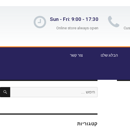
Sun - Fri: 9:00 - 17:30
Online store always open
הבלוג שלנו
צור קשר
קטגוריות