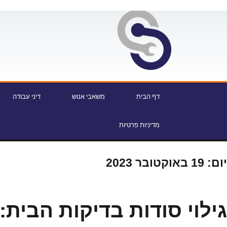
דף הבית
משאבי אנוש
דיני עבודה
מדיניות פרטיות
יום:
19 באוקטובר 2023
גילוי סודות בדיקות הבית: 8 עובדות חובה לדע