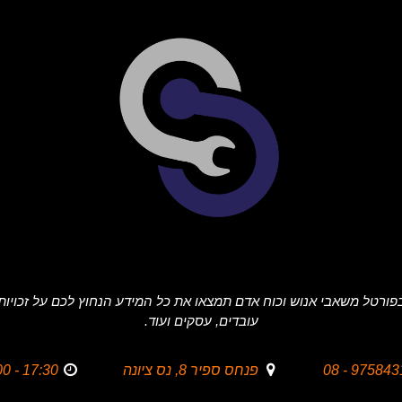
פורטל משאבי אנוש וכוח אדם תמצאו את כל המידע הנחוץ לכם על זכויות
עובדים, עסקים ועוד.
9758431 - 
פנחס ספיר 8, נס ציונה
17:30 - 09:00