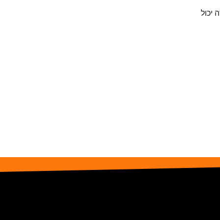
 יכול