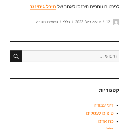
לפרטים נוספים היכנסו לאתר של
מיכל גיסינגר
12 ביולי 2023
orkut
כללי
השאירו תגובה
קטגוריות
דיני עבודה
טיפים לעסקים
כח אדם