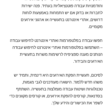
והזדמנויות עבודה פוטנציאליות בעתיד. פנה ישירות
לחברות או בדוק אם יש התמחות באמצעות לוחות
דרושים, אתרי אינטרנט בתעשייה או ארגוני אירועים
מקומיים.
חפשו עבודה בפלטפורמות ואתרי אינטרנט לחיפוש עבודה
– השתמשו בפלטפורמות ואתרי אינטרנט לחיפוש עבודה
הנותנים מענה ספציפית לרשימות משרות בתעשיית
האירועים והבידור.
לסיכום, תעשיית הפקת האירועים היא דינמית, ותמיד יש
משהו חדש ללמוד. הישארו מעודכנים לגבי מגמות,
טכנולוגיות ושיטות עבודה מומלצות בתעשייה. השתתף
בסדנאות, קורסים להפקת אירועים, או קורסים מקוונים כדי
לשפר את הכישורים והידע שלך.