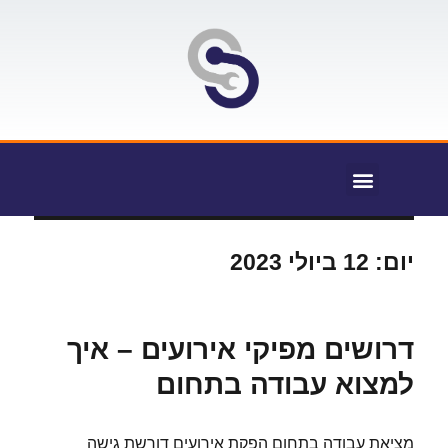
יום:
12 ביולי 2023
דרושים מפיקי אירועים – איך
למצוא עבודה בתחום
מציאת עבודה בתחום הפקת אירועים דורשת גישה