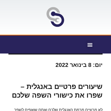
יום:
8 בינואר 2022
שיעורים פרטיים באנגלית –
שפרו את כישורי השפה שלכם
לא מרוצים מרמת האנגלית שלכם ואתם שואפים לשפר