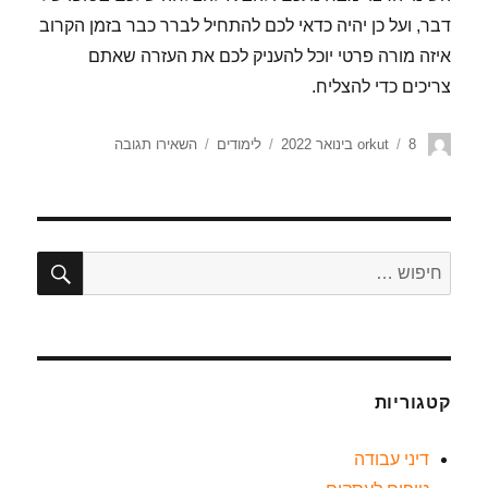
דבר, ועל כן יהיה כדאי לכם להתחיל לברר כבר בזמן הקרוב
איזה מורה פרטי יוכל להעניק לכם את העזרה שאתם
צריכים כדי להצליח.
8 בינואר 2022
orkut
לימודים
השאירו תגובה
קטגוריות
דיני עבודה