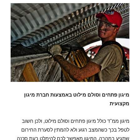
מיגון פתחים וסולם מילוט באמצעות חברת מיגון
מקצועית
מיגון ממ"ד כולל מיגון פתחים וסולם מילוט, ולכן חשוב
לטפל בכך כשהמצב רגוע ולא להמתין לסערת החירום
שתגיע במהרה. המיגון מאפשר לכם להימלט בעת סכנה