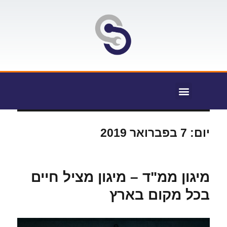
יום:
7 בפברואר 2019
מיגון ממ"ד – מיגון מציל חיים
בכל מקום בארץ