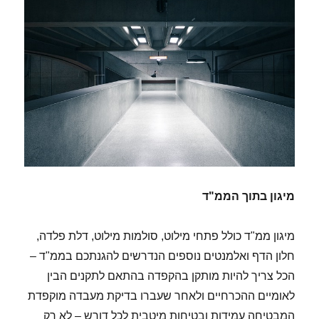
מיגון בתוך הממ"ד
מיגון ממ"ד כולל פתחי מילוט, סולמות מילוט, דלת פלדה,
חלון הדף ואלמנטים נוספים הנדרשים להגנתכם בממ"ד –
הכל צריך להיות מותקן בהקפדה בהתאם לתקנים הבין
לאומיים ההכרחיים ולאחר שעברו בדיקת מעבדה מוקפדת
המבטיחה עמידות ​ובטיחות מיטבית לכל דורש – לא רק