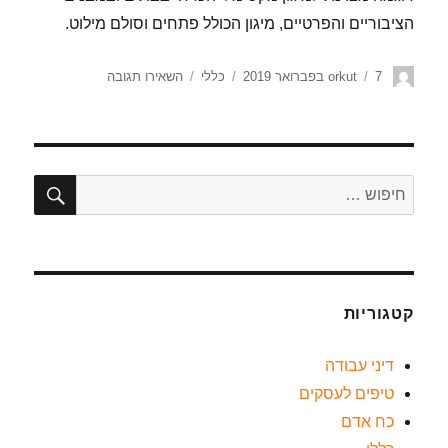
הציבוריים והפרטיים, מיגון הכולל פתחים וסולם מילוט.
7 בפברואר 2019
orkut
כללי
השאירו תגובה
קטגוריות
דיני עבודה
טיפים לעסקים
כח אדם