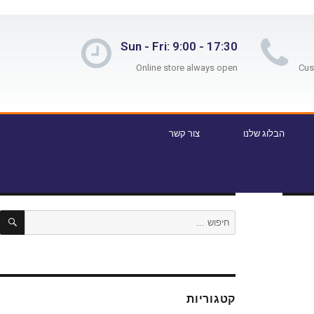
Sun - Fri: 9:00 - 17:30
Online store always open
הבלוג שלנו
צור קשר
קטגוריות