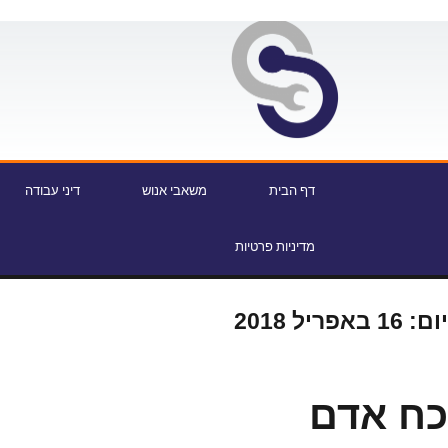
דף הבית
משאבי אנוש
דיני עבודה
מדיניות פרטיות
יום:
16 באפריל 2018
כח אדם