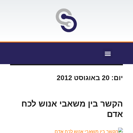
יום:
20 באוגוסט 2012
הקשר בין משאבי אנוש לכח
אדם