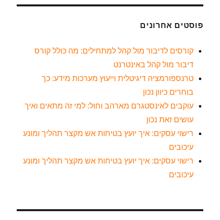
פוסטים אחרונים
קורסים לדיבור מול קהל למתחילים: מה כולל קורס
דיבור מול קהל באינטרנט
טרנספורמציה דיגיטלית וייעוץ מערכות מידע: כך
בוחרים כיוון נכון
עוקבים לאינסטגרם מארהב וחול: למי זה מתאים ואיך
עושים זאת נכון
רישוי עסקים: איך יועץ בטיחות אש מקצר תהליך ומונע
עיכובים
רישוי עסקים: איך יועץ בטיחות אש מקצר תהליך ומונע
עיכובים