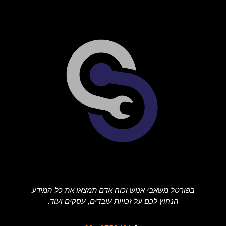
בפורטל משאבי אנוש וכוח אדם תמצאו את כל המידע
הנחוץ לכם על זכויות עובדים, עסקים ועוד.