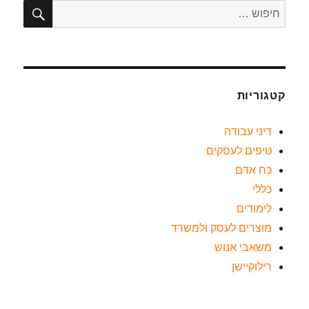
קטגוריות
דיני עבודה
טיפים לעסקים
כח אדם
כללי
לימודים
מוצרים לעסק ולמשרד
משאבי אנוש
רילוקיישן