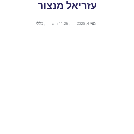
עזריאל מנצור
מאי 4, 2025
,
11:26 am
,
כללי