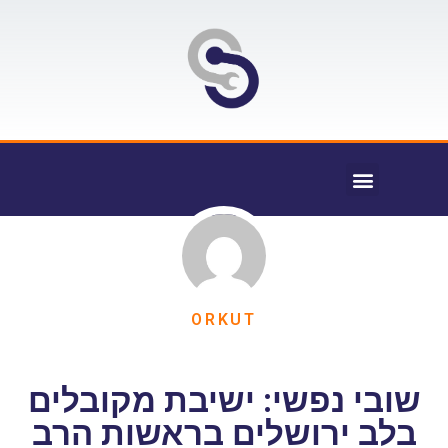
ORKUT
שובי נפשי: ישיבת מקובלים
בלב ירושלים בראשות הרב