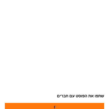
שתפו את הפוסט עם חברים