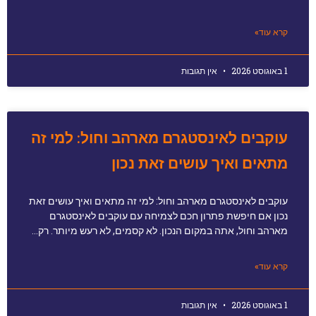
קרא עוד»
1 באוגוסט 2026
אין תגובות
עוקבים לאינסטגרם מארהב וחול: למי זה
מתאים ואיך עושים זאת נכון
עוקבים לאינסטגרם מארהב וחול: למי זה מתאים ואיך עושים זאת
נכון אם חיפשת פתרון חכם לצמיחה עם עוקבים לאינסטגרם
מארהב וחול, אתה במקום הנכון. לא קסמים, לא רעש מיותר. רק…
קרא עוד»
1 באוגוסט 2026
אין תגובות