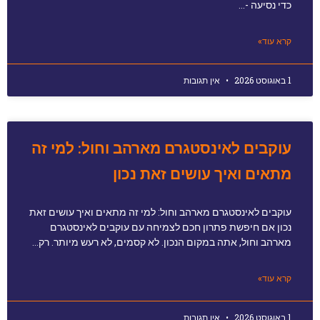
כדי נסיעה -…
קרא עוד»
1 באוגוסט 2026
אין תגובות
עוקבים לאינסטגרם מארהב וחול: למי זה
מתאים ואיך עושים זאת נכון
עוקבים לאינסטגרם מארהב וחול: למי זה מתאים ואיך עושים זאת
נכון אם חיפשת פתרון חכם לצמיחה עם עוקבים לאינסטגרם
מארהב וחול, אתה במקום הנכון. לא קסמים, לא רעש מיותר. רק…
קרא עוד»
1 באוגוסט 2026
אין תגובות