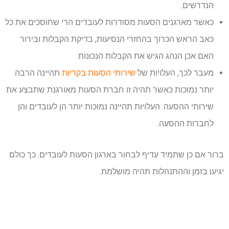
הנדרשים.
כאשר מארגנים הסעות מסודרות לעובדים הרי שחוסכים את כל
כאב הראש הכרוך בהחזרי הנסיעות, בדיקת הקבלות ובירור
האם אכן הנהג הגיש את הקבלות הנכונות.
מעבר לכך, העלויות של
שירותי הסעות בקריות
תהיינה הרבה
יותר נמוכות כאשר תהיה זו חברת הסעות מאורגנת שתבצע את
שירותי ההסעה. העלויות תהיינה נמוכות יותר הן לעובדים והן
לחברות ההסעה.
ברור אם כן שתמיד עדיף לבחור בארגון הסעות לעובדים. כך כולם
יגיעו בזמן וההתנהלות תהיה מושלמת.