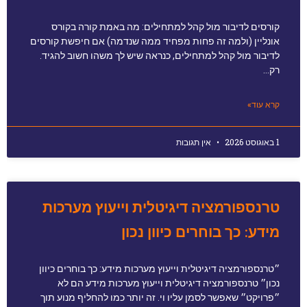
קורסים לדיבור מול קהל למתחילים: מה באמת קורה בקורס
אונליין (ולמה זה פחות מפחיד ממה שנדמה) אם חיפשת קורסים
לדיבור מול קהל למתחילים, כנראה שיש לך משהו חשוב להגיד.
רק…
קרא עוד»
1 באוגוסט 2026
אין תגובות
טרנספורמציה דיגיטלית וייעוץ מערכות
מידע: כך בוחרים כיוון נכון
״טרנספורמציה דיגיטלית וייעוץ מערכות מידע: כך בוחרים כיוון
נכון״ טרנספורמציה דיגיטלית וייעוץ מערכות מידע הם לא
״פרויקט״ שאפשר לסמן עליו וי. זה יותר כמו להחליף מנוע תוך