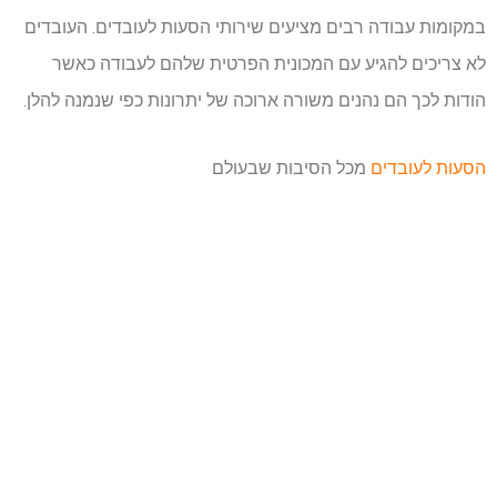
במקומות עבודה רבים מציעים שירותי הסעות לעובדים. העובדים
לא צריכים להגיע עם המכונית הפרטית שלהם לעבודה כאשר
הודות לכך הם נהנים משורה ארוכה של יתרונות כפי שנמנה להלן.
הסעות לעובדים
מכל הסיבות שבעולם