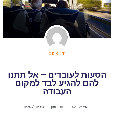
ORKUT
הסעות לעובדים – אל תתנו
להם להגיע לבד למקום
העבודה
מאי 26, 2021
,
7:16 pm
,
טיפים לעסקים