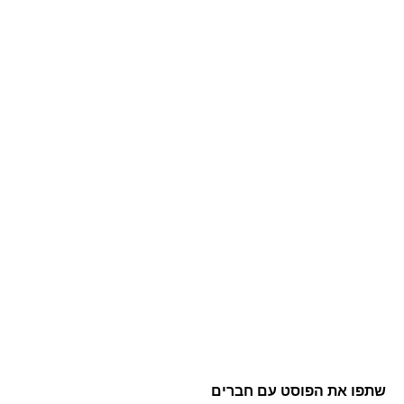
שתפו את הפוסט עם חברים