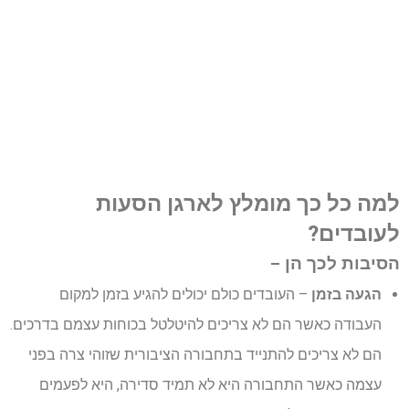
למה כל כך מומלץ לארגן הסעות
לעובדים?
הסיבות לכך הן –
הגעה בזמן
– העובדים כולם יכולים להגיע בזמן למקום
העבודה כאשר הם לא צריכים להיטלטל בכוחות עצמם בדרכים.
הם לא צריכים להתנייד בתחבורה הציבורית שזוהי צרה בפני
עצמה כאשר התחבורה היא לא תמיד סדירה, היא לפעמים