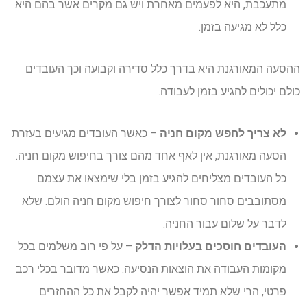
מתעכבת, היא לפעמים מאחרת ויש גם מקרים אשר בהם היא
כלל לא מגיעה בזמן.
ההסעה המאורגנת היא בדרך כלל סדירה וקבועה וכך העובדים
כולם יכולים להגיע בזמן לעבודה.
לא צריך לחפש מקום חניה
– כאשר העובדים מגיעים בעזרת
הסעה מאורגנת, אין לאף אחד מהם צורך בחיפוש מקום חניה.
כל העובדים מצליחים להגיע בזמן בלי שימצאו את עצמם
מסתובבים סחור סחור לצורך חיפוש מקום חניה הולם. שלא
לדבר על שלום עבור החניה.
העובדים חוסכים בעלויות הדלק
– על פי רוב משלמים בכל
מקומות העבודה את הוצאות הנסיעה. כאשר מדובר בכלי רכב
פרטי, הרי שלא תמיד אפשר יהיה לקבל את כל ההחזרים