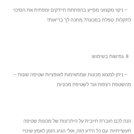
– ניקוי מקצועי מסייע בהפחתת חיידקים ומפחית את הסיכוי
לתקלות. טפלת במכונה? מחכה לך בריאות!
גמישות בשימוש:
– ניתן למצוא מכונות שמתאימות לאופציות שטיפה שונות –
מהשטפת רצפות ועד לשטיפת מכוניות.
הנה לכם חוברת חיובית על היתרונות של מכונות שטיפה
תעשייתיות. עם כל הידע הזה, אולי הגיע הזמן לאמץ שינוי!