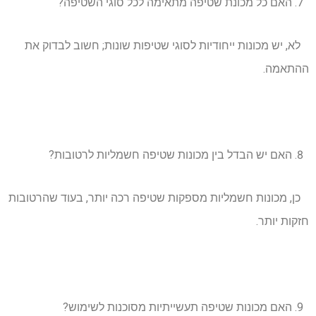
האם כל מכונת שטיפה מתאימה לכל סוגי השטיפה?
לא, יש מכונות ייחודיות לסוגי שטיפות שונות; חשוב לבדוק את
ההתאמה.
האם יש הבדל בין מכונות שטיפה חשמליות לרטובות?
כן, מכונות חשמליות מספקות שטיפה רכה יותר, בעוד שהרטובות
חזקות יותר.
האם מכונות שטיפה תעשייתיות מסוכנות לשימוש?