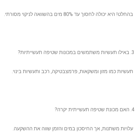
בהחלט! היא יכולה לחסוך עד 80% מים בהשוואה לניקוי מסורתי.
באילו תעשיות משתמשים במכונות שטיפה תעשייתיות?
תעשיות כמו מזון ומשקאות, פרמצבטיקה, רכב ותעשיות בינוי.
האם מכונת שטיפה תעשייתית יקרה?
עלויות משתנות, אך החיסכון במים והזמן שווה את ההשקעה.