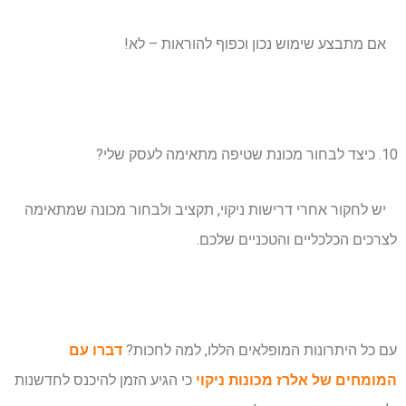
אם מתבצע שימוש נכון וכפוף להוראות – לא!
כיצד לבחור מכונת שטיפה מתאימה לעסק שלי?
יש לחקור אחרי דרישות ניקוי, תקציב ולבחור מכונה שמתאימה
לצרכים הכלכליים והטכניים שלכם.
עם כל היתרונות המופלאים הללו, למה לחכות?
דברו עם
המומחים של אלרז מכונות ניקוי
כי הגיע הזמן להיכנס לחדשנות