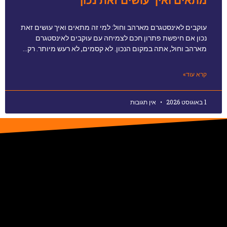
מתאים ואיך עושים זאת נכון
עוקבים לאינסטגרם מארהב וחול: למי זה מתאים ואיך עושים זאת
נכון אם חיפשת פתרון חכם לצמיחה עם עוקבים לאינסטגרם
מארהב וחול, אתה במקום הנכון. לא קסמים, לא רעש מיותר. רק…
קרא עוד»
1 באוגוסט 2026
אין תגובות