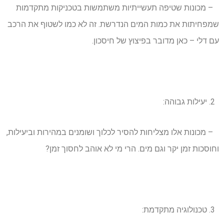
– מכונות שטיפה תעשייתיות משתמשות בטכניקות מתקדמות
שמפחיתות את כמות המים הנדרשת. זה לא כמו לשטוף את הרכב
עם דלי – כאן מדובר בפיצוץ של חיסכון.
יעילות גבוהה:
– מכונות אלו מצליחות להסיר לכלוך ושומנים במהירות וביעילות,
וחוסכות זמן יקר וגם מים. הרי מי לא אוהב לחסוך זמן?
טכנולוגיה מתקדמת: