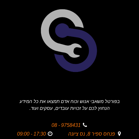
בפורטל משאבי אנוש וכוח אדם תמצאו את כל המידע
הנחוץ לכם על זכויות עובדים, עסקים ועוד.
9758431 - 08
פנחס ספיר 8, נס ציונה
17:30 - 09:00