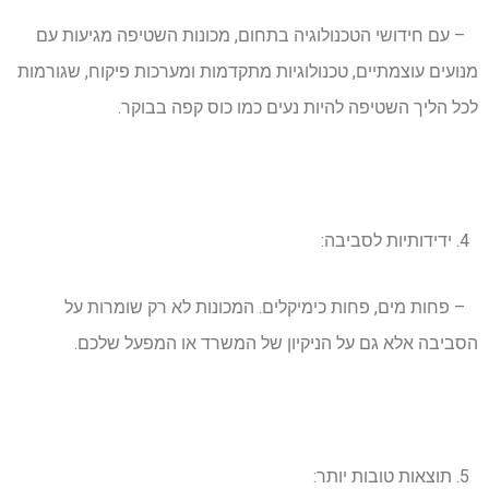
– עם חידושי הטכנולוגיה בתחום, מכונות השטיפה מגיעות עם
מנועים עוצמתיים, טכנולוגיות מתקדמות ומערכות פיקוח, שגורמות
לכל הליך השטיפה להיות נעים כמו כוס קפה בבוקר.
ידידותיות לסביבה:
– פחות מים, פחות כימיקלים. המכונות לא רק שומרות על
הסביבה אלא גם על הניקיון של המשרד או המפעל שלכם.
תוצאות טובות יותר: