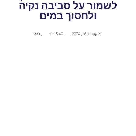
לשמור על סביבה נקיה
ולחסוך במים
אוקטובר 16, 2024
,
5:40 pm
,
כללי