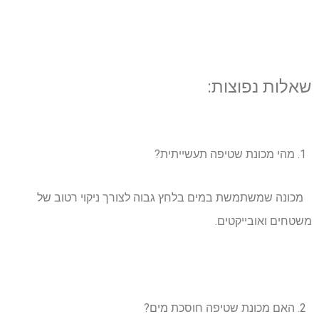
שאלות נפוצות:
מהי מכונת שטיפה תעשייתית?
מכונה שמשתמשת במים בלחץ גבוה לצורך ניקוי רטוב של
משטחים ואובייקטים.
האם מכונת שטיפה חוסכת מים?