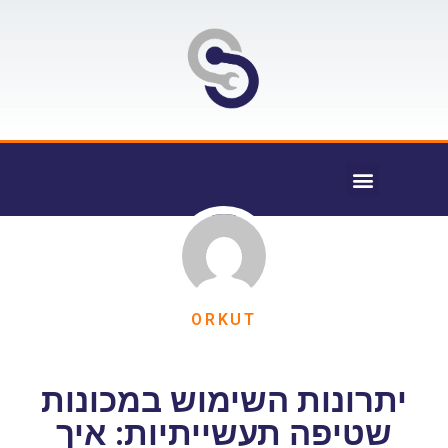
ORKUT
יתרונות השימוש במכונות
שטיפה תעשייתיות: איך