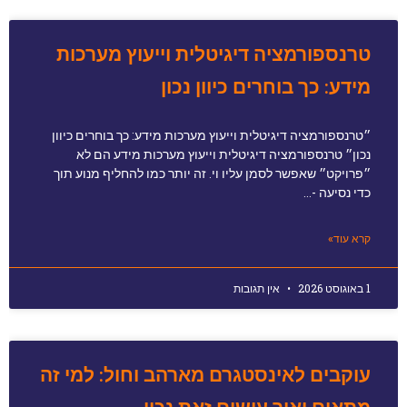
טרנספורמציה דיגיטלית וייעוץ מערכות
מידע: כך בוחרים כיוון נכון
״טרנספורמציה דיגיטלית וייעוץ מערכות מידע: כך בוחרים כיוון
נכון״ טרנספורמציה דיגיטלית וייעוץ מערכות מידע הם לא
״פרויקט״ שאפשר לסמן עליו וי. זה יותר כמו להחליף מנוע תוך
כדי נסיעה -…
קרא עוד»
1 באוגוסט 2026
אין תגובות
עוקבים לאינסטגרם מארהב וחול: למי זה