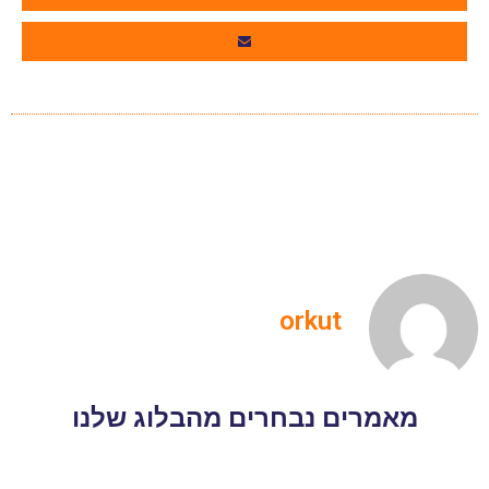
orkut
מאמרים נבחרים מהבלוג שלנו