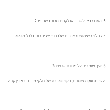
האם כדאי לשכור או לקנות מכונת שטיפה?
זה תלוי בשימוש ובצרכים שלכם – יש יתרונות לכל מסלול.
איך שומרים על מכונת שטיפה?
עשו תחזוקה שוטפת, ניקוי וסקירה של חלקי מכונה באופן קבוע.