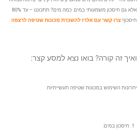
אלא גם חיסכון משמעותי במים. כמה מים? תתכוננו – עד 80%
חיסכון!
צרו קשר עם אלרז ל
השכרת מכונות שטיפה לרצפה
ואיך זה קורה? בואו נצא למסע קצר:
יתרונות השימוש במכונות שטיפה תעשייתיות
חיסכון במים: