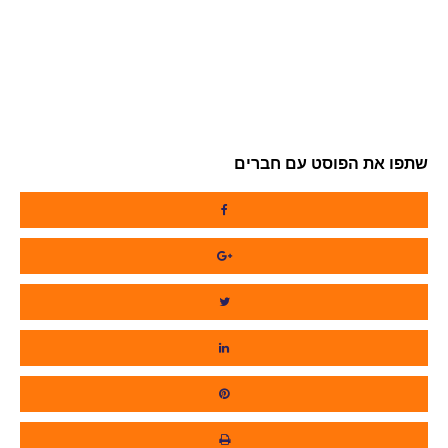
שתפו את הפוסט עם חברים