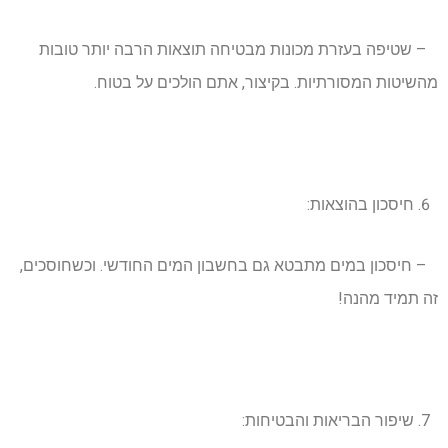
– שטיפה בעזרת מכונות מבטיחה תוצאות הרבה יותר טובות
מהשיטות המסורתיות. בקיצור, אתם הולכים על בטוח.
חיסכון בהוצאות:
– חיסכון במים מתבטא גם בחשבון המים החודשי. וכשחוסכים,
זה תמיד מהנה!
שיפור הבריאות והבטיחות: